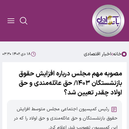
خانه
اخبار اقتصادی
۱۸ دی ۱۴۰۲ ۰۳:۳۰
مصوبه مهم مجلس درباره افزایش حقوق
بازنشستگان ۱۴۰۳/ حق عائله‌مندی و حق
اولاد چقدر تعیین شد؟
رئیس کمیسیون اجتماعی مجلس متوسط افزایش
حقوق بازنشستگان و حق عائله‌مندی و حق اولاد را که در
این کمیسیون تصویب شد، اعلام کرد.