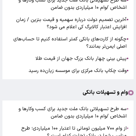
سه طرح تسهیلاتی بانک ملت جدید برای کسب وکارها و
●
اشخاص /وام ۱۰ میلیاردی بدون ضامن
آخرین تصمیم دولت درباره سهمیه و قیمت بنزین / زمان
●
افزایش اعتبار کالابرگ کی اعلام می شود؟
چگونه از کارت‌های بانکی کمتر استفاده کنیم تا حساب‌های
●
اصلی ایمن‌تر بمانند؟
پیش بینی چهار بانک بزرگ جهان از قیمت طلا
●
وقت چکاپ بانک مرکزی برای موسسه زیان‌ده رسید
●
وام و تسهیلات بانکی
سه طرح تسهیلاتی بانک ملت جدید برای کسب وکارها و
●
اشخاص /وام ۱۰ میلیاردی بدون ضامن
از وام ۷۰۰ میلیون تومانی تا اعتبار ۱۰۰ میلیاردی؛ طرح
●
مناسب شما در بانک تجارت کدام است ؟