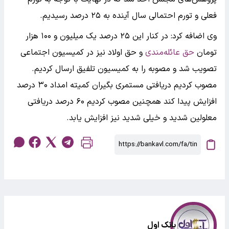
فعلی و تورم احتمالی سال آینده به ۲۵ درصد رسیدیم.
وی اضافه کرد: در کنار این ۲۵ درصد یک میلیون و ۱۰۰ هزار
تومان
حق عائله‌مندی
و حق اولاد نیز در کمیسیون اجتماعی
تصویب شد و مصوبه را به کمیسیون تلفیق ارسال کردیم.
مصوب کردیم دریافتی مستمری بگیران کمیته امداد ۳۰ درصد
افزایش پیدا کند همچنین مصوب کردیم ۶۰ درصد دریافتی
معلولین شدید و خیلی شدید نیز افزایش یابد.
بانک اول