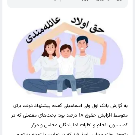
به گزارش بانک اول ولی اسماعیلی گفت: پیشنهاد دولت برای
متوسط افزایش حقوق ۱۸ درصد بود؛ بحث‌های مفصلی که در
کمیسیون انجام و نظرات نمایندگان مجلس و مرکز
پژوهش‌های مجلس اخذ شد که در نهایت با توجه به تورم