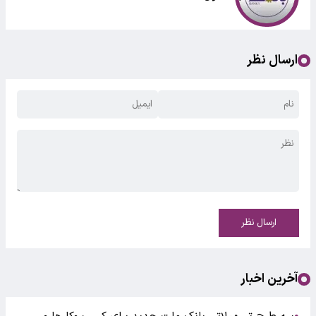
ارسال نظر
ارسال نظر
آخرین اخبار