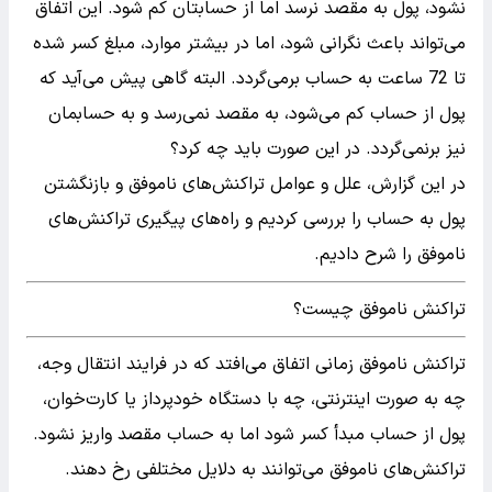
نشود، پول به مقصد نرسد اما از حسابتان کم شود. این اتفاق
می‌تواند باعث نگرانی شود، اما در بیشتر موارد، مبلغ کسر شده
تا 72 ساعت به حساب برمی‌گردد. البته گاهی پیش می‌آید که
پول از حساب کم می‌شود، به مقصد نمی‌رسد و به حسابمان
نیز برنمی‌گردد. در این صورت باید چه کرد؟
در این گزارش، علل و عوامل تراکنش‌های ناموفق و بازنگشتن
پول به حساب را بررسی کردیم و راه‌های پیگیری تراکنش‌های
ناموفق را شرح دادیم.
تراکنش ناموفق چیست؟
تراکنش ناموفق زمانی اتفاق می‌افتد که در فرایند انتقال وجه،
چه به صورت اینترنتی، چه با دستگاه خودپرداز یا کارت‌خوان،
پول از حساب مبدأ کسر شود اما به حساب مقصد واریز نشود.
تراکنش‌های ناموفق می‌توانند به دلایل مختلفی رخ دهند.