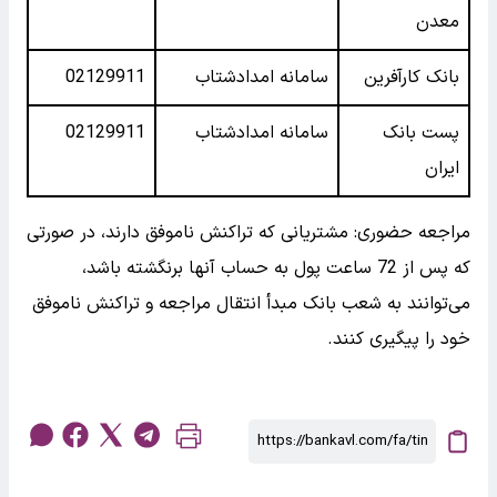
معدن
بانک کارآفرین
سامانه امدادشتاب
02129911
پست بانک
سامانه امدادشتاب
02129911
ایران
مراجعه حضوری: مشتریانی که تراکنش ناموفق دارند، در صورتی
که پس از 72 ساعت پول به حساب آنها برنگشته باشد،
می‌توانند به شعب بانک مبدأ انتقال مراجعه و تراکنش ناموفق
خود را پیگیری کنند.