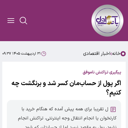
خانه
اخبار اقتصادی
۳۱ اردیبهشت ۱۴۰۵ ۰۹:۳۷
پیگیری تراکنش ناموفق
اگر پول از حساب‌مان کسر شد و برنگشت چه
کنیم؟
ل تقریبا برای همه پیش آمده که هنگام خرید با
کارتخوان یا انجام انتقال وجه اینترنتی، تراکنش انجام
نشود، پول به مقصد نرسد اما از حسابتان کم شود.