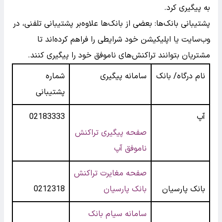
به پیگیری کرد.
پشتیبانی بانک‌ها: بعضی از بانک‌ها علاوه‌بر پشتیبانی تلفنی، در
وب‌سایت یا اپلیکیشن خود شرایطی را فراهم کرده‌اند تا
مشتریان بتوانند تراکنش‌های ناموفق خود را پیگیری کنند.
نام درگاه/ بانک
سامانه پیگیری
شماره
پشتیبانی
آپ
02183333
صفحه پیگیری تراکنش
ناموفق آپ
صفحه مغایرت تراکنش
بانک پارسیان
بانک پارسیان
0212318
سامانه سیام بانک