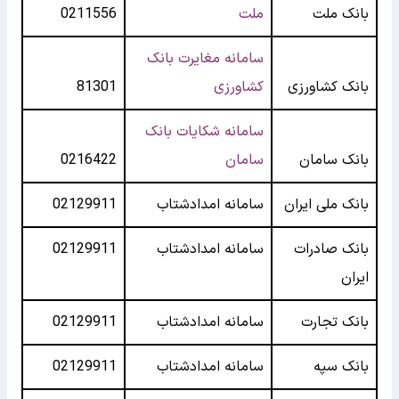
بانک ملت
ملت
0211556
سامانه مغایرت بانک
بانک کشاورزی
کشاورزی
81301
سامانه شکایات بانک
بانک سامان
سامان
0216422
بانک ملی ایران
سامانه امدادشتاب
02129911
بانک صادرات
سامانه امدادشتاب
02129911
ایران
بانک تجارت
سامانه امدادشتاب
02129911
بانک سپه
سامانه امدادشتاب
02129911