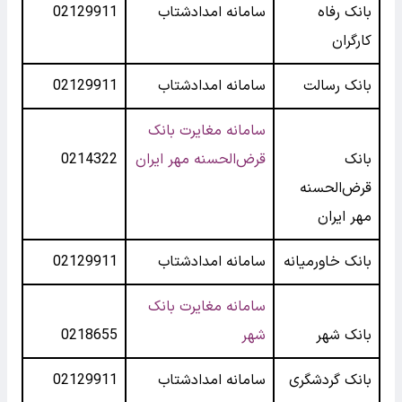
بانک رفاه
سامانه امدادشتاب
02129911
کارگران
بانک رسالت
سامانه امدادشتاب
02129911
سامانه مغایرت بانک
بانک
قرض‌الحسنه مهر ایران
0214322
قرض‌الحسنه
مهر ایران
بانک خاورمیانه
سامانه امدادشتاب
02129911
سامانه مغایرت بانک
بانک شهر
شهر
0218655
بانک گردشگری
سامانه امدادشتاب
02129911