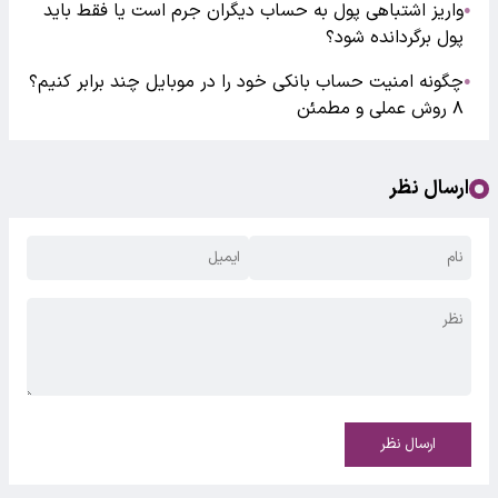
واریز اشتباهی پول به حساب دیگران جرم است یا فقط باید
●
پول برگردانده شود؟
چگونه امنیت حساب بانکی خود را در موبایل چند برابر کنیم؟
●
۸ روش عملی و مطمئن
ارسال نظر
ارسال نظر