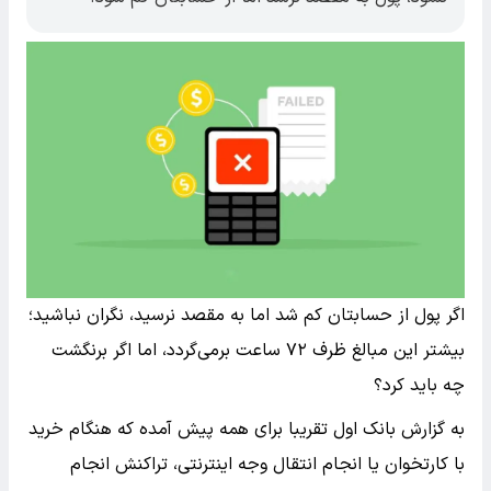
اگر پول از حسابتان کم شد اما به مقصد نرسید، نگران نباشید؛
بیشتر این مبالغ ظرف ۷۲ ساعت برمی‌گردد، اما اگر برنگشت
چه باید کرد؟
به گزارش بانک اول تقریبا برای همه پیش آمده که هنگام خرید
با کارتخوان یا انجام انتقال وجه اینترنتی، تراکنش انجام