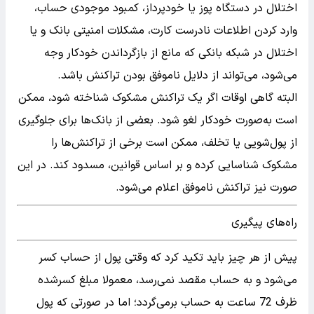
اختلال در دستگاه پوز یا خودپرداز، کمبود موجودی حساب،
وارد کردن اطلاعات نادرست کارت، مشکلات امنیتی بانک و یا
اختلال در شبکه بانکی که مانع از بازگرداندن خودکار وجه
می‌شود، می‌تواند از دلایل ناموفق بودن تراکنش باشد.
البته گاهی اوقات اگر یک تراکنش مشکوک شناخته شود، ممکن
است به‌صورت خودکار لغو شود. بعضی از بانک‌ها برای جلوگیری
از پول‌شویی یا تخلف، ممکن است برخی از تراکنش‌ها را
مشکوک شناسایی کرده و بر اساس قوانین، مسدود کند. در این
صورت نیز تراکنش ناموفق اعلام می‌شود.
راه‌های پیگیری
پیش از هر چیز باید تکید کرد که وقتی پول از حساب کسر
می‌شود و به حساب مقصد نمی‌رسد، معمولا مبلغ کسرشده
ظرف 72 ساعت به حساب برمی‌گردد؛ اما در صورتی که پول