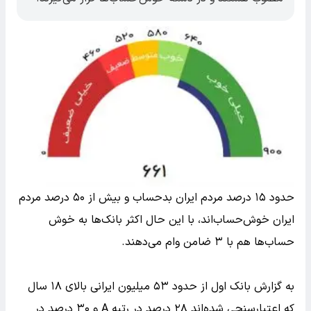
حدود ۱۵ درصد مردم ایران بدحساب و بیش از ۵۰ درصد مردم
ایران خوش‌حساب‌اند، با این حال اکثر بانک‌ها به خوش
حساب‌ها هم با ۳ ضامن وام می‌دهند.
به گزارش بانک اول از حدود ۵۳ میلیون ایرانی بالای ۱۸ سال
که اعتبارسنجی شده‌اند ۲۸ درصد در رتبه A و ۳۰ درصد در