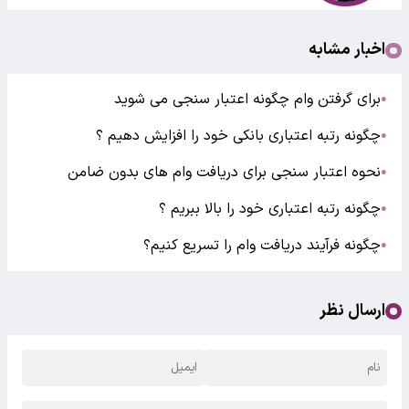
اخبار مشابه
برای گرفتن وام چگونه اعتبار سنجی می شوید
●
چگونه رتبه اعتباری بانکی خود را افزایش دهیم ؟
●
نحوه اعتبار سنجی برای دریافت وام های بدون ضامن
●
چگونه رتبه اعتباری خود را بالا ببریم ؟
●
چگونه فرآیند دریافت وام را تسریع کنیم؟
●
ارسال نظر