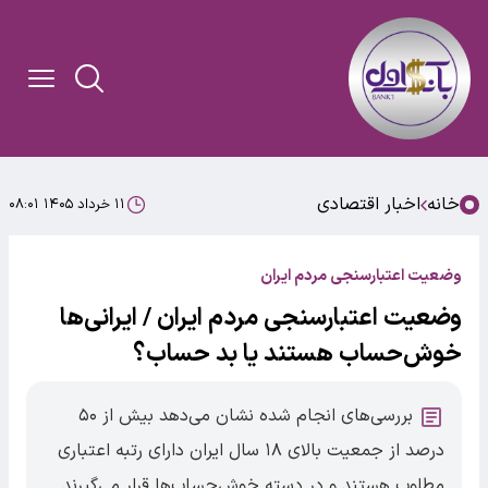
خانه
اخبار اقتصادی
۱۱ خرداد ۱۴۰۵ ۰۸:۰۱
وضعیت اعتبارسنجی مردم ایران
وضعیت اعتبارسنجی مردم ایران / ایرانی‌ها
خوش‌حساب هستند یا بد حساب؟
بررسی‌های انجام شده نشان می‌دهد بیش از ۵۰
درصد از جمعیت بالای ۱۸ سال ایران دارای رتبه اعتباری
مطلوب هستند و در دسته خوش‌حساب‌ها قرار می‌گیرند.