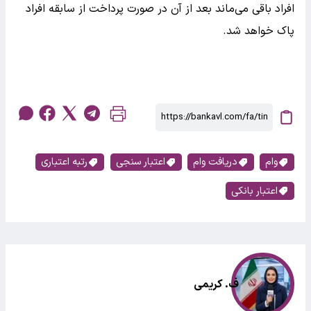
افراد باقی می‌ماند بعد از آن در صورت پرداخت از سابقه افراد
پاک خواهد شد.
وام
دریافت وام
اعتبار سنجی
رتبه اعتباری
اعتبار بانکی
ف. کریمی