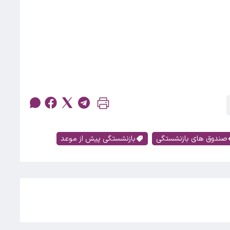
صندوق های بازنشستگی
بازنشستگی پیش از موعد