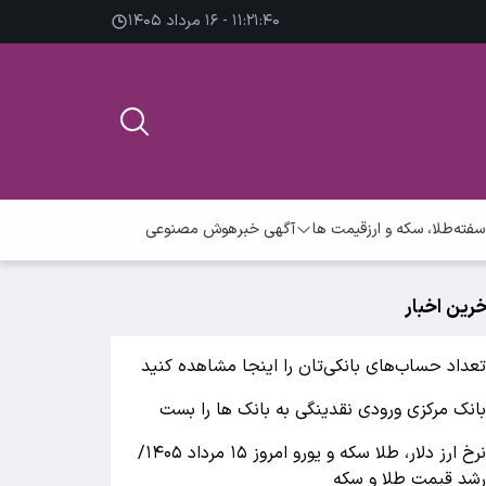
۱۱:۲۱:۴۰ - ۱۶ مرداد ۱۴۰۵
سفته
طلا، سکه و ارز
قیمت ها
آگهی خبر
هوش مصنوعی
خرین اخبار
عداد حساب‌های بانکی‌تان را اینجا مشاهده کنید
انک مرکزی ورودی نقدینگی به بانک ها را بست
نرخ ارز دلار، طلا سکه و یورو امروز ۱۵ مرداد ۱۴۰۵/
شد قیمت طلا و سکه