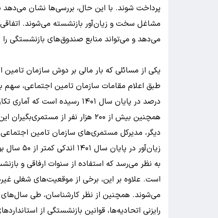
پرداخت شوند. با این حال، بررسی‌ها نشان می‌دهد ن
مشاغل سخت و زیان‌آور بازنشسته می‌شوند. اتفاقی
می‌دهد و می‌تواند منابع صندوق‌های بازنشستگی را ب
یکی از مسائلی که بار مالی بر دوش سازمان تامین 
درصد در پایان سال ۱۴۰۱ رسیده است که آماری تکان‌دهنده محسوب می‌شود.
دیگر، مدیرکل مستمری‌های سازمان تامین اجتماعی
زیان‌آور در پایان سال ۱۴۰۱ اندکی کمتر از ۵۰ سال بوده است.
به نظر می‌رسد که استفاده از سنوات ارفاقی و باز
است. علاوه بر این، برخی از موقعیت‌های شغلی غی
می‌شوند. همچنین از نظر کارشناسان، طی سال‌های ا
رایزنی اتحادیه‌ها، قوانین بازنشستگی از استانداردهای