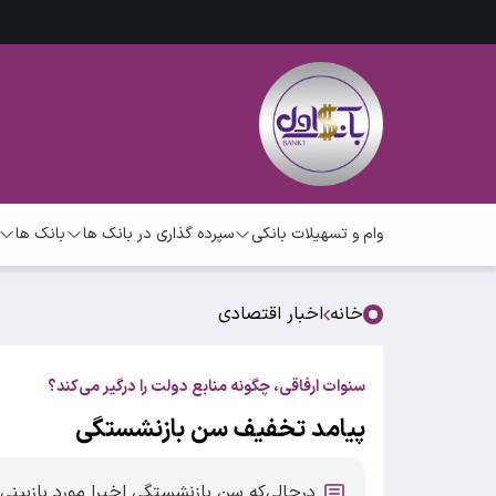
وام و تسهیلات بانکی
سپرده گذاری در بانک ها
بانک ها
خانه
اخبار اقتصادی
سنوات ارفاقی، چگونه منابع دولت را درگیر می‌کند؟
پیامد تخفیف سن بازنشستگی