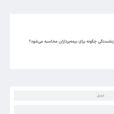
نشستگی چگونه برای بیمه‌پردازان محاسبه می‌شود؟