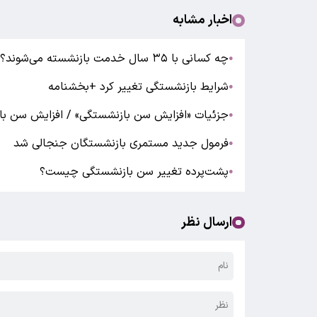
اخبار مشابه
چه کسانی با ۳۵ سال خدمت بازنشسته می‌شوند؟
●
شرایط بازنشستگی تغییر کرد +بخشنامه
●
جزئیات «افزایش سن بازنشستگی» / افزایش سن باز
●
فرمول جدید مستمری بازنشستگان جنجالی شد
●
پشت‌پرده تغییر سن بازنشستگی چیست؟
●
ارسال نظر