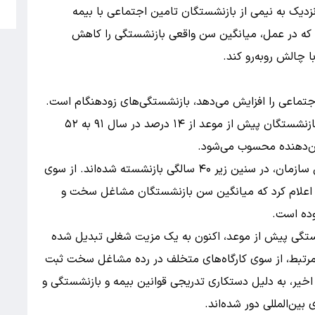
5
زدیک به نیمی از بازنشستگان تامین اجتماعی با بیمه
 که در عمل، میانگین سن واقعی بازنشستگی را کاهش
ا چالش روبه‌رو کند.
اجتماعی را افزایش می‌دهد، بازنشستگی‌های زودهنگام است.
طبق اعلام مقامات سازمان تامین اجتماعی، سهم بازنشستگان پیش از موعد از ۱۴ درصد در سال ۹۱ به ۵۲
همچنین بیش از ۲۰۰ هزار نفر از مستمری‌بگیران این سازمان، در سنین زیر ۴۰ سالگی بازنشسته شده‌اند. از سوی
 اعلام کرد که میانگین سن بازنشستگان مشاغل سخت و
نشستگی پیش از موعد، اکنون به یک مزیت شغلی تبدیل شده
رمرتبط، از سوی کارگاه‌های متخلف در رده مشاغل سخت ثبت
خیر، به دلیل دستکاری تدریجی قوانین بیمه و بازنشستگی و
 بین‌المللی دور شده‌اند.