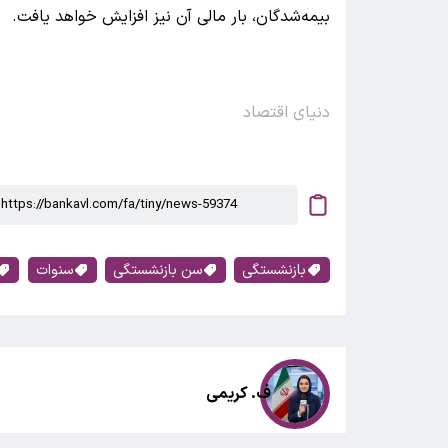
بیمه‌شدگان، بار مالی آن نیز افزایش خواهد یافت.
دنیای اقتصاد
بازنشستگی
سن بازنشستگی
سنوات
ف. کریمی