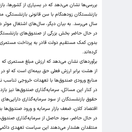
بررسی‌ها نشان می‌دهد که در بسیاری از کشورها، با
سال می‌رسد. به بیان دیگر، سال‌های اشتغال موثر در ایران حدود ۱۲ سال کمتر از سال‌ه
در حال حاضر بخش بزرگی از صندوق‌های بازنشستگی 
بدون کمک مستقیم دولت قادر به پرداخت مستمری نی
کرده‌اند.
برآوردهای نشان می‌دهد که ارزش مبلغ مستمری که ی
از هشت برابر ارزش فعلی حق بیمه‌ای است که او در
منابع ورودی صندوق‌ها با تعهدات خروجی تناسب ندارد
در کنار این مسائل، سرمایه‌گذاری صندوق‌ها نیز باز
حقوق بازنشستگان از سود سرمایه‌گذاری دارایی‌های ص
اقتصاد کلان، ضعف بازار سرمایه و ورود صندوق‌ها ب
در حال حاضر، سود حاصل از سرمایه‌گذاری صندوق‌
منتقدان هشدار می‌دهند این سیاست تعهدی دائمی بر