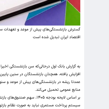
گسترش بازنشستگی‌های پیش از موعد و تعهدات سنگ
اقتصاد ایران تبدیل شده است
افزایش یافته، همچنان بازنشستگان در سنین پایین‌
عمدتا ریشه در بازنشستگی‌های پیش از موعد و سنوات ا
منابع عمومی تحمیل می‌کند.
سیستم پرداخت مستمری نباید به صورت نظام بازتوز