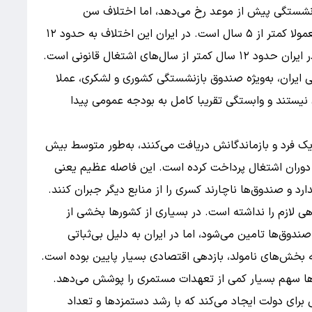
زنشستگی پیش‌ از موعد رخ می‌‌دهد، اما اختلاف سن
بازنشستگان زودهنگام با سن قانونی بازنشستگی، معمولا کمتر از ۵ سال است. در ایران این اختلاف به حدود ۱۲
ای اشتغال قانونی است.
ایران، به‌ویژه صندوق بازنشستگی کشوری و لشکری، عملا
ستند و وابستگی تقریبا کامل به بودجه عمومی پیدا
ک فرد و بازماندگانش دریافت می‌کنند، به‌طور متوسط بیش
 دوران اشتغال پرداخت کرده است. این فاصله عظیم یعنی
 و صندوق‌ها ناچارند کسری را از منابع دیگر جبران کنند.
دهی لازم را نداشته است. در بسیاری از کشورها بخشی از
ندوق‌ها تامین می‌شود، اما در ایران به دلیل بی‌ثباتی
ه بخش‌های نامولد، بازدهی اقتصادی بسیار پایین بوده است.
ها سهم بسیار کمی از تعهدات مستمری را پوشش می‌دهد.
ای دولت ایجاد می‌کند که با رشد دستمزدها و تعداد