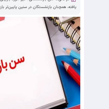
یافته، همچنان بازنشستگان در سنین پایین‌تر باز