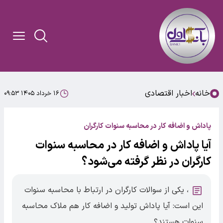
خانه
اخبار اقتصادی
۱۶ خرداد ۱۴۰۵ ۰۹:۵۳
پاداش و اضافه کار در محاسبه سنوات کارگران
آیا پاداش و اضافه کار در محاسبه سنوات
کارگران در نظر گرفته می‌شود؟
، یکی از سوالات کارگران در ارتباط با محاسبه سنوات
این است: آیا پاداش تولید و اضافه کار هم ملاک محاسبه
سنوات هستند؟