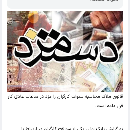
قانون ملاک محاسبه سنوات کارگران را مزد در ساعات عادی کار
قرار داده است.
به گزارش بانک اول ، یکی از سوالات کارگران در ارتباط با