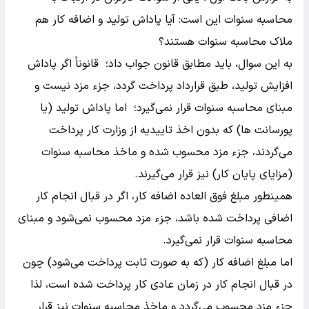
محاسبه سنوات این است: آیا پاداش تولید و اضافه کار هم
ملاک محاسبه سنوات هستند؟
به این سوال، باید مطابق قانون جواب داد؛ قانوناً اگر پاداش
افزایش تولید، طبق قرارداد پرداخت گردد، جزء مزد نیست و
مبنای محاسبه سنوات قرار نمی‌گیرد؛ اما پاداش تولید (یا
پورسانت ها) که بدون اخذ تاییدیه از وزارت کار پرداخت
می‌گردند، جزء مزد محسوب شده و ماخذ محاسبه سنوات
(مزایای پایان کار) نیز قرار می‌گیرند.
همینطور مبلغ فوق العاده اضافه کار، اگر در قبال انجام کار
اضافی پرداخت شده باشد، جزء مزد محسوب نمی‌شود و مبنای
محاسبه سنوات قرار نمی‌گیرد.
اما مبلغ اضافه کار (که به صورت ثابت پرداخت می‌‌شود) چون
در قبال انجام کار در زمان عادی کار پرداخت شده است، لذا
جزء مزد محسوب می‌گردد و ماخذ محاسبه سنوات نیز قرار