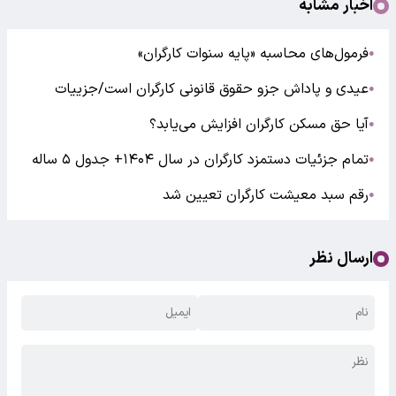
اخبار مشابه
فرمول‌های محاسبه «پایه سنوات کارگران»
●
عیدی و پاداش جزو حقوق قانونی کارگران است/جزییات
●
آیا حق مسکن کارگران افزایش می‌یابد؟
●
تمام جزئیات دستمزد کارگران در سال ۱۴۰۴+ جدول ۵ ساله
●
رقم سبد معیشت کارگران تعیین شد
●
ارسال نظر