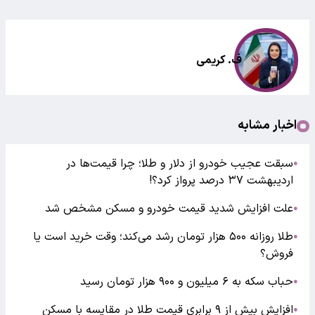
ف. کریمی
اخبار مشابه
سبقت عجیب خودرو از دلار و طلا؛ چرا قیمت‌ها در
●
اردیبهشت ۳۷ درصد پرواز کرد؟!
علت افزایش شدید قیمت خودرو و مسکن مشخص شد
●
طلا روزانه ۵۰۰ هزار تومان رشد می‌کند؛ وقت خرید است یا
●
فروش؟
حباب سکه به ۶ میلیون و ۹۰۰ هزار تومان رسید
●
افزایش بیش از ۹ برابری قیمت طلا در مقایسه با مسکن
●