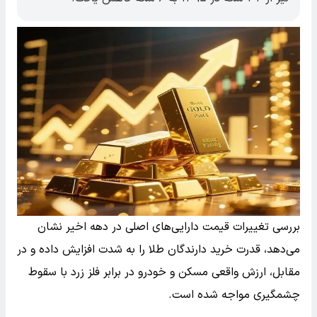
بررسی تغییرات قیمت دارایی‌های اصلی در دهه اخیر نشان
می‌دهد، قدرت خرید دارندگان طلا را به شدت افزایش داده و در
مقابل، ارزش واقعی مسکن و خودرو در برابر فلز زرد با سقوط
چشمگیری مواجه شده است.