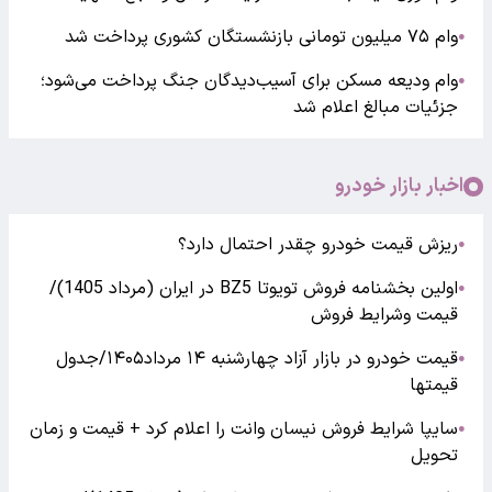
وام ۷۵ میلیون تومانی بازنشستگان کشوری پرداخت شد
●
وام ودیعه مسکن برای آسیب‌دیدگان جنگ پرداخت می‌شود؛
●
جزئیات مبالغ اعلام شد
اخبار بازار خودرو
ریزش قیمت خودرو چقدر احتمال دارد؟
●
اولین بخشنامه فروش تویوتا BZ5 در ایران (مرداد 1405)/
●
قیمت وشرایط فروش
قیمت خودرو در بازار آزاد چهارشنبه ۱۴ مرداد۱۴۰۵/جدول
●
قیمتها
سایپا شرایط فروش نیسان وانت را اعلام کرد + قیمت و زمان
●
تحویل