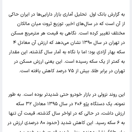
به گزارش بانک اول تحلیل آماری بازار دارایی‌ها در ایران حاکی
از آن است که در سال‌های اخیر، توزیع ثروت میان مالکان
مختلف تغییر کرده است. نگاهی به قیمت هر مترمربع مسکن
در تهران در سال ۱۳۹۰ نشان می‌دهد که ارزش آن معادل ۴
سکه بهار آزادی بود؛ اما با نگاه به آمار سال گذشته، این مقدار
به کمتر از یک سکه رسیده است. این یعنی ارزش مسکن در
تهران در برابر طلا، بیش از ۷۵ درصد کاهش یافته است.
این روند نزولی در بازار خودرو حتی شدیدتر بوده است. به طور
نمونه، یک دستگاه پژو ۲۰۶ در سال ۱۳۹۵ معادل ۳۲ سکه
ارزش داشت، در حالی که در اواخر سال گذشته، قیمت آن تنها
به ۶ سکه رسید. این کاهش شدید (حدود ۸۰ درصدی ارزش در