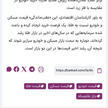
برابر طلا)، نشان‌دهنده ریزش شدید قدرت خرید خودرو در
مقایسه با فلز زرد است.
به باور کارشناسان اقتصادی، این «عقب‌ماندگی» قیمت مسکن
و خودرو نسبت به طلا، یک فرصت خرید ایجاد کرده و باعث
شده سرمایه‌هایی که در سال‌های اخیر در بازار طلا رشد
کرده‌اند، دوباره به سمت بازار مسکن و خودرو سرازیر شوند که
نتیجه آن، رشد اخیر قیمت‌ها در این دو بازار است.
قیمت خودرو
قیمت مسکن
قیمت طلا
بازار طلاوسکه