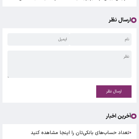
ارسال نظر
ارسال نظر
آخرین اخبار
تعداد حساب‌های بانکی‌تان را اینجا مشاهده کنید
●