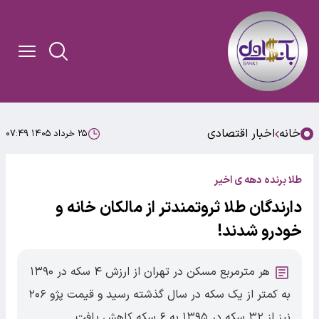
خانه
اخبار اقتصادی
۲۵ خرداد ۱۴۰۵ ۰۷:۴۹
طلا برنده دهه ی اخیر
دارندگان طلا ثروتمندتر از مالکان خانه و
خودرو شدند!
هر مترمربع مسکن در تهران از ارزش ۴ سکه در ۱۳۹۰
به کمتر از یک سکه در سال گذشته رسید و قیمت پژو ۲۰۶
نیز از ۳۲ سکه در ۱۳۹۵ به ۶ سکه کاهش یافت.