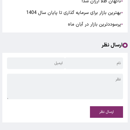
ناگهان طلا ارزان شد!
●
بهترین بازار برای سرمایه گذاری تا پایان سال 1404
●
پرسوددترین بازار در آبان ماه
●
ارسال نظر
ارسال نظر