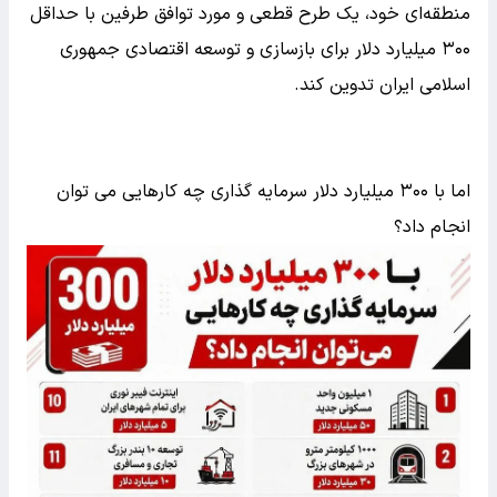
منطقه‌ای خود، یک طرح قطعی و مورد توافق طرفین با حداقل
۳۰۰ میلیارد دلار برای بازسازی و توسعه اقتصادی جمهوری
اسلامی ایران تدوین کند.
اما با ۳۰۰ میلیارد دلار سرمایه گذاری چه کارهایی می توان
انجام داد؟