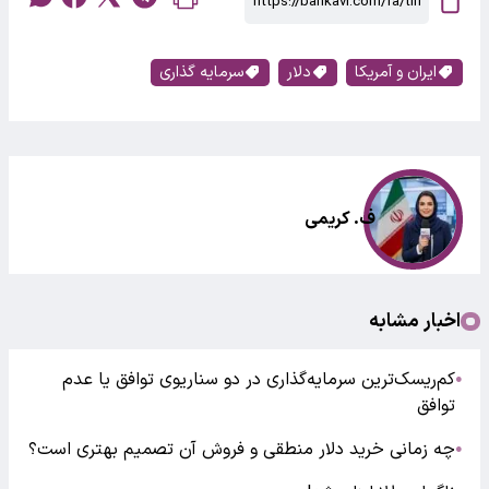
ایران و آمریکا
دلار
سرمایه گذاری
ف. کریمی
اخبار مشابه
کم‌ریسک‌ترین سرمایه‌گذاری در دو سناریوی توافق یا عدم
●
توافق
چه زمانی خرید دلار منطقی‌ و فروش آن تصمیم بهتری است؟
●