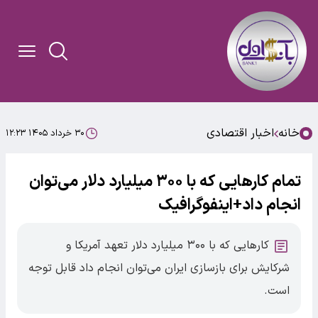
خانه
اخبار اقتصادی
۳۰ خرداد ۱۴۰۵ ۱۲:۲۳
تمام کارهایی که با ۳۰۰ میلیارد دلار می‌توان
انجام داد+اینفوگرافیک
کارهایی که با ۳۰۰ میلیارد دلار تعهد آمریکا و
شرکایش برای بازسازی ایران می‌توان انجام داد قابل توجه
است.