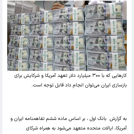
کارهایی که با ۳۰۰ میلیارد دلار تعهد آمریکا و شرکایش برای
بازسازی ایران می‌توان انجام داد قابل توجه است.
به گزارش بانک اول ، بر اساس ماده ششم تفاهمنامه ایران و
آمریکا، ایالات متحده متعهد می‌شود به همراه شرکای