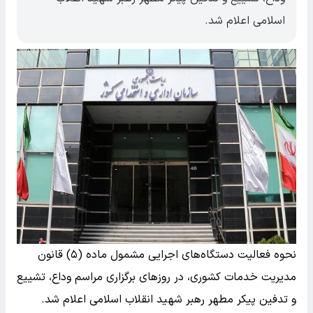
اسلامی اعلام شد.
نحوه فعالیت دستگاه‌های اجرایی مشمول ماده (۵) قانون
مدیریت خدمات کشوری، در روزهای برگزاری مراسم وداع، تشییع
و تدفین پیکر مطهر رهبر شهید انقلاب اسلامی اعلام شد.