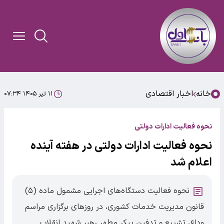
خانه
اخبار اقتصادی
۱۱ تیر ۱۴۰۵ ۰۷:۳۴
نحوه فعالیت ادارات دولتی
نحوه فعالیت ادارات دولتی در هفته آینده
اعلام شد
نحوه فعالیت دستگاه‌های اجرایی مشمول ماده (۵)
قانون مدیریت خدمات کشوری، در روزهای برگزاری مراسم
وداع، تشییع و تدفین پیکر مطهر رهبر شهید انقلاب