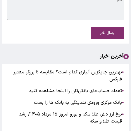
ارسال نظر
آخرین اخبار
بهترین جایگزین آلپاری کدام است؟ مقایسه 5 بروکر معتبر
●
فارکس
تعداد حساب‌های بانکی‌تان را اینجا مشاهده کنید
●
بانک مرکزی ورودی نقدینگی به بانک ها را بست
●
نرخ ارز دلار، طلا سکه و یورو امروز ۱۵ مرداد ۱۴۰۵/ رشد
●
قیمت طلا و سکه