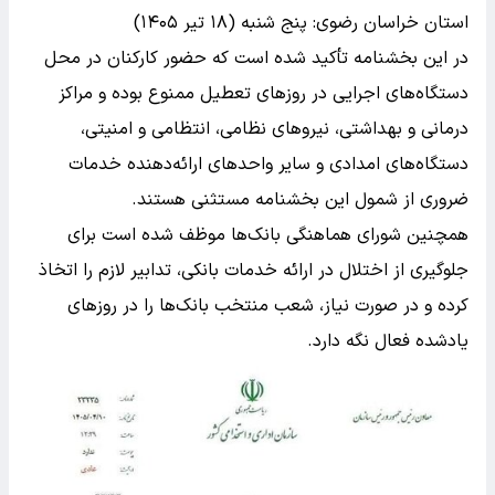
استان خراسان رضوی: پنج شنبه (۱۸ تیر ۱۴۰۵)
در این بخشنامه تأکید شده است که حضور کارکنان در محل
دستگاه‌های اجرایی در روزهای تعطیل ممنوع بوده و مراکز
درمانی و بهداشتی، نیروهای نظامی، انتظامی و امنیتی،
دستگاه‌های امدادی و سایر واحدهای ارائه‌دهنده خدمات
ضروری از شمول این بخشنامه مستثنی هستند.
همچنین شورای هماهنگی بانک‌ها موظف شده است برای
جلوگیری از اختلال در ارائه خدمات بانکی، تدابیر لازم را اتخاذ
کرده و در صورت نیاز، شعب منتخب بانک‌ها را در روزهای
یادشده فعال نگه دارد.