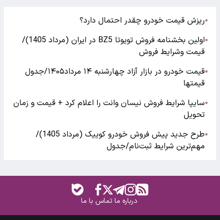
ریزش قیمت خودرو چقدر احتمال دارد؟
●
اولین بخشنامه فروش تویوتا BZ5 در ایران (مرداد 1405)/
●
قیمت وشرایط فروش
قیمت خودرو در بازار آزاد چهارشنبه ۱۴ مرداد۱۴۰۵/جدول
●
قیمتها
سایپا شرایط فروش نیسان وانت را اعلام کرد + قیمت و زمان
●
تحویل
طرح جدید پیش فروش خودرو کوییک (مرداد 1405)/
●
مهم‌ترین شرایط ثبت‌نام/جدول
درباره ما
تماس با ما