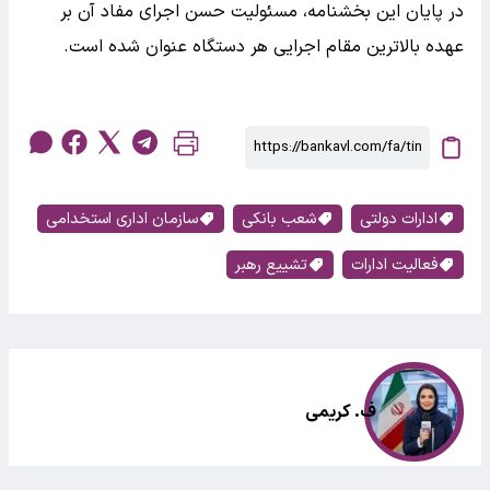
در پایان این بخشنامه، مسئولیت حسن اجرای مفاد آن بر
عهده بالاترین مقام اجرایی هر دستگاه عنوان شده است.
ادارات دولتی
شعب بانکی
سازمان اداری استخدامی
فعالیت ادارات
تشییع رهبر
ف. کریمی