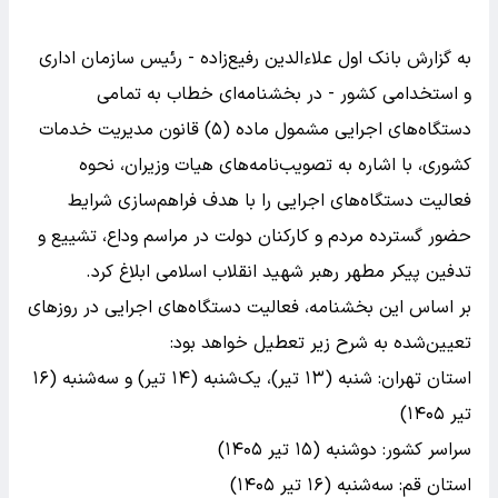
به گزارش بانک اول علاءالدین رفیع‌زاده - رئیس سازمان اداری
و استخدامی کشور - در بخشنامه‌ای خطاب به تمامی
دستگاه‌های اجرایی مشمول ماده (۵) قانون مدیریت خدمات
کشوری، با اشاره به تصویب‌نامه‌های هیات وزیران، نحوه
فعالیت دستگاه‌های اجرایی را با هدف فراهم‌سازی شرایط
حضور گسترده مردم و کارکنان دولت در مراسم وداع، تشییع و
تدفین پیکر مطهر رهبر شهید انقلاب اسلامی ابلاغ کرد.
بر اساس این بخشنامه، فعالیت دستگاه‌های اجرایی در روزهای
تعیین‌شده به شرح زیر تعطیل خواهد بود:
استان تهران: شنبه (۱۳ تیر)، یک‌شنبه (۱۴ تیر) و سه‌شنبه (۱۶
تیر ۱۴۰۵)
سراسر کشور: دوشنبه (۱۵ تیر ۱۴۰۵)
استان قم: سه‌شنبه (۱۶ تیر ۱۴۰۵)