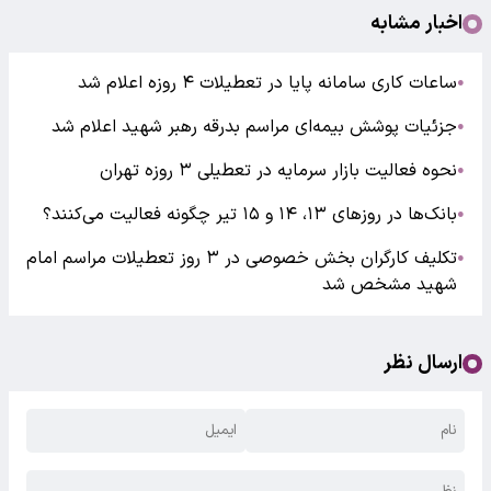
اخبار مشابه
ساعات کاری سامانه پایا در تعطیلات ۴ روزه اعلام شد
●
جزئیات پوشش بیمه‌ای مراسم بدرقه رهبر شهید اعلام شد
●
نحوه فعالیت بازار سرمایه در تعطیلی ۳ روزه تهران
●
بانک‌ها در روزهای ۱۳، ۱۴ و ۱۵ تیر چگونه فعالیت می‌کنند؟
●
تکلیف کارگران بخش خصوصی در ۳ روز تعطیلات مراسم امام
●
شهید مشخص شد
ارسال نظر