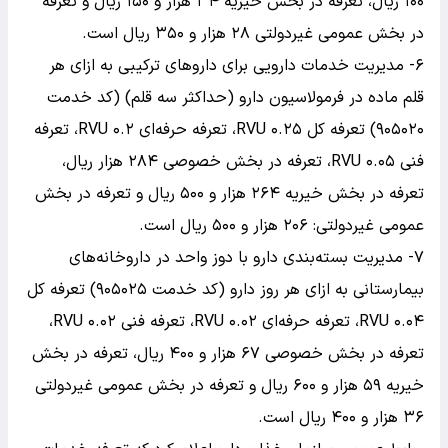
۱۰۰ ریال، تعرفه در بخش خیریه ۳۴ هزار و ۱۵۰ ریال و تعرفه
در بخش عمومی غیردولتی ۲۸ هزار و ۳۵۰ ریال است.
۶- مدیریت خدمات دارویی برای داروهای ترکیبی به ازای هر
قلم ماده در فرمولاسیون دارو (حداکثر سه قلم) (کد خدمت
۹۰۵۰۲۰) تعرفه کل ۰.۲۵ RVU، تعرفه حرفه‌ای ۰.۲ RVU، تعرفه
فنی ۰.۰۵ RVU، تعرفه در بخش خصوصی ۲۸۴ هزار ریال،
تعرفه در بخش خیریه ۲۶۴ هزار و ۵۰۰ ریال و تعرفه در بخش
عمومی غیردولتی: ۲۰۶ هزار و ۵۰۰ ریال است.
۷- مدیریت بسته‌بندی دارو با دوز واحد در داروخانه‌های
بیمارستانی به ازای هر روز دارو (کد خدمت ۹۰۵۰۲۵) تعرفه کل
۰.۰۴ RVU، تعرفه حرفه‌ای ۰.۰۲ RVU، تعرفه فنی ۰.۰۲ RVU،
تعرفه در بخش خصوصی ۶۷ هزار و ۴۰۰ ریال، تعرفه در بخش
خیریه ۵۹ هزار و ۶۰۰ ریال و تعرفه در بخش عمومی غیردولتی
۳۶ هزار و ۴۰۰ ریال است.