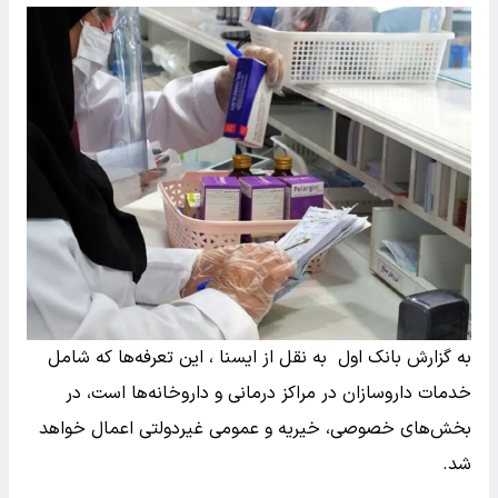
به گزارش بانک اول به نقل از ایسنا ، این تعرفه‌ها که شامل
خدمات داروسازان در مراکز درمانی و داروخانه‌ها است، در
بخش‌های خصوصی، خیریه و عمومی غیردولتی اعمال خواهد
شد.