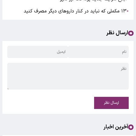
۱۳ مکملی که نباید در کنار دارو‌های دیگر مصرف کنید
●
ارسال نظر
ارسال نظر
آخرین اخبار