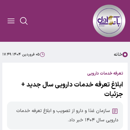
خانه
۰۵ فروردین ۱۴۰۴ ۱۷:۴۹
تعرفه خدمات دارویی
ابلاغ تعرفه خدمات دارویی سال جدید +
جزئیات
سازمان غذا و دارو از تصویب و ابلاغ تعرفه خدمات
دارویی سال ۱۴۰۴ خبر داد.