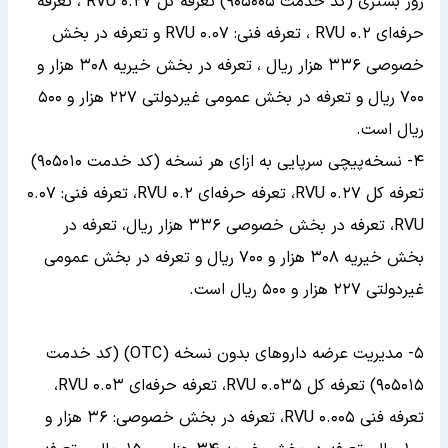
روز بستری (کد خدمت ۹۰۵۰۰۵) تعرفه کل ۰.۲۷ RVU ، تعرفه
حرفه‌ای ۰.۲ RVU ، تعرفه فنی: ۰.۰۷ RVU و تعرفه در بخش
خصوصی ۳۳۶ هزار ریال ، تعرفه در بخش خیریه ۳۰۸ هزار و
۷۰۰ ریال و تعرفه در بخش عمومی غیردولتی ۲۲۷ هزار و ۵۰۰
ریال است.
۴- نسخه‌پیچی سرپایی به ازای هر نسخه (کد خدمت ۹۰۵۰۱۰)
تعرفه کل ۰.۲۷ RVU، تعرفه حرفه‌ای ۰.۲ RVU، تعرفه فنی: ۰.۰۷
RVU، تعرفه در بخش خصوصی ۳۳۶ هزار ریال، تعرفه در
بخش خیریه ۳۰۸ هزار و ۷۰۰ ریال و تعرفه در بخش عمومی
غیردولتی ۲۲۷ هزار و ۵۰۰ ریال است.
۵- مدیریت عرضه داروهای بدون نسخه (OTC) (کد خدمت
۹۰۵۰۱۵) تعرفه کل ۰.۰۳۵ RVU، تعرفه حرفه‌ای ۰.۰۳ RVU،
تعرفه فنی ۰.۰۰۵ RVU، تعرفه در بخش خصوصی: ۳۶ هزار و