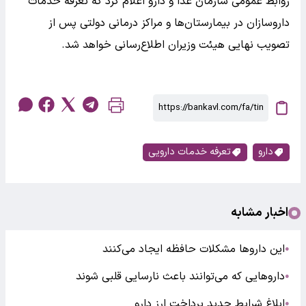
روابط عمومی سازمان غذا و دارو اعلام کرد که تعرفه خدمات
داروسازان در بیمارستان‌ها و مراکز درمانی دولتی پس از
تصویب نهایی هیئت وزیران اطلاع‌رسانی خواهد شد.
دارو
تعرفه خدمات دارویی
اخبار مشابه
این داروها مشکلات حافظه ایجاد می‌کنند
●
داروهایی که می‌توانند باعث نارسایی قلبی شوند
●
ابلاغ شرایط جدید پرداخت ارز دارو
●