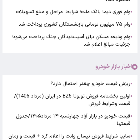
وام فوری دیما بانک ملت؛ شرایط، مراحل و مبلغ تسهیلات
●
وام ۷۵ میلیون تومانی بازنشستگان کشوری پرداخت شد
●
وام ودیعه مسکن برای آسیب‌دیدگان جنگ پرداخت می‌شود؛
●
جزئیات مبالغ اعلام شد
اخبار بازار خودرو
ریزش قیمت خودرو چقدر احتمال دارد؟
●
اولین بخشنامه فروش تویوتا BZ5 در ایران (مرداد 1405)/
●
قیمت وشرایط فروش
قیمت خودرو در بازار آزاد چهارشنبه ۱۴ مرداد۱۴۰۵/جدول
●
قیمتها
سایپا شرایط فروش نیسان وانت را اعلام کرد + قیمت و زمان
●