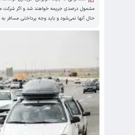
مشمول درصدی جریمه خواهند شد و اگر شرکت‌ مس
حال آنها نمی‌شود و باید وجه پرداختی مسافر به ص