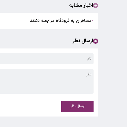
اخبار مشابه
مسافران به فرودگاه مراجعه نکنند
●
ارسال نظر
ارسال نظر