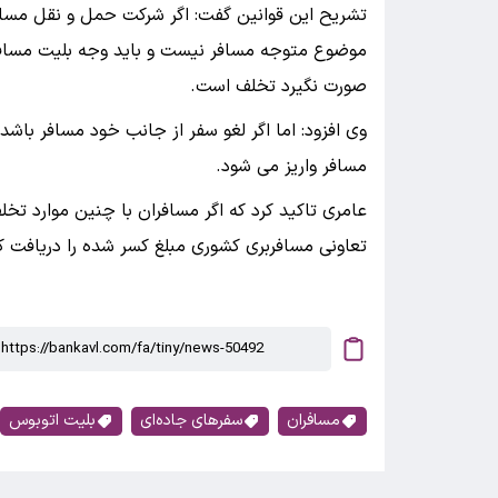
تشریح این قوانین گفت: اگر شرکت حمل و نقل مسافرب
موضوع متوجه مسافر نیست و باید وجه بلیت مسافر 
صورت نگیرد تخلف است.
وی افزود: اما اگر لغو سفر از جانب خود مسافر با
مسافر واریز می شود.
عامری تاکید کرد که اگر مسافران با چنین موارد تخل
تعاونی مسافربری کشوری مبلغ کسر شده را دریافت کن
مسافران
سفرهای جاده‌ای
بلیت اتوبوس