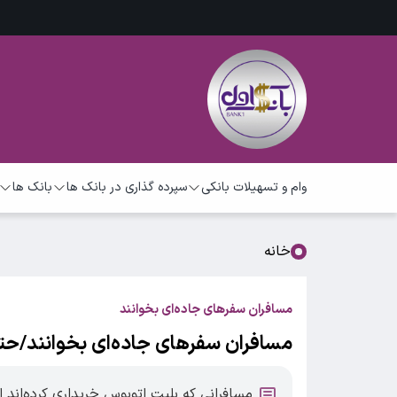
وام و تسهیلات بانکی
سپرده گذاری در بانک ها
بانک ها
خانه
مسافران سفرهای جاده‌ای بخوانند
مسافران سفرهای جاده‌ای بخوانند/حتم
مسافرانی که بلیت اتوبوس خریداری کرده‌اند ا