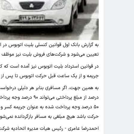
به گزارش بانک اول قوانین کنسلی بلیت اتوبوس در ا
تعیین می‌شود و شرکت‌های فروش بلیت نیز موظف به
جریمه و از یک ساعت قبل حرکت اتوبوس تا پس از حرکت ۵۰ درصد جریمه به همراه خو
درصد از مبلغ پرداختی می
حرکت باشد هیچ مبلغی به مسافر بازگردانده نمی‌شود
احمدرضا عامری - رئیس هیات مدیره اتحادیه شرکت­‌ه