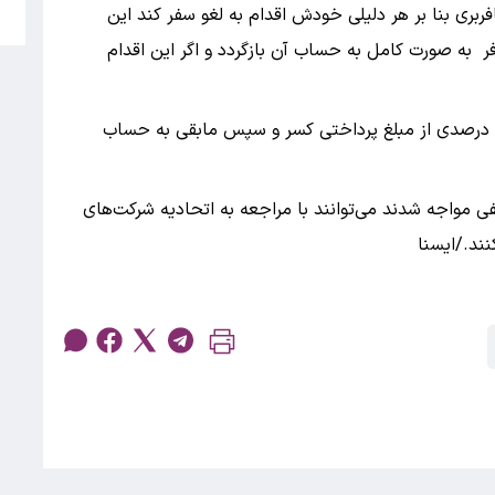
5
ری بنا بر هر دلیلی خودش اقدام به لغو سفر کند این
به صورت کامل به حساب آن بازگردد و اگر این اقدام
شد درصدی از مبلغ پرداختی کسر و سپس مابقی به حساب
فی مواجه شدند می‌توانند با مراجعه به اتحادیه شرکت‌های
ند./ایسنا