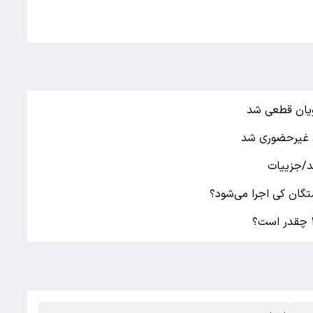
ی غیرحضوری شد
شد/جزییات
گان کی اجرا می‌شود؟