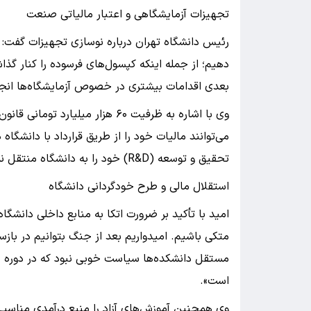
تجهیزات آزمایشگاهی و اعتبار مالیاتی صنعت
دهیم؛ از جمله اینکه کپسول‌های فرسوده را کنار گذاش
بعدی اقدامات بیشتری در خصوص آزمایشگاه‌ها انج
وی با اشاره به ظرفیت ۶۰ هزار میل
می‌توانند مالیات خود را از طریق قرارداد با دانشگا
تحقیق و توسعه (R&D) خود را به دانشگاه منتقل نمایند».
استقلال مالی و طرح خودگردانی دانشگاه
امید با تأکید بر ضرورت اتکا به منابع داخلی دانشگا
متکی باشیم. امیدواریم بعد از جنگ بتوانیم در باز
مستقل دانشکده‌ها سیاست خوبی نبود که در دوره جد
است».
وی همچنین آموزش‌های آزاد را منبع درآمدی مناسبی 