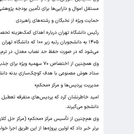
مستقل اموال و دارایی‌ها برای تأمین بودجه پژوهش
حمایت ویژه از نخبگان و رشته‌های راهبردی
رئیس دانشگاه تهران درباره اهدای کمک‌هزینه تحصیل
می‌شود که در صورت حفظ حد نصاب معدل، در ترم‌ه
وی همچنین از اختصاص ۷۰ سهمی
ستاد هوش مصنوعی با هدف کوچک‌سازی بدنه دانشگا
مدیریت پردیس‌ها و مرکز «محکم»
امید خاطرنشان کرد که پردیس‌های متفرقه تعطیل ش
دانشجو می‌گیرند.
وی هم‌چنین از تأسیس مرکز «محکم» (مرکز حل کلان‌م
برتر خبر داد که اولین پروژه‌ها از این طریق اجرا خو