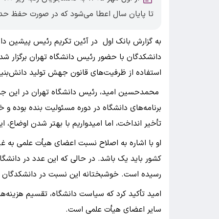
تا پایان سال اعطا می‌شود که در صورت حفظ حد 
به گزارش بانک اول در آئین تکریم رئیس پیشین دا
دانشکدگان با حضور رئیس دانشگاه تهران برگزار شد،
استفاده از ظرفیت‌های قانون جهش تولید دانش‌بنی
محمدحسین امید، رئیس دانشگاه تهران در این جلسه
برنامه‌های دانشگاه در دوره مسئولیت بنده بوده و خ
تأخیر انداخت، اما امیدواریم با بهتر شدن اوضاع، ای
او با اشاره به اصلاح نسبت اعضای هیأت علمی به غیر
رسیده است. خوشبختانه این نسبت در دانشکدگان علوم ۰.۶۲ است که وضعیت خوبی را نشان 
امید تأکید کرد که سیاست دانشگاه، تقسیم هزینه‌ها
سایر اعضای هیأت علمی است.