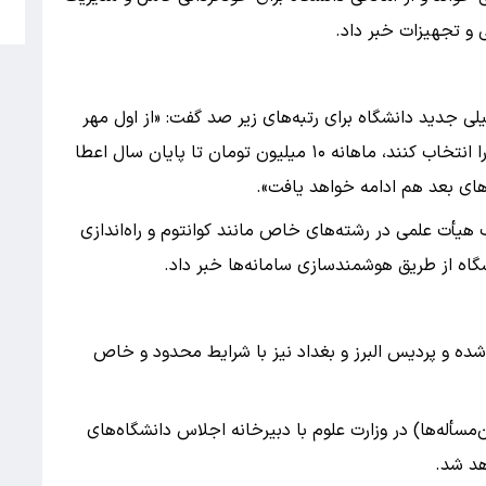
5
ی و تجهیزات خبر داد.
ی جدید دانشگاه برای رتبه‌های زیر صد گفت: «از اول مهر
۱۴۰۵ به دانشجویان رتبه زیر ۱۰۰ که دانشگاه تهران را انتخاب کنند، ماهانه ۱۰ میلیون تومان تا پایان سال اعطا
ای بعد هم ادامه خواهد یافت».
ه ویژه برای جذب هیأت علمی در رشته‌های خاص مانند کوانتوم و راه‌اندازی
ه از طریق هوشمندسازی سامانه‌ها خبر داد.
ده و پردیس البرز و بغداد نیز با شرایط محدود و خاص
سأله‌ها) در وزارت علوم با دبیرخانه اجلاس دانشگاه‌های
اهد شد.