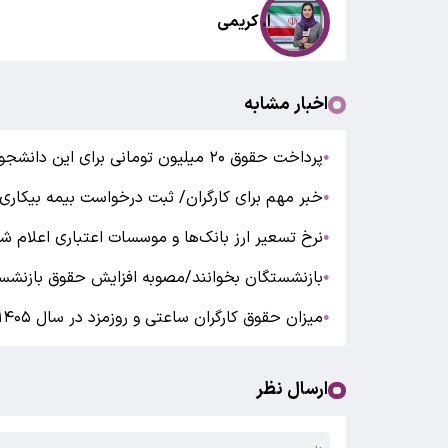
ا. کریمی
اخبار مشابه
پرداخت حقوق ۲۰ میلیون تومانی برای این دانشجویان قطعی شد
●
خبر مهم برای کارگران/ ثبت درخواست بیمه بیکار
●
نرخ تسعیر ارز بانک‌ها و موسسات اعتباری اعلام 
●
بازنشستگان بخوانند/مصوبه افزایش حقوق بازنشست
●
میزان حقوق کارگران ساعتی و روزمزد در سال ۱۴۰۵ چقدر است؟
●
ارسال نظر