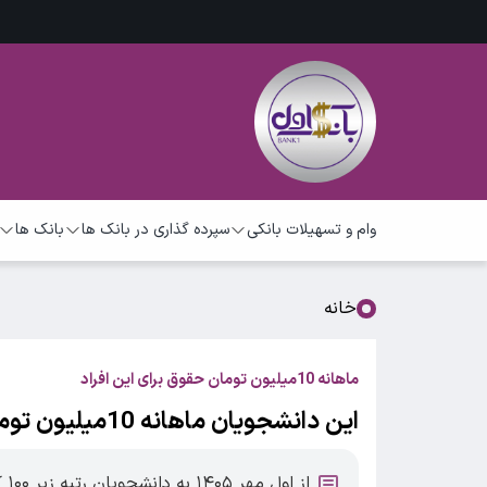
وام و تسهیلات بانکی
سپرده گذاری در بانک ها
بانک ها
خانه
ماهانه 10میلیون تومان حقوق برای این افراد
این دانشجویان ماهانه 10میلیون تومان حقوق می گیرند