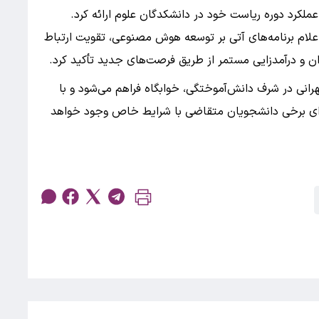
ملکرد دوره ریاست خود در دانشکدگان علوم ارائه کرد.
م برنامه‌های آتی بر توسعه هوش مصنوعی، تقویت ارتباط
 و درآمدزایی مستمر از طریق فرصت‌های جدید تأکید کرد.
انی در شرف دانش‌آموختگی، خوابگاه فراهم می‌شود و با
برای برخی دانشجویان متقاضی با شرایط خاص وجود خواهد