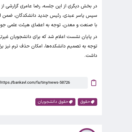
در بخش دیگری از این جلسه، رضا عامری گزارشی از ع
سپس یاسر عبدی، رئیس جدید دانشکدگان، ضمن اعلا
با صنعت و معدن، توجه به اعضای هیئت علمی جوان
در پایان نشست اعلام شد که برای دانشجویان غیرتهر
توجه به تصمیم دانشکده‌ها، امکان حذف ترم نیز 
داشت.
حقوق
حقوق دانشجویان