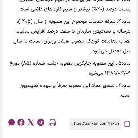
بیست درصد (۲۰%) بیشتر از سیم کارت‌های دائمی است.
ماده۴ـ تعرفه خدمات موضوع این مصوبه از سال (۱۴۰۵)،
هرساله با تشخیص سازمان تا سقف درصد افزایش سالیانه
نصاب معاملات کوچک، مصوب هیئت وزیران، نسبت به سال
قبل تعدیل می‌شود.
ماده۵ ـ این مصوبه جایگزین مصوبه جلسه شماره (۸۵) مورخ
۱۳۸۹/۰۳/۰۹ می‌شود.
ماده۶ ـ تفسیر مفاد این مصوبه صرفاً بر عهده کمیسیون
است.