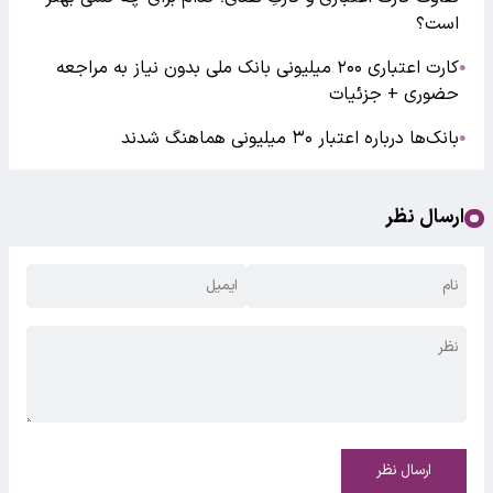
است؟
کارت اعتباری ۲۰۰ میلیونی بانک ملی بدون نیاز به مراجعه
●
حضوری + جزئیات
بانک‌ها درباره اعتبار ۳۰ میلیونی هماهنگ شدند
●
ارسال نظر
ارسال نظر