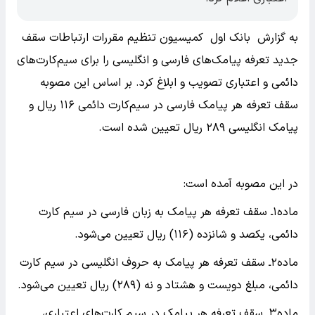
به گزارش بانک اول کمیسیون تنظیم مقررات ارتباطات سقف
جدید تعرفه پیامک‌های فارسی و انگلیسی را برای سیم‌کارت‌های
دائمی و اعتباری تصویب و ابلاغ کرد. بر اساس این مصوبه
سقف تعرفه هر پیامک فارسی در سیم‌کارت دائمی ۱۱۶ ریال و
پیامک انگلیسی ۲۸۹ ریال تعیین شده است.
در این مصوبه آمده است:
ماده۱ـ سقف تعرفه هر پیامک به زبان فارسی در سیم کارت
دائمی، یکصد و شانزده (۱۱۶) ریال تعیین می‌شود.
ماده۲ـ سقف تعرفه هر پیامک به حروف انگلیسی در سیم کارت
دائمی، مبلغ دویست و هشتاد و نه (۲۸۹) ریال تعیین می‌شود.
ماده۳ـ سقف تعرفه هر پیامک در سیم کارت‌های اعتباری،