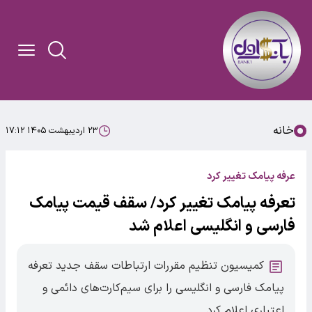
خانه
۲۳ اردیبهشت ۱۴۰۵ ۱۷:۱۲
عرفه پیامک تغییر کرد
تعرفه پیامک تغییر کرد/ سقف قیمت پیامک
فارسی و انگلیسی اعلام شد
کمیسیون تنظیم مقررات ارتباطات سقف جدید تعرفه
پیامک فارسی و انگلیسی را برای سیم‌کارت‌های دائمی و
اعتباری اعلام کرد.