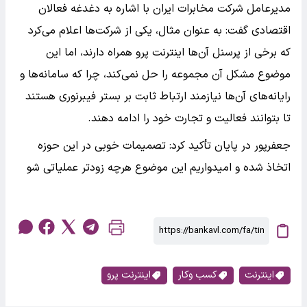
مدیرعامل شرکت مخابرات ایران با اشاره به دغدغه فعالان
اقتصادی گفت: به عنوان مثال، یکی از شرکت‌ها اعلام می‌کرد
که برخی از پرسنل آن‌ها اینترنت پرو همراه دارند، اما این
موضوع مشکل آن مجموعه را حل نمی‌کند، چرا که سامانه‌ها و
رایانه‌های آن‌ها نیازمند ارتباط ثابت بر بستر فیبرنوری هستند
تا بتوانند فعالیت و تجارت خود را ادامه دهند.
جعفرپور در پایان تأکید کرد: تصمیمات خوبی در این حوزه
اتخاذ شده و امیدواریم این موضوع هرچه زودتر عملیاتی شو
اینترنت
کسب وکار
اینترنت پرو