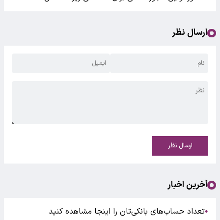
ارسال نظر
ارسال نظر
آخرین اخبار
تعداد حساب‌های بانکی‌تان را اینجا مشاهده کنید
●