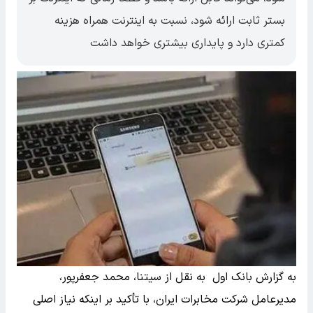
بستر ثابت ارائه شود، نسبت به اینترنت همراه هزینه
کمتری دارد و پایداری بیشتری خواهد داشت
به گزارش بانک اول به نقل از سیتنا، محمد جعفرپور،
مدیرعامل شرکت مخابرات ایران، با تأکید بر اینکه نیاز اصلی