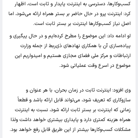
کسب‌وکارها، دسترسی به اینترنت پایدار و ثابت است، اظهار
کرد: اینترنت پرو در حال حاضر بر بستر همراه ارائه می‌شود، اما
اصل نیاز کسب‌وکارها اینترنت بر بستر ثابت است.
او ادامه داد: این موضوع را مطرح کرده‌ایم و در حال پیگیری و
پیاده‌سازی آن با همکاری نهادهای ذی‌ربط از جمله وزارت
ارتباطات و مرکز ملی فضای مجازی هستیم و امیدواریم این
موضوع در اسرع وقت عملیاتی شود.
وی افزود: اینترنت ثابت در زمان بحران، با هر عنوان و
سازوکاری که تعریف شود، می‌تواند قابل ارائه باشد و قطعاً
زمانی که اینترنت بر بستر ثابت ارائه شود، نسبت به اینترنت
همراه هزینه کمتری دارد و پایداری بیشتری خواهد داشت ولذا
مشکلات کسب‌وکارها بیشتر از این طریق قابل رفع خواهد بود.