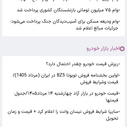
وام ۷۵ میلیون تومانی بازنشستگان کشوری پرداخت شد
●
وام ودیعه مسکن برای آسیب‌دیدگان جنگ پرداخت می‌شود؛
●
جزئیات مبالغ اعلام شد
اخبار بازار خودرو
ریزش قیمت خودرو چقدر احتمال دارد؟
●
اولین بخشنامه فروش تویوتا BZ5 در ایران (مرداد 1405)/
●
قیمت وشرایط فروش
قیمت خودرو در بازار آزاد چهارشنبه ۱۴ مرداد۱۴۰۵/جدول
●
قیمتها
سایپا شرایط فروش نیسان وانت را اعلام کرد + قیمت و زمان
●
تحویل