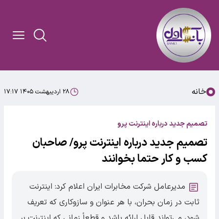
خانه
۲۸ اردیبهشت ۱۴۰۵ ۱۷:۱۷
تصمیم جدید درباره اینترنت پرو
تصمیم جدید درباره اینترنت پرو/ صاحبان
کسب و کار حتما بخوانند
مدیرعامل شرکت مخابرات ایران اعلام کرد: اینترنت
ثابت در زمان بحران، با هر عنوان و سازوکاری که تعریف
شود، می‌تواند قابل ارائه باشد و قطعاً زمانی که اینترنت بر