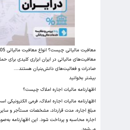
معافیت مالیاتی چیست؟ انواع معافیت مالیاتی 1405 در ایران
معافیت‌های مالیاتی در ایران ابزاری کلیدی برای ح
صادرات و فعالیت‌های دانش‌بنیان هستند….
بیشتر بخوانید
اظهارنامه مالیات اجاره املاک چیست؟
اظهارنامه مالیات اجاره املاک، فرمی الکترونیکی اس
مبلغ اجاره، مدت قرارداد، مشخصات مستأجر و سایر اط
اجاره محاسبه و پرداخت شود. این اظهارنامه به‌صور
می‌شود.