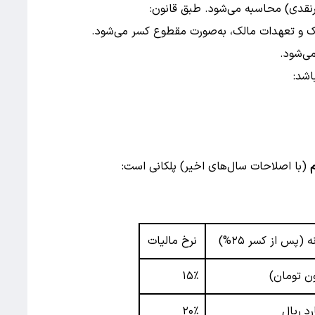
یرنقدی) محاسبه می‌شود. طبق قانون:
لاک و تعهدات مالک، به‌صورت مقطوع کسر می‌شود.
‌شود.
(با اصلاحات سال‌های اخیر) پلکانی است:
(پس از کسر ۲۵%)
نرخ مالیات
۱۵٪
۲۰٪