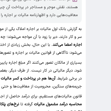
هستند، نقش موجر و مستاجر در پرداخت آن چیس
معافیت‌هایی دارد و اظهارنامه مالیات بر اجاره را
به گزارش بانک اول مالیات بر اجاره املاک یکی از مو
سر و کار دارند، دیر یا زود با آن مواجه می‌شوند؛ چه
اجاره امضا می‌کند
. با این حال، بخش زیادی از اختلا
می‌شود: ناآگاهی از قوانین مالیات بر اجاره و تصوره
بسیاری از مالکان تصور می‌کنند اگر مبلغ اجاره پایی
شود، دیگر مالیاتی در کار نیست. از طرف دیگر، بعض
در برخی شرایط،
آن‌ها هم در پرداخت و کسر مالیات 
جریمه‌های سنگین، محرومیت از معافیت‌ها و حتی 
قانون مالیات‌های مستقیم، برای درآمد حاصل از ا
محاسبه درآمد مشمول مالیات
گرفته تا
نرخ‌های پلک