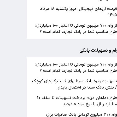
قیمت ارزهای دیجیتال امروز یکشنبه ۱۸ مرداد
۱۴۰
از وام ۷۰۰ میلیون تومانی تا اعتبار ۱۰۰ میلیاردی؛
رح مناسب شما در بانک تجارت کدام است ؟
ام و تسهیلات بانکی
از وام ۷۰۰ میلیون تومانی تا اعتبار ۱۰۰ میلیاردی؛
رح مناسب شما در بانک تجارت کدام است ؟
سهیلات ویژه بانک سینا برای کسب‌وکارهای کوچک
 نقش بانک سینا در اشتغال پایدار
طرح «ماهان دی»؛ پرداخت تسهیلات تا سقف ۱۰
یلیارد ریال با نرخ سود ۸ درصد
وام ۳۰۰ میلیون تومانی بانک صادرات برای