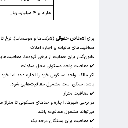
مازاد بر ۴ میلیارد ریال
برای
اشخاص حقوقی
(شرکت‌ها و موسسات): نرخ ثا
معافیت‌های مالیات بر اجاره املاک
قانون‌گذار برای حمایت از برخی گروه‌ها، معافیت‌های
✔️ معافیت واحد مسکونی محل سکونت
اگر مالک، واحد مسکونی خود را اجاره دهد اما خود 
باشد، ممکن است مشمول معافیت‌هایی شود.
✔️ معافیت متراژ
می‌تواند مشمول معافیت باشد.
✔️ معافیت برای بستگان درجه یک