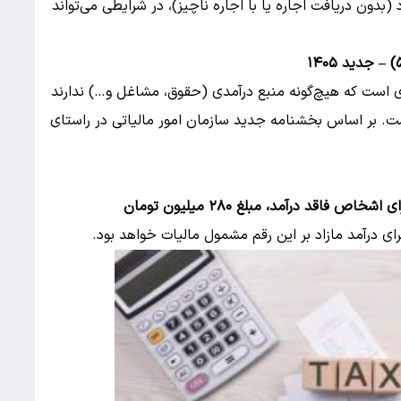
 (بدون دریافت اجاره یا با اجاره ناچیز)، در شرایطی می‌تواند
ی است که هیچ‌گونه منبع درآمدی (حقوق، مشاغل و…) ندارند
ست. بر اساس بخشنامه جدید سازمان امور مالیاتی در راستای
سقف معافیت سالانه درآمد مشمول مالیات اجاره برای اشخاص فاقد درآمد، مبلغ ۲۸۰ میلیون تومان
ای درآمد مازاد بر این رقم مشمول مالیات خواهد بود.