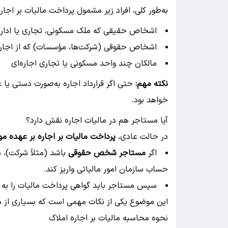
به‌طور کلی، افراد زیر مشمول پرداخت مالیات بر اجار
اشخاص حقیقی که ملک مسکونی، تجاری یا اداری خ
اشخاص حقوقی (شرکت‌ها، مؤسسات) که از اجاره 
مالکان چند واحد مسکونی یا تجاری اجاره‌ای
نکته مهم:
حتی اگر قرارداد اجاره به‌صورت دستی یا
خواهد بود.
آیا مستاجر هم در مالیات اجاره نقش دارد؟
در حالت عادی،
پرداخت مالیات بر اجاره بر عهده م
اگر
مستاجر شخص حقوقی
باشد (مثلاً شرکت)، م
حساب سازمان امور مالیاتی واریز کند.
سپس مستاجر باید گواهی پرداخت مالیات را به
این موضوع یکی از نکات مهمی است که بسیاری از مو
نحوه محاسبه مالیات بر اجاره املاک