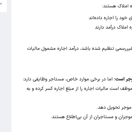
ت
●
ه املاک هستند:
ود را اجاره داده‌اند
املاک درآمد دارند
 غیررسمی تنظیم شده باشد، درآمد اجاره مشمول مالیات
وجر است
؛ اما در برخی موارد خاص، مستاجر وظایفی دارد:
وظف است مالیات اجاره را از مبلغ اجاره کسر کرده و به
 موجر تحویل دهد.
جران و مستاجران از آن بی‌اطلاع هستند.