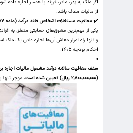
اگر ملک به پدر، مادر، فرزند یا همسر اجاره داده شود
از مالیات معاف باشد.
✔️ معافیت مستغلات اشخاص فاقد درآمد (ماده ۵۷) – جدید ۱۴۰۵
یکی از مهم‌ترین مشوق‌های حمایتی متعلق به افراد
و تنها راه امرار معاش آن‌ها اجاره دادن یک ملک ا
احکام بودجه ۱۴۰۵:
(۲,۸۰۰,۰۰۰,۰۰۰ ریال) تعیین شده است.
موجر تنها بر