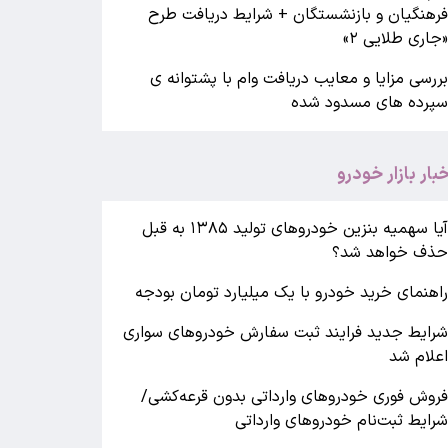
رهنگیان و بازنشستگان + شرایط دریافت طرح
جاری طلایی ۲»
ررسی مزایا و معایب دریافت وام با پشتوانه ی
پرده های مسدود شده
خبار بازار خودرو
آیا سهمیه بنزین خودروهای تولید ۱۳۸۵ به قبل
ذف خواهد شد؟
اهنمای خرید خودرو با یک میلیارد تومان بودجه
رایط جدید فرایند ثبت سفارش خودروهای سواری
علام شد
روش فوری خودروهای وارداتی بدون قرعه‌کشی/
رایط ثبت‌نام خودروهای وارداتی