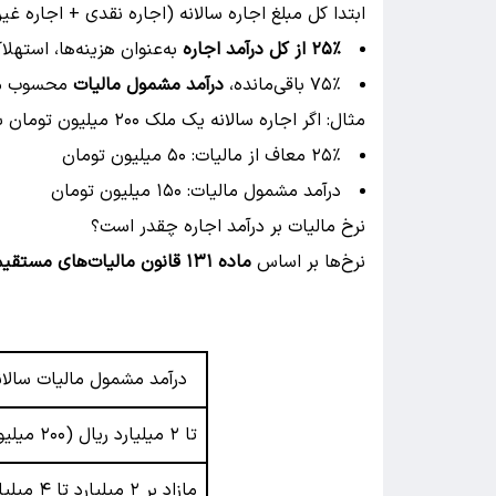
ابتدا کل مبلغ اجاره سالانه (اجاره نقدی + اجاره غ
۲۵٪ از کل درآمد اجاره
به‌عنوان هزینه‌ها، استه
۷۵٪ باقی‌مانده،
درآمد مشمول مالیات
محسوب می
مثال: اگر اجاره سالانه یک ملک ۲۰۰ میلیون تومان باشد:
۲۵٪ معاف از مالیات: ۵۰ میلیون تومان
درآمد مشمول مالیات: ۱۵۰ میلیون تومان
نرخ مالیات بر درآمد اجاره چقدر است؟
نرخ‌ها بر اساس
ماده ۱۳۱ قانون مالیات‌های مستقیم
درآمد مشمول مالیات سالانه 
تا ۲ میلیارد ریال (۲۰۰ میلیون تومان)
مازاد بر ۲ میلیارد تا ۴ میلیارد ریال