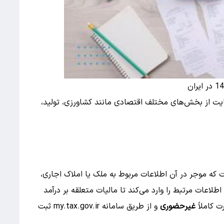
مایت از بخش‌های مختلف اقتصادی مانند کشاورزی، تولید،
ت که موجر در آن اطلاعات مربوط به ملک یا املاک اجاری،
لاعات مرتبط را وارد می‌کند تا مالیات متعلقه بر درآمد
ت کاملاً
غیرحضوری
و از طریق سامانه
my.tax.gov.ir
ثبت