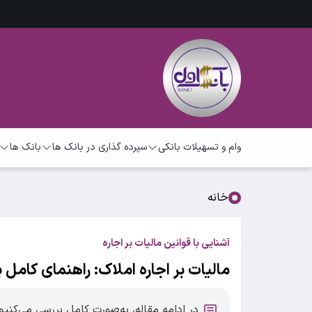
وام و تسهیلات بانکی
سپرده گذاری در بانک ها
بانک ها
خانه
آشنایی با قوانین مالیات بر اجاره
مالیات بر اجاره املاک: راهنمای کامل 
در ادامه مقاله، به‌صورت کامل بررسی می‌کنی