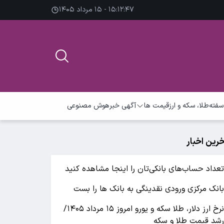
۱۵:۱۲:۴۸ - ۱۵ مرداد ۱۴۰۵
سفته
طلا، سکه و ارز
قیمت ها
آگهی خبر
هوش مصنوعی
خرین اخبار
عداد حساب‌های بانکی‌تان را اینجا مشاهده کنید
انک مرکزی ورودی نقدینگی به بانک ها را بست
نرخ ارز دلار، طلا سکه و یورو امروز ۱۵ مرداد ۱۴۰۵/
شد قیمت طلا و سکه