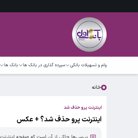
وام و تسهیلات بانکی
سپرده گذاری در بانک ها
بانک ها
خانه
اینترنت پرو حذف شد
اینترنت پرو حذف شد؟ + عکس
بررسی‌ها حاکی از آن است که صفحه اینترنت 