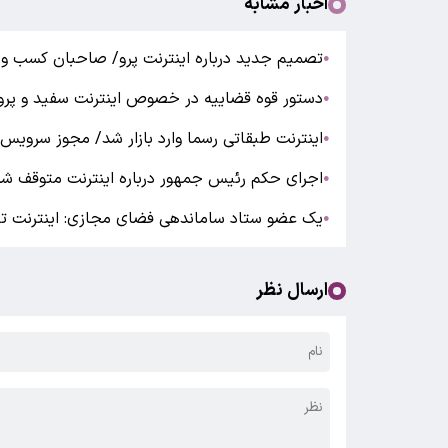
اخبار مشابه
تصمیم جدید درباره اینترنت پرو/ صاحبان کسب و ک
●
دستور قوه قضاییه در خصوص اینترنت سفید و پرو
●
اینترنت طبقاتی رسما وارد بازار شد/ مجوز سرویس 
●
اجرای حکم رئیس جمهور درباره اینترنت متوقف ش
●
یک عضو ستاد ساماندهی فضای مجازی: اینترنت تا
●
ارسال نظر