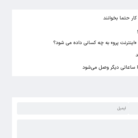
ار حتما بخوانند
«اینترنت پرو» به چه کسانی داده می شود؟
د
 ساعاتی دیگر وصل می‌شود