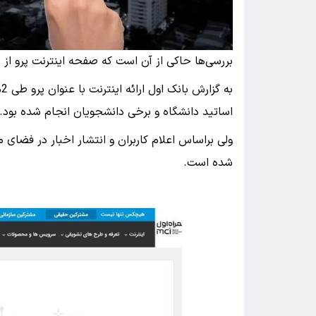
بررسی‌ها حاکی از آن است که صفحه اینترنت پرو ا
ب
اساتید دانشگاه و برخی دانشجویان انجام شده بود.
ولی براساس اعلام کاربران و انتشار اخبار در فضای
شده است.