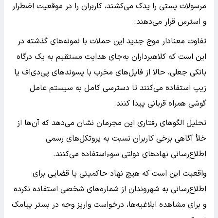
مرسولات پستی را یدک می‌کشند، کاربران را در موقعیت اضطرار
و استرس قرار می‌دهند.
تفاوت معنادار موج جدید این حملات با نمونه‌های گذشته در
این است که کلاهبرداران به‌جای هدایت مستقیم به یک درگاه
بانکی جعلی، حالا از فایل‌های مخرب با پسوندهای پی‌دی‌اف یا
زیپ استفاده می‌کنند تا دسترسی کامل به سیستم عامل
گوشی همراه قربانی پیدا کنند.
تحلیل الگوهای رفتاری این مجرمان نشان می‌دهد که آن‌ها از
خلأ آگاهی برخی کاربران نسبت به پروتکل‌های رسمی
اطلاع‌رسانی نهادهای دولتی سوءاستفاده می‌کنند.
واقعیت این است که هیچ نهاد حاکمیتی یا قضایی برای
اطلاع‌رسانی به شهروندان از شماره‌های شخصی استفاده نکرده
و برای مشاهده ابلاغیه‌ها، درخواست واریز وجه در بستر پیامک