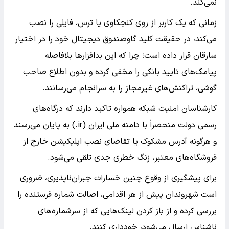
نمی‌کند.
زمانی که یک کاربر از روی کنجکاوی یا ترس، فایلی را نصب
می‌کند، در حقیقت کلید گاوصندوق دیجیتال خود را در اختیار
سارقان قرار داده است؛ چرا که این بدافزارها بلافاصله
پیامک‌های تایید بانکی را مخفی کرده و بدون اطلاع صاحب
گوشی، تراکنش‌های غیرمجاز را به سرانجام می‌رسانند.
کارشناسان امنیت شبکه همواره تاکید دارند که درگاه‌های
رسمی دولت منحصراً با دامنه ملی ایران (ir.) به پایان می‌رسند
و هرگونه آدرس مشکوک یا تقاضای نصب اپلیکیشن خارج از
فروشگاه‌های معتبر، زنگ خطری جدی تلقی می‌شود.
برای پیشگیری از وقوع چنین خسارات جبران‌ناپذیری، ضروری
است شهروندان پیش از هر اقدامی، اصالت شماره فرستنده را
بررسی کرده و از باز کردن لینک‌هایی که از سرشماره‌های
ناشناس ارسال می‌شود، خودداری کنند.