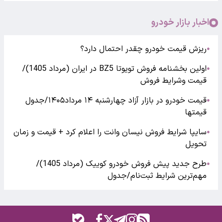
اخبار بازار خودرو
ریزش قیمت خودرو چقدر احتمال دارد؟
●
اولین بخشنامه فروش تویوتا BZ5 در ایران (مرداد 1405)/
●
قیمت وشرایط فروش
قیمت خودرو در بازار آزاد چهارشنبه ۱۴ مرداد۱۴۰۵/جدول
●
قیمتها
سایپا شرایط فروش نیسان وانت را اعلام کرد + قیمت و زمان
●
تحویل
طرح جدید پیش فروش خودرو کوییک (مرداد 1405)/
●
مهم‌ترین شرایط ثبت‌نام/جدول