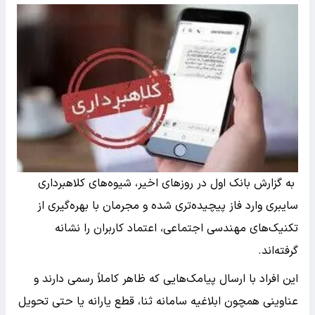
به گزارش بانک اول در روزهای اخیر، شیوه‌های کلاهبرداری
سایبری وارد فاز پیچیده‌تری شده و مجرمان با بهره‌گیری از
تکنیک‌های مهندسی اجتماعی، اعتماد کاربران را نشانه
گرفته‌اند.
این افراد با ارسال پیامک‌هایی که ظاهر کاملاً رسمی دارند و
عناوینی همچون ابلاغیه سامانه ثنا، قطع یارانه یا حتی تحویل