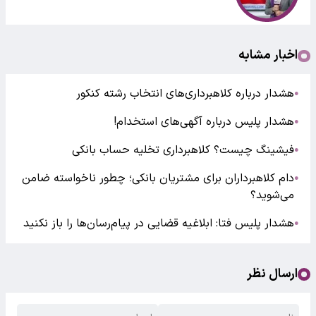
اخبار مشابه
هشدار درباره کلاهبرداری‌های انتخاب رشته کنکور
●
هشدار پلیس درباره آگهی‌های استخدام!
●
فیشینگ چیست؟ کلاهبرداری تخلیه حساب بانکی
●
دام کلاهبرداران برای مشتریان بانکی؛ چطور ناخواسته ضامن
●
می‌شوید؟
هشدار پلیس فتا: ابلاغیه قضایی در پیام‌رسان‌ها را باز نکنید
●
ارسال نظر