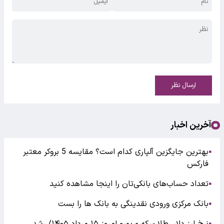
ارسال نظر
آخرین اخبار
بهترین جایگزین آلپاری کدام است؟ مقایسه 5 بروکر معتبر
●
فارکس
تعداد حساب‌های بانکی‌تان را اینجا مشاهده کنید
●
بانک مرکزی ورودی نقدینگی به بانک ها را بست
●
●