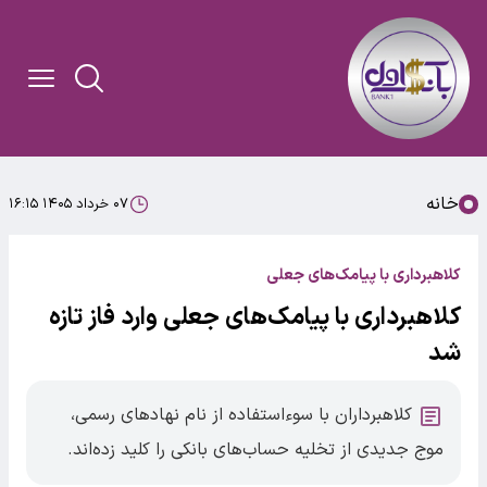
خانه
۰۷ خرداد ۱۴۰۵ ۱۶:۱۵
کلاهبرداری با پیامک‌های جعلی
کلاهبرداری با پیامک‌های جعلی وارد فاز تازه
شد
کلاهبرداران با سوءاستفاده از نام نهادهای رسمی،
موج جدیدی از تخلیه حساب‌های بانکی را کلید زده‌اند.