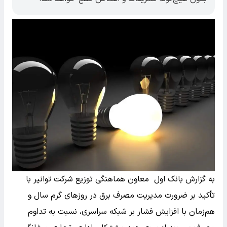
به گزارش بانک اول معاون هماهنگی توزیع شرکت توانیر با
تأکید بر ضرورت مدیریت مصرف برق در روز‌های گرم سال و
هم‌زمان با افزایش فشار بر شبکه سراسری، نسبت به تداوم