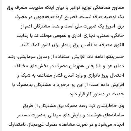
معاون هماهنگی توزیع توانیر با بیان اینکه مدیریت مصرف برق
یک توصیه صرف نیست، تصریح کرد: صرفه‌جویی در مصرف
برق، امروز یک ضرورت ملی است و همه مشترکان اعم از
خانگی، صنفی، تجاری، اداری و عمومی موظف‌اند با رعایت
الگوی مصرف، به تأمین برق پایدار برای کشور کمک کنند.
حسن‌بکلو ادامه داد: افزایش استفاده از وسایل سرمایشی، رشد
دمای هوا و بالا رفتن هم‌زمان مصرف در بخش‌های مختلف،
احتمال بروز ناترازی و وارد آمدن فشار مضاعف به شبکه را
افزایش داده است؛ از این رو، برخورد با مشترکان بدمصرف با
جدیت در دستور کار قرار دارد.
وی خاطرنشان کرد: رصد مصرف برق مشترکان از طریق
سامانه‌های هوشمند و پایش‌های میدانی به‌صورت مستمر
انجام می‌شود و در صورت مشاهده مصرف غیرمجاز، نامتعارف