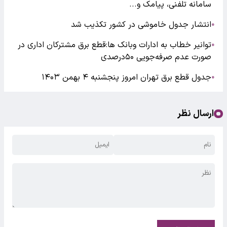
سامانه تلفنی، پیامک و...
انتشار جدول خاموشی‌ در کشور تکذیب شد
●
توانیر خطاب به ادارات وبانک ها:قطع برق مشترکان اداری در
●
صورت عدم صرفه‌جویی ۵۰درصدی
جدول قطع برق تهران امروز پنجشنبه ۴ بهمن ۱۴۰۳
●
ارسال نظر