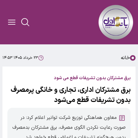
خانه
۲۳ خرداد ۱۴۰۵ ۱۴:۵۳
برق مشترکان بدون تشریفات قطع می شود
برق مشترکان اداری، تجاری و خانگی پرمصرف
بدون تشریفات قطع می‌شود
معاون هماهنگی توزیع شرکت توانیر اعلام کرد: در
صورت رعایت نکردن الگوی مصرف، برق مشترکان بدمصرف
بدون هیچ‌گونه تشریفات و اغماض قطع خواهد شد.