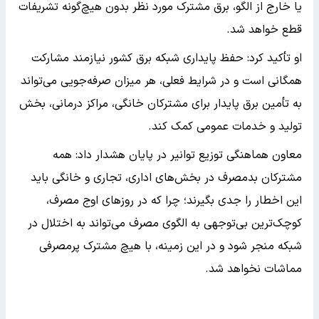
یا خارج از الگو، برق مشترک مورد نظر بدون هیچ‌گونه تشریفات
قطع خواهد شد.
او تأکید کرد: حفظ پایداری شبکه برق کشور نیازمند مشارکت
همگانی است و در شرایط فعلی، هر میزان صرفه‌جویی می‌تواند
به تأمین برق پایدار برای مشترکان خانگی، مراکز درمانی، بخش
تولید و خدمات عمومی کمک کند.
معاون هماهنگی توزیع توانیر در پایان هشدار داد: همه
مشترکان بدمصرف در بخش‌های اداری، تجاری و خانگی باید
این اخطار را جدی بگیرند؛ چرا که در روز‌های اوج مصرف،
کوچک‌ترین بی‌توجهی به الگوی مصرف می‌تواند به اختلال در
شبکه منجر شود و در این زمینه، با هیچ مشترک پرمصرفی
مماشات نخواهد شد.