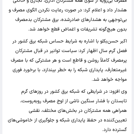
مصرف بی‌رویه از سوی همه مشترکان اداری، تجاری و خانگی
هشدار داد و اعلام کرد: در صورت رعایت نکردن الگوی مصرف و
بی‌توجهی به هشدار‌های صادرشده، برق مشترکان بدمصرف
بدون هیچ‌گونه تشریفات و اغماض قطع خواهد شد.
اکبر حسن‌بکلو با اشاره به شرایط حساس شبکه برق کشور در
فصل گرم سال اظهار کرد: سیاست توانیر در قبال مشترکان
پرمصرف کاملاً روشن و قاطع است و هر مشترکی که با مصرف
غیرمتعارف، پایداری شبکه را به خطر بیندازد، با برخورد فوری
مواجه خواهد شد.
وی افزود: در شرایطی که شبکه برق کشور در روز‌های گرم
تابستان با فشار سنگین ناشی از اوج مصرف روبه‌روست،
همراهی همه مشترکان در بخش‌های مختلف، نقشی
تعیین‌کننده در حفظ پایداری شبکه و جلوگیری از خاموشی‌های
گسترده دارد.