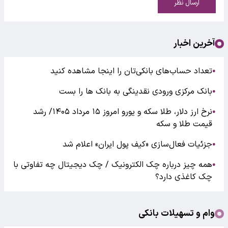
ارسال نظر
آخرین اخبار
تعداد حساب‌های بانکی‌تان را اینجا مشاهده کنید
●
بانک مرکزی ورودی نقدینگی به بانک ها را بست
●
نرخ ارز دلار، طلا سکه و یورو امروز ۱۵ مرداد ۱۴۰۵/ رشد
●
قیمت طلا و سکه
جزئیات فعال‌سازی «کیف پول ایران» اعلام شد
●
همه چیز درباره چک الکترونیک / چک دیجیتال چه تفاوتی با
●
چک کاغذی دارد؟
وام و تسهیلات بانکی