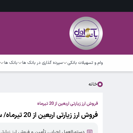
وام و تسهیلات بانکی
سپرده گذاری در بانک ها
بانک ها
خانه
فروش ارز زیارتی اربعین از 20 تیرماه
فروش ارز زیارتی اربعین از 20 تیرماه/ سهم هرنفرچقدراست؟