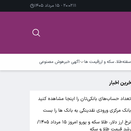
۲۰:۰۲:۱۲ - ۱۵ مرداد ۱۴۰۵
سفته
طلا، سکه و ارز
قیمت ها
آگهی خبر
هوش مصنوعی
خرین اخبار
عداد حساب‌های بانکی‌تان را اینجا مشاهده کنید
انک مرکزی ورودی نقدینگی به بانک ها را بست
نرخ ارز دلار، طلا سکه و یورو امروز ۱۵ مرداد ۱۴۰۵/
شد قیمت طلا و سکه