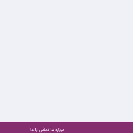
درباره ما
تماس با ما