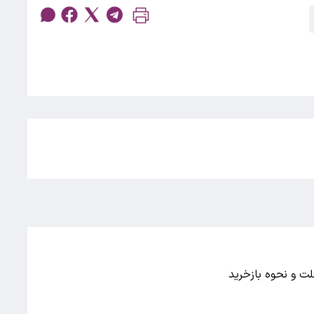
لت و نحوه بازخرید