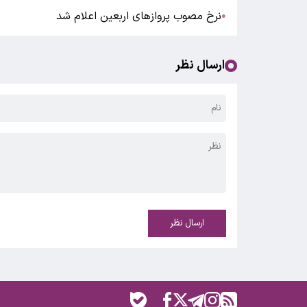
نرخ مصوب پروازهای اربعین اعلام شد
●
ارسال نظر
ارسال نظر