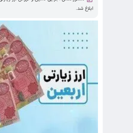
ابلاغ شد.