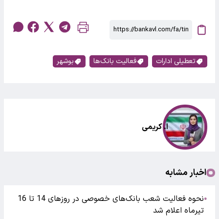
تعطیلی ادارات
فعالیت بانک‌ها
بوشهر
ا. کریمی
اخبار مشابه
نحوه فعالیت شعب بانک‌های خصوصی در روزهای 14 تا 16
●
تیرماه اعلام شد