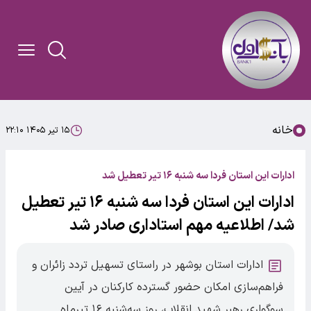
خانه
۱۵ تیر ۱۴۰۵ ۲۲:۱۰
ادارات این استان فردا سه شنبه ۱۶ تیر تعطیل شد
ادارات این استان فردا سه شنبه ۱۶ تیر تعطیل
شد/ اطلاعیه مهم استاداری صادر شد
ادارات استان بوشهر در راستای تسهیل تردد زائران و
فراهم‌سازی امکان حضور گسترده کارکنان در آیین
سوگواری رهبر شهید انقلاب، روز سه‌شنبه ۱۶ تیرماه