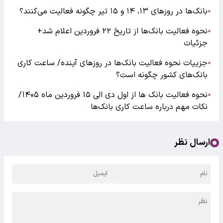
بانک‌ها در روزهای ۱۳، ۱۴ و ۱۵ تیر چگونه فعالیت می‌کنند؟
●
نحوه فعالیت بانک‌ها از تاریخ ۲۲ فروردین اعلام شد+
●
جزئیات
جزییات نحوه فعالیت بانک‌ها در روزهای آینده/ ساعت کاری
●
بانک‌های کشور چگونه است؟
نحوه فعالیت بانک ها از اول دی الی ۱۵ فروردین ماه ۱۴۰۵/
●
نکات مهم درباره ساعت کاری بانک‌ها
ارسال نظر