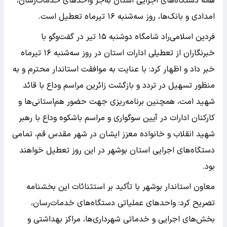
همه دستگاه‌های اجرایی استان به‌جز واحد‌های خدمات‌رسان،
امدادی و بانک‌ها، روز سه‌شنبه ۱۶ تیرماه تعطیل است.
فردین اسلامی‌راد شامگاه دوشنبه ۱۵ تیر در گفت‌و‌گو با
خبرنگاران از تعطیلی ادارات استان در روز سه‌شنبه ۱۶ تیرماه
خبر داد و اظهار کرد: با عنایت به موافقت استاندار محترم و به
منظور تسهیل در تردد و بازگشت زائرین مراسم وداع با قائد
شهید امت، همچنین برنامه‌ریزی جهت حضور هم‌استانی‌ها و
کارکنان ادارات در آیین سوگواری و مراسم باشکوه وداع با رهبر
شهید انقلاب و خانواده معزز ایشان در شهر مقدس قم، تمامی
دستگاه‌های اجرایی استان بوشهر در این روز تعطیل خواهند
بود.
معاون استاندار بوشهر با تأکید بر استثنائات این بخشنامه
تصریح کرد: واحد‌های عملیاتی دستگاه‌های خدمات‌رسان،
بخش‌های اجرایی و خدماتی شهرداری‌ها، مراکز بهداشتی و