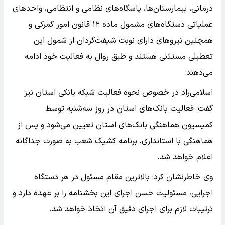
درمانی، بیمارستان‌ها، پاسگاه‌های نظامی و انتظامی، واحد‌های
عملیاتی دستگاه‌های مشمول ماده ۱۲ قانون امور گمرکی و
همچنین نیرو‌های دارای نوبت شیفت‌گردان از شمول این
تعطیلی مستثنی هستند و طبق روال به فعالیت خود ادامه
می‌دهند.
اسلامی‌راد در خصوص نحوه فعالیت شبکه بانکی استان نیز
گفت: فعالیت بانک‌های استان در روز سه‌شنبه توسط
کمیسیون هماهنگی بانک‌های استان تعیین می‌شود و پس از
هماهنگی با استانداری، برنامه کشیک شعب به صورت جداگانه
اعلام خواهد شد.
وی خاطرنشان کرد: بالاترین مقام مسئول در هر دستگاه
اجرایی، مسئولیت حسن اجرای این بخشنامه را بر عهده دارد و
ترتیبات لازم برای اجرای دقیق آن اتخاذ خواهد شد.