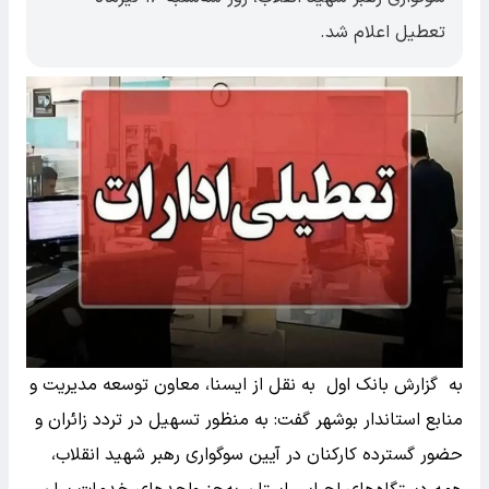
تعطیل اعلام شد.
به گزارش بانک اول به نقل از ایسنا، معاون توسعه مدیریت و
منابع استاندار بوشهر گفت: به منظور تسهیل در تردد زائران و
حضور گسترده کارکنان در آیین سوگواری رهبر شهید انقلاب،