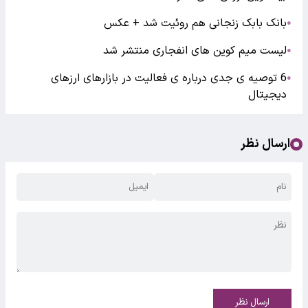
بانک بابک زنجانی هم روئیت شد + عکس
●
لیست میم کوین های انفجاری منتشر شد
●
6 توصیه ی جدی درباره ی فعالیت در بازارهای ارزهای
●
دیجیتال
ارسال نظر
ارسال نظر