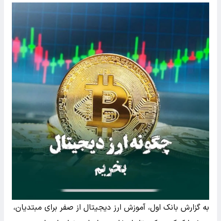
به گزارش بانک اول، آموزش ارز دیجیتال از صفر برای مبتدیان،