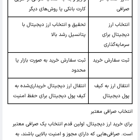
صرافی
کارت بانکی یا روش‌های دیگر
انتخاب ارز
تحقیق و انتخاب ارز دیجیتال با
دیجیتال برای
پتانسیل رشد بالا
سرمایه‌گذاری
ثبت سفارش خرید
ثبت سفارش خرید به صورت بازار یا
محدود
انتقال ارز به کیف
انتقال ارز دیجیتال خریداری‌شده به
پول دیجیتال
کیف پول دیجیتال برای حفظ امنیت
انتخاب صرافی معتبر
برای خرید ارز دیجیتال، اولین قدم انتخاب یک صرافی معتبر
است. صرافی‌هایی که دارای مجوز و امنیت بالایی باشند، به