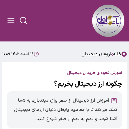
خانه
ارزهای دیجیتال
۱۹ اسفند ۱۴۰۳ ۱۰:۵۹
آموزش نحوه ی خرید ارز دیجیتال
چگونه ارز دیجیتال بخریم؟
آموزش ارز دیجیتال از صفر برای مبتدیان، به شما
کمک می‌کند تا با مفاهیم پایه‌ای دنیای ارزهای دیجیتال
آشنا شوید و قدم به قدم از صفر شروع کنید.