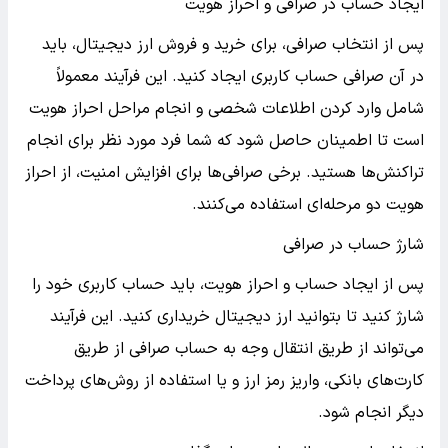
ایجاد حساب در صرافی و احراز هویت
پس از انتخاب صرافی، برای خرید و فروش ارز دیجیتال، باید
در آن صرافی حساب کاربری ایجاد کنید. این فرآیند معمولاً
شامل وارد کردن اطلاعات شخصی و انجام مراحل احراز هویت
است تا اطمینان حاصل شود که شما فرد مورد نظر برای انجام
تراکنش‌ها هستید. برخی صرافی‌ها برای افزایش امنیت، از احراز
هویت دو مرحله‌ای استفاده می‌کنند.
شارژ حساب در صرافی
پس از ایجاد حساب و احراز هویت، باید حساب کاربری خود را
شارژ کنید تا بتوانید ارز دیجیتال خریداری کنید. این فرآیند
می‌تواند از طریق انتقال وجه به حساب صرافی از طریق
کارت‌های بانکی، واریز رمز ارز و یا استفاده از روش‌های پرداخت
دیگر انجام شود.