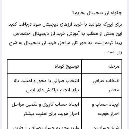
چگونه ارز دیجیتال بخریم؟
برای این‌که بتوانید با خرید ارزهای دیجیتال سود دریافت کنید،
این بخش از مطلب به آموزش خرید ارز دیجیتال اختصاص
پیدا کرده است. به طور کلی مراحل خرید ارز دیجیتال به شرح
زیر است.
مرحله
توضیح کوتاه
انتخاب صرافی
انتخاب صرافی با مجوز و امنیت بالا
معتبر
برای انجام تراکنش‌های ایمن
ایجاد حساب و
ایجاد حساب کاربری و تکمیل مراحل
احراز هویت
احراز هویت برای امنیت بیشتر
شارژ حساب در
واریز وجه به حساب صرافی از طریق