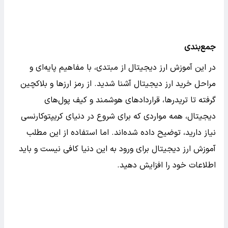
جمع‌بندی
در این آموزش ارز دیجیتال از مبتدی، با مفاهیم پایه‌ای و
مراحل خرید ارز دیجیتال آشنا شدید. از رمز ارزها و بلاکچین
گرفته تا تریدرها، قراردادهای هوشمند و کیف پول‌های
دیجیتال، همه مواردی که برای شروع در دنیای کریپتوکارنسی
نیاز دارید، توضیح داده شده‌اند. اما استفاده از این مطلب
آموزش ارز دیجیتال برای ورود به این دنیا کافی نیست و باید
اطلاعات خود را افزایش دهید.