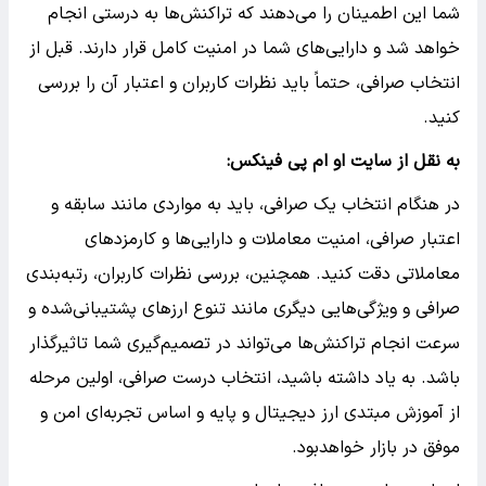
شما این اطمینان را می‌دهند که تراکنش‌ها به درستی انجام
خواهد شد و دارایی‌های شما در امنیت کامل قرار دارند. قبل از
انتخاب صرافی، حتماً باید نظرات کاربران و اعتبار آن را بررسی
کنید.
به نقل از سایت او ام پی فینکس:
در هنگام انتخاب یک صرافی، باید به مواردی مانند سابقه و
اعتبار صرافی، امنیت معاملات و دارایی‌ها و کارمزدهای
معاملاتی دقت کنید. همچنین، بررسی نظرات کاربران، رتبه‌بندی
صرافی و ویژگی‌هایی دیگری مانند تنوع ارزهای پشتیبانی‌شده و
سرعت انجام تراکنش‌ها می‌تواند در تصمیم‌گیری شما تاثیرگذار
باشد. به یاد داشته باشید، انتخاب درست صرافی، اولین مرحله
از آموزش مبتدی ارز دیجیتال و پایه و اساس تجربه‌ای امن و
موفق در بازار خواهدبود.