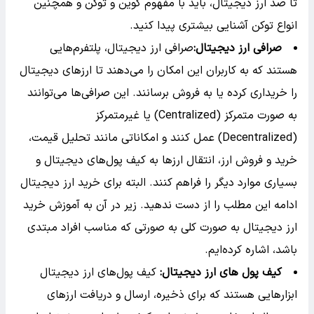
تا صد ارز دیجیتال، باید با مفهوم کوین و توکن و همچنین
انواع توکن آشنایی بیشتری پیدا کنید.
صرافی ارز دیجیتال:
صرافی ارز دیجیتال، پلتفرم‌هایی
هستند که به کاربران این امکان را می‌دهند تا ارزهای دیجیتال
را خریداری کرده یا به فروش برسانند. این صرافی‌ها می‌توانند
به صورت متمرکز (Centralized) یا غیرمتمرکز
(Decentralized) عمل کنند و امکاناتی مانند تحلیل قیمت،
خرید و فروش ارز، انتقال ارزها به کیف پول‌های دیجیتال و
بسیاری موارد دیگر را فراهم کنند. البته برای خرید ارز دیجیتال
ادامه این مطلب را از دست ندهید. زیر در آن به آموزش خرید
ارز دیجیتال به صورت کلی به صورتی که مناسب افراد مبتدی
باشد، اشاره کرده‌ایم.
کیف پول های ارز دیجیتال:
کیف پول‌های ارز دیجیتال
ابزارهایی هستند که برای ذخیره، ارسال و دریافت ارزهای