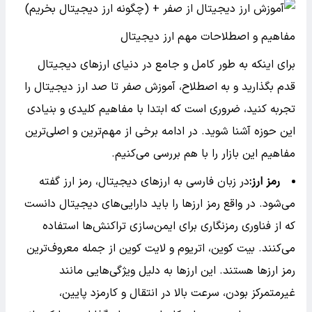
مفاهیم و اصطلاحات مهم ارز دیجیتال
برای اینکه به طور کامل و جامع در دنیای ارزهای دیجیتال
قدم بگذارید و به اصطلاح، آموزش صفر تا صد ارز دیجیتال را
تجربه کنید، ضروری است که ابتدا با مفاهیم کلیدی و بنیادی
این حوزه آشنا شوید. در ادامه برخی از مهم‌ترین و اصلی‌ترین
مفاهیم این بازار را با هم بررسی می‌کنیم.
رمز ارز:
در زبان فارسی به ارزهای دیجیتال، رمز ارز گفته
می‌شود. در واقع رمز ارزها را باید دارایی‌های دیجیتال دانست
که از فناوری رمزنگاری برای ایمن‌سازی تراکنش‌ها استفاده
می‌کنند. بیت کوین، اتریوم و لایت کوین از جمله معروف‌ترین
رمز ارزها هستند. این ارزها به دلیل ویژگی‌هایی مانند
غیرمتمرکز بودن، سرعت بالا در انتقال و کارمزد پایین،