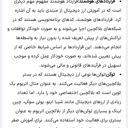
قراردادهای هوشمند:
قرارداد هوشمند مفهوم مهم دیگری
است که در آموزش ارز دیجیتال از مبتدی باید به آن اشاره
کرد. قراردادهای هوشمند، کدهای برنامه‌نویسی هستند که در
شبکه‌های بلاکچین اجرا می‌شوند و به صورت خودکار توافقات و
تراکنش‌های از پیش تعریف شده را بدون نیاز به واسطه‌ها
انجام می‌دهند. این قراردادها بر اساس شرایط خاصی که از
پیش تعیین شده‌اند، به صورت خودکار عمل کرده و موجب
تسهیل در فرآیندهای قانونی و مالی می‌شوند.
توکن:
توکن‌ها نوعی ارز دیجیتال هستند که در بستر
بلاکچین‌های دیگر فعالیت می‌کنند. به عنوان مثال اتریوم یک
کوین است که بلاکچین اختصاصی خود را دارد. اما تعداد
زیادی از ارزهای دیجیتال مانند شیبا اینو، یونی سوآپ، چین
لینک و بسیاری توکن‌های دیگر از بلاکچین اتریوم به عنوان
بستری برای فعالیت خود استفاده می‌کنند. برای آموزش صفر