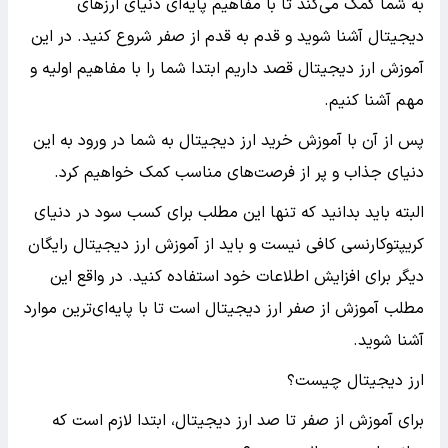
به شما کمک می‌کند تا با مفاهیم پایه‌ای دنیای ارزهای
دیجیتال آشنا شوید و قدم به قدم از صفر شروع کنید. در این
آموزش ارز دیجیتال قصد داریم ابتدا شما را با مفاهیم اولیه و
مهم آشنا کنیم.
پس از آن با آموزش خرید ارز دیجیتال به شما در ورود به این
دنیای جذاب و پر از فرصت‌های مناسب کمک خواهیم کرد.
البته باید بدانید که تنها این مطلب برای کسب سود در دنیای
کریپتوکارنسی کافی نیست و باید از آموزش ارز دیجیتال رایگان
دیگر برای افزایش اطلاعات خود استفاده کنید. در واقع این
مطلب آموزش از صفر ارز دیجیتال است تا با پایه‌ای‌ترین موارد
آشنا شوید.
ارز دیجیتال چیست؟
برای آموزش از صفر تا صد ارز دیجیتال، ابتدا لازم است که