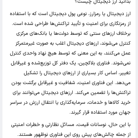
بدانید ارز دیجیتال چیست؟
ارز دیجیتال یا رمزارز، نوعی پول دیجیتال است که با استفاده
از رمزنگاری برای امنیت و تأیید تراکنش‌ها طراحی شده است.
برخلاف ارزهای سنتی که توسط دولت‌ها یا بانک‌های مرکزی
کنترل می‌شوند، ارزهای دیجیتال اغلب به صورت غیرمتمرکز
عمل می‌کنند، به این معنی که توسط هیچ نهاد واحدی کنترل
نمی‌شوند. فناوری بلاکچین، یک دفتر کل توزیع‌شده و غیرقابل
تغییر، اساس کار بسیاری از ارزهای دیجیتال را تشکیل
می‌دهد. این فناوری امنیت، شفافیت و غیرقابل برگشت بودن
تراکنش‌ها را تضمین می‌کند. ارزهای دیجیتال می‌توانند برای
خرید کالاها و خدمات، سرمایه‌گذاری یا انتقال ارزش در سراسر
جهان مورد استفاده قرار گیرند.
با این حال، نوسانات قیمت، مسائل نظارتی و خطرات امنیتی
از جمله چالش‌های پیش روی این فناوری نوظهور هستند.