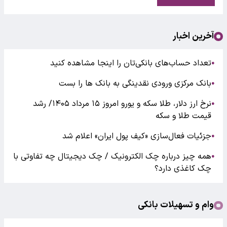
آخرین اخبار
تعداد حساب‌های بانکی‌تان را اینجا مشاهده کنید
●
بانک مرکزی ورودی نقدینگی به بانک ها را بست
●
نرخ ارز دلار، طلا سکه و یورو امروز ۱۵ مرداد ۱۴۰۵/ رشد
●
قیمت طلا و سکه
جزئیات فعال‌سازی «کیف پول ایران» اعلام شد
●
همه چیز درباره چک الکترونیک / چک دیجیتال چه تفاوتی با
●
چک کاغذی دارد؟
وام و تسهیلات بانکی