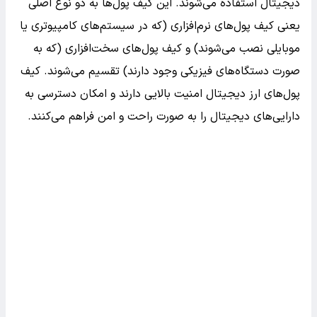
دیجیتال استفاده می‌شوند. این کیف پول‌ها به دو نوع اصلی
یعنی کیف پول‌های نرم‌افزاری (که در سیستم‌های کامپیوتری یا
موبایلی نصب می‌شوند) و کیف پول‌های سخت‌افزاری (که به
صورت دستگاه‌های فیزیکی وجود دارند) تقسیم می‌شوند. کیف
پول‌های ارز دیجیتال امنیت بالایی دارند و امکان دسترسی به
دارایی‌های دیجیتال را به صورت راحت و امن فراهم می‌کنند.