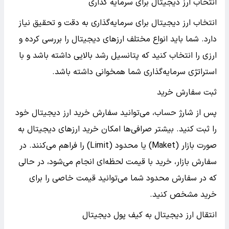
انتخاب ارز دیجیتال برای سرمایه گذاری
انتخاب ارز دیجیتال برای سرمایه‌گذاری به دقت و تحقیق نیاز
دارد. شما باید انواع مختلف ارزهای دیجیتال را بررسی کرده و
ارزی را انتخاب کنید که پتانسیل رشد بالایی داشته باشد و با
استراتژی سرمایه‌گذاری شما همخوانی داشته باشد.
ثبت سفارش خرید
پس از شارژ حساب، می‌توانید سفارش خرید ارز دیجیتال خود
را ثبت کنید. بیشتر صرافی‌ها امکان خرید ارزهای دیجیتال به
صورت بازار (Maket) یا محدود (Limit) را فراهم می‌کنند. در
سفارش بازار، خرید با قیمت لحظه‌ای انجام می‌شود، در حالی
که در سفارش محدود شما می‌توانید قیمت خاصی را برای
خرید مشخص کنید.
انتقال ارز دیجیتال به کیف پول دیجیتال