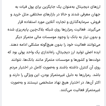
ارزهای دیجیتال به‌عنوان یک جایگزین برای پول فیات به
جهان معرفی شدند و حالا در بازارهای مختلفی مثل خرید و
فروش، سرمایه‌گذاری و تجارت آنلاین مورد استفاده قرار
می‌گیرند. فعالیت رمزارزها روی شبکه بلاک‌چین پایه‌ریزی شده
و بدون نیاز به بانک یا وجود موسسات مالی متمرکز دیگر
می‌توانند فعالیت خود را بدون هیچ‌گونه مشکلی ادامه دهند.
ایده اصلی تولید ارز دیجیتال، راه‌اندازی یک واحد پولی بود که
دولت‌ها و کشورها و موسسات متمرکز مانند بانک‌ها، نتوانند
روی آن کنترل داشته باشند و به‌صورت کامل در اختیار مردم
باشد. رمزارزها به دلیل غیرمتمرکز بودن، این ویژگی را دارند و
اکثر آن‌ها، در اختیار هیچ نهاد مشخصی نیستند و به‌صورت
غیرمتمرکز فعالیت می‌کنند.