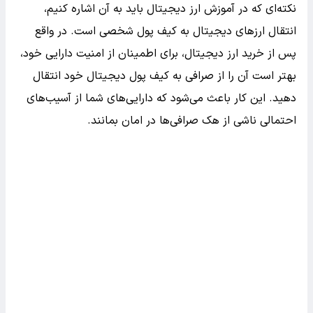
نکته‌ای که در آموزش ارز دیجیتال باید به آن اشاره کنیم،
انتقال ارزهای دیجیتال به کیف پول شخصی است. در واقع
پس از خرید ارز دیجیتال، برای اطمینان از امنیت دارایی خود،
بهتر است آن را از صرافی به کیف پول دیجیتال خود انتقال
دهید. این کار باعث می‌شود که دارایی‌های شما از آسیب‌های
احتمالی ناشی از هک صرافی‌ها در امان بمانند.