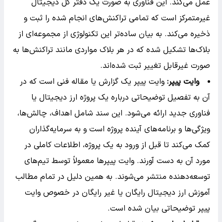
عمل می‌کند. این فناوری به صورت یک دفتر کل دیجیتال
غیرمتمرکز است که تمامی تراکنش‌های انجام شده را ثبت و
ذخیره می‌کند. به بیان ساده‌تر این تکنولوژی از مجموعه‌ای از
بلاک‌ها تشکیل شده که در هر بلاک مواردی مانند تراکنش‌ها به
صورت غیرقابل تغییر ثبت شده‌اند.
وایت پیپر:
وایت پیپر یک گزارش یا مقاله فنی است که در
آن به تفصیل توضیحاتی درباره یک پروژه ارز دیجیتال یا
فناوری جدید ارائه می‌شود. این سند شامل اهداف، چالش‌ها،
ویژگی‌ها و برنامه‌های آینده پروژه است و به سرمایه‌گذاران
کمک می‌کند تا قبل از ورود به یک پروژه، اطلاعات کاملی در
مورد آن به دست آورند. وایت پیپرها معمولاً توسط تیم‌های
توسعه‌دهنده منتشر می‌شوند. به همین دلیل در تمام مطالب
آموزش ارز دیجیتال رایگان یا غیر رایگان در خصوص وایت
پیپر توضیحاتی بیان شده است.