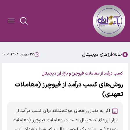
خانه
ارزهای دیجیتال
۲۷ بهمن ۱۴۰۴ ۱۰:۰۱
کسب درآمد از معاملات فیوچرز و بازار ارز دیجیتال
روش‌های کسب درآمد از فیوچرز (معاملات
تعهدی)
اگر به دنبال راه‌های هوشمندانه برای کسب درآمد از
بازار ارزهای دیجیتال هستید، معاملات فیوچرز (معاملات
تعهدی) می‌تواند یک فرصت عالی برای شما باشد!در این