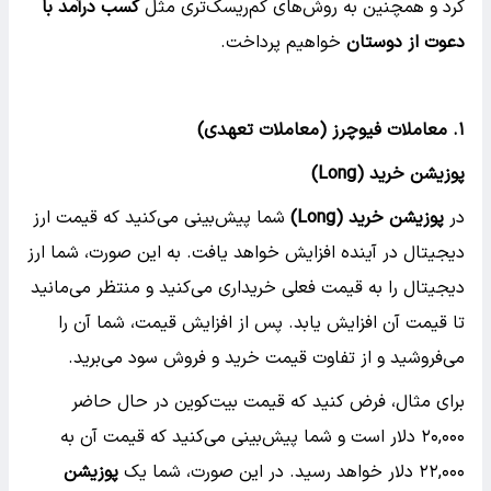
کرد و همچنین به روش‌های کم‌ریسک‌تری مثل
کسب درآمد با
دعوت از دوستان
خواهیم پرداخت.
۱.
معاملات فیوچرز (معاملات تعهدی)
پوزیشن خرید
(Long)
در
پوزیشن خرید
(Long)
شما پیش‌بینی می‌کنید که قیمت ارز
دیجیتال در آینده افزایش خواهد یافت. به این صورت، شما ارز
دیجیتال را به قیمت فعلی خریداری می‌کنید و منتظر می‌مانید
تا قیمت آن افزایش یابد. پس از افزایش قیمت، شما آن را
می‌فروشید و از تفاوت قیمت خرید و فروش سود می‌برید.
برای مثال، فرض کنید که قیمت بیت‌کوین در حال حاضر
۲۰,۰۰۰ دلار است و شما پیش‌بینی می‌کنید که قیمت آن به
۲۲,۰۰۰ دلار خواهد رسید. در این صورت، شما یک
پوزیشن