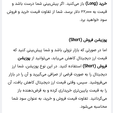
خرید
(Long)
باز می‌کنید. اگر پیش‌بینی شما درست باشد و
قیمت به ۲۲,۰۰۰ دلار برسد، شما از تفاوت قیمت خرید و فروش
سود خواهید برد.
پوزیشن فروش
(Short)
اما در صورتی که بازار نزولی باشد و شما پیش‌بینی کنید که
قیمت ارز دیجیتال کاهش می‌یابد، می‌توانید از
پوزیشن
فروش
(Short)
استفاده کنید. در این نوع پوزیشن، شما ارز
دیجیتال را به صورت قرضی از صرافی می‌گیرید و آن را در بازار
می‌فروشید. سپس، وقتی قیمت ارز دیجیتال کاهش یافت، آن
را به قیمت پایین‌تری خریداری کرده و به قرض‌دهنده باز
می‌گردانید. تفاوت قیمت فروش و خرید، به عنوان سود شما
محاسبه می‌شود.