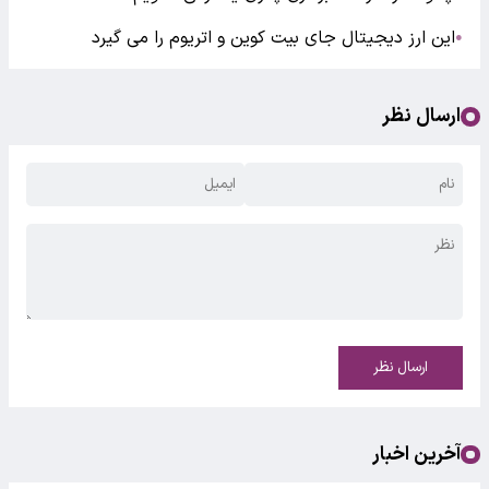
این ارز دیجیتال جای بیت ‌کوین و اتریوم را می گیرد
●
ارسال نظر
ارسال نظر
آخرین اخبار