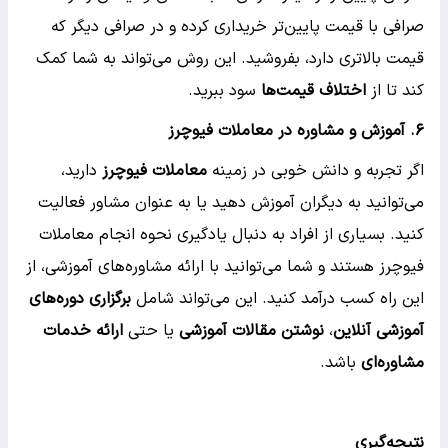
صرافی با قیمت پایین‌تر خریداری کرده و در صرافی دیگر که
قیمت بالاتری دارد، بفروشید. این روش می‌تواند به شما کمک
کند تا از
اختلاف قیمت‌ها
سود ببرید.
۶.
آموزش و مشاوره در معاملات فیوچرز
اگر تجربه و دانش خوبی در زمینه
معاملات فیوچرز
دارید،
می‌توانید به دیگران آموزش دهید یا به عنوان مشاور فعالیت
کنید. بسیاری از افراد به دنبال یادگیری نحوه انجام معاملات
فیوچرز هستند و شما می‌توانید با ارائه مشاوره‌های آموزشی، از
این راه کسب درآمد کنید. این می‌تواند شامل
برگزاری دوره‌های
آموزشی آنلاین
،
نوشتن مقالات آموزشی
یا حتی
ارائه خدمات
مشاوره‌ای
باشد.
نتیجه‌گیری