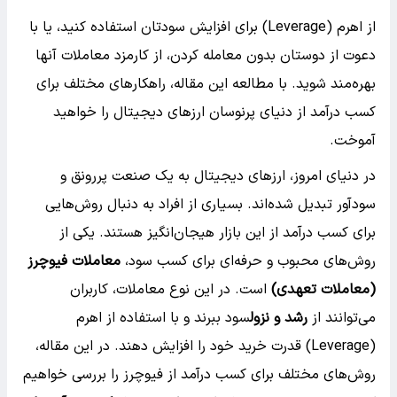
از اهرم (Leverage) برای افزایش سودتان استفاده کنید، یا با
دعوت از دوستان بدون معامله کردن، از کارمزد معاملات آنها
بهره‌مند شوید. با مطالعه این مقاله، راهکارهای مختلف برای
کسب درآمد از دنیای پرنوسان ارزهای دیجیتال را خواهید
آموخت.
در دنیای امروز، ارزهای دیجیتال به یک صنعت پررونق و
سودآور تبدیل شده‌اند. بسیاری از افراد به دنبال روش‌هایی
برای کسب درآمد از این بازار هیجان‌انگیز هستند. یکی از
روش‌های محبوب و حرفه‌ای برای کسب سود،
معاملات فیوچرز
(معاملات تعهدی)
است. در این نوع معاملات، کاربران
می‌توانند از
رشد و نزول
سود ببرند و با استفاده از اهرم
(Leverage) قدرت خرید خود را افزایش دهند. در این مقاله،
روش‌های مختلف برای کسب درآمد از فیوچرز را بررسی خواهیم