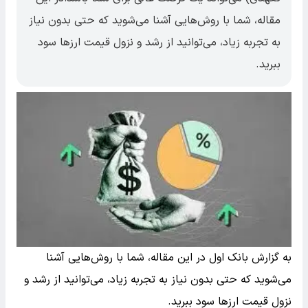
مقاله، شما با روش‌هایی آشنا می‌شوید که حتی بدون نیاز
به تجربه زیاد، می‌توانید از رشد و نزول قیمت ارزها سود
ببرید.
به گزارش بانک اول در این مقاله، شما با روش‌هایی آشنا
می‌شوید که حتی بدون نیاز به تجربه زیاد، می‌توانید از رشد و
نزول قیمت ارزها سود ببرید.