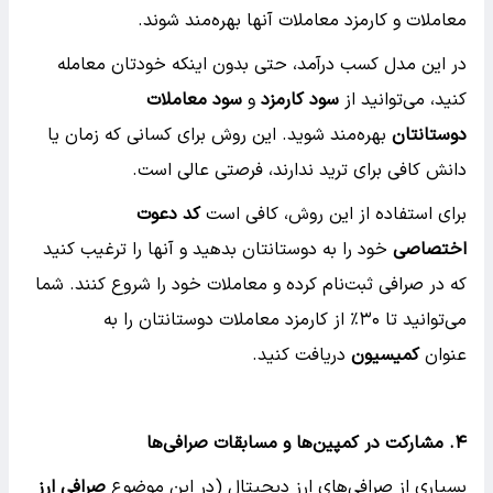
معاملات و کارمزد معاملات آنها بهره‌مند شوند.
در این مدل کسب درآمد، حتی بدون اینکه خودتان معامله
کنید، می‌توانید از
سود کارمزد
و
سود معاملات
دوستانتان
بهره‌مند شوید. این روش برای کسانی که زمان یا
دانش کافی برای ترید ندارند، فرصتی عالی است.
برای استفاده از این روش، کافی است
کد دعوت
اختصاصی
خود را به دوستانتان بدهید و آنها را ترغیب کنید
که در صرافی ثبت‌نام کرده و معاملات خود را شروع کنند. شما
می‌توانید تا ۳۰٪ از کارمزد معاملات دوستانتان را به
عنوان
کمیسیون
دریافت کنید.
۴.
مشارکت در کمپین‌ها و مسابقات صرافی‌ها
بسیاری از صرافی‌های ارز دیجیتال (در این موضوع
صرافی ارز