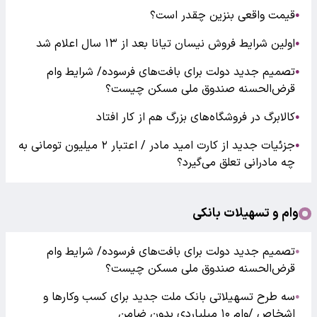
قیمت واقعی بنزین چقدر است؟
●
اولین شرایط فروش نیسان تیانا بعد از ۱۳ سال اعلام شد
●
تصمیم جدید دولت برای بافت‌های فرسوده/ شرایط وام
●
قرض‌الحسنه صندوق ملی مسکن چیست؟
کالابرگ در فروشگاه‌های بزرگ هم از کار افتاد
●
جزئیات جدید از کارت امید مادر / اعتبار ۲ میلیون تومانی به
●
چه مادرانی تعلق می‌گیرد؟
وام و تسهیلات بانکی
تصمیم جدید دولت برای بافت‌های فرسوده/ شرایط وام
●
قرض‌الحسنه صندوق ملی مسکن چیست؟
سه طرح تسهیلاتی بانک ملت جدید برای کسب وکارها و
●
اشخاص /وام ۱۰ میلیاردی بدون ضامن