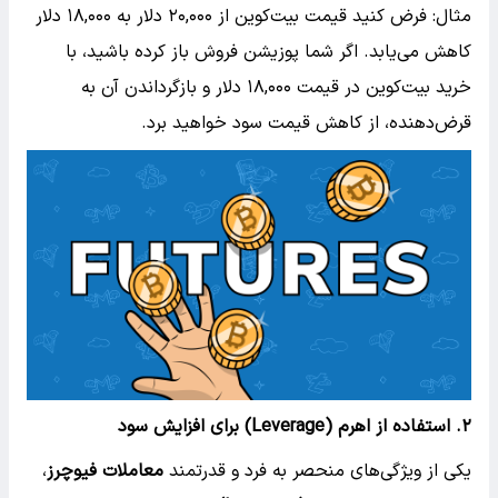
مثال: فرض کنید قیمت بیت‌کوین از ۲۰,۰۰۰ دلار به ۱۸,۰۰۰ دلار
کاهش می‌یابد. اگر شما پوزیشن فروش باز کرده باشید، با
خرید بیت‌کوین در قیمت ۱۸,۰۰۰ دلار و بازگرداندن آن به
قرض‌دهنده، از کاهش قیمت سود خواهید برد.
۲.
استفاده از اهرم
(Leverage)
برای افزایش سود
یکی از ویژگی‌های منحصر به فرد و قدرتمند
معاملات فیوچرز
،