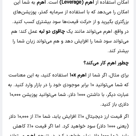
امکان استفاده از
اهرم
(Leverage)
است.
اهرم
به شما این
امکان را می‌دهد که با استفاده از سرمایه کمتر، پوزیشن‌های
بزرگتری بگیرید و از حرکت قیمت‌ها سود بیشتری کسب کنید.
در واقع، اهرم می‌تواند مانند یک
چاقوی دو لبه
عمل کند؛ هم
می‌تواند سود شما را افزایش دهد و هم می‌تواند زیان شما را
بیشتر کند.
چطور اهرم کار می‌کند؟
برای مثال، اگر شما از
اهرم
x
۱۰
استفاده کنید، به این معناست
که شما می‌توانید ۱۰ برابر موجودی خود را در بازار وارد کنید. به
عبارت دیگر، با داشتن ۱۰۰۰ دلار، شما می‌توانید پوزیشن ۱۰,۰۰۰
دلاری باز کنید.
اگر قیمت ارز دیجیتال ۱۰٪ افزایش یابد، شما ۱۰٪ از ۱۰,۰۰۰ دلار
(یعنی ۱۰۰۰ دلار) سود خواهید کرد. اما اگر قیمت ۱۰٪ کاهش
یابد، شما ۱۰۰۰ دلار زیان خواهید کرد. در نتیجه،
اهرم
می‌تواند