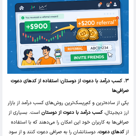
۳.
کسب درآمد با دعوت از دوستان: استفاده از کدهای دعوت
صرافی‌ها
یکی از ساده‌ترین و کم‌ریسک‌ترین روش‌های کسب درآمد از بازار
ارز دیجیتال،
کسب درآمد با دعوت از دوستان
است. بسیاری از
صرافی‌ها به کاربران خود این امکان را می‌دهند که با استفاده
از
کدهای دعوت
، دوستانشان را به صرافی دعوت کنند و از سود