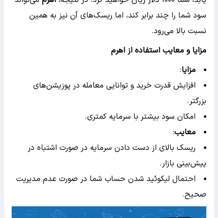
سود شما را چند برابر کند، اما ریسک‌های آن نیز به همین
نسبت بالا می‌رود.
مزایا و معایب استفاده از اهرم
مزایا
:
افزایش قدرت خرید و توانایی معامله در پوزیشن‌های
بزرگتر.
امکان سود بیشتر با سرمایه کمتری.
معایب
:
ریسک بالای از دست دادن سرمایه در صورت اشتباه در
پیش‌بینی بازار.
احتمال لیکوئید شدن حساب شما در صورت عدم مدیریت
صحیح.