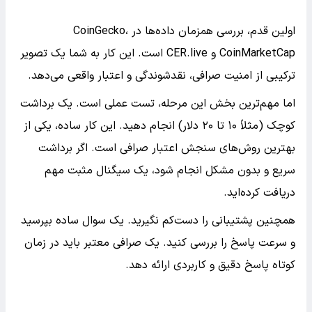
اولین قدم، بررسی همزمان داده‌ها در CoinGecko،
CoinMarketCap و CER.live است. این کار به شما یک تصویر
ترکیبی از امنیت صرافی، نقدشوندگی و اعتبار واقعی می‌دهد.
اما مهم‌ترین بخش این مرحله، تست عملی است. یک برداشت
کوچک (مثلاً ۱۰ تا ۲۰ دلار) انجام دهید. این کار ساده، یکی از
بهترین روش‌های سنجش اعتبار صرافی است. اگر برداشت
سریع و بدون مشکل انجام شود، یک سیگنال مثبت مهم
دریافت کرده‌اید.
همچنین پشتیبانی را دست‌کم نگیرید. یک سوال ساده بپرسید
و سرعت پاسخ را بررسی کنید. یک صرافی معتبر باید در زمان
کوتاه پاسخ دقیق و کاربردی ارائه دهد.