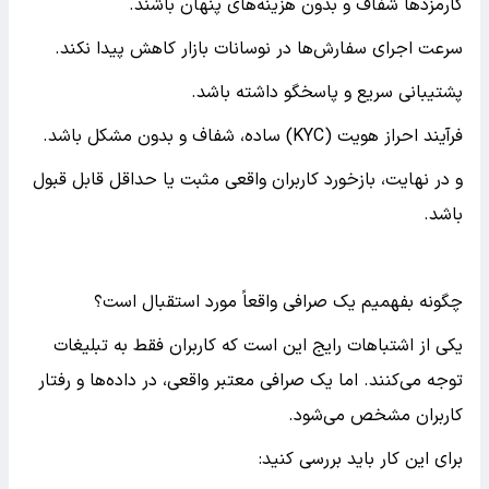
کارمزدها شفاف و بدون هزینه‌های پنهان باشند.
سرعت اجرای سفارش‌ها در نوسانات بازار کاهش پیدا نکند.
پشتیبانی سریع و پاسخگو داشته باشد.
فرآیند احراز هویت (KYC) ساده، شفاف و بدون مشکل باشد.
و در نهایت، بازخورد کاربران واقعی مثبت یا حداقل قابل قبول
باشد.
چگونه بفهمیم یک صرافی واقعاً مورد استقبال است؟
یکی از اشتباهات رایج این است که کاربران فقط به تبلیغات
توجه می‌کنند. اما یک صرافی معتبر واقعی، در داده‌ها و رفتار
کاربران مشخص می‌شود.
برای این کار باید بررسی کنید: