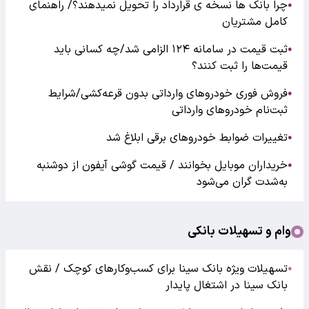
چرا بانک ها نسخه ی قرارداد را تحویل نمیدهند؟/ راهنمای
●
کامل مشتریان
ثبت قیمت در سامانه ۱۲۴ الزامی شد/چه کسانی باید
●
قیمت‌ها را ثبت کنند؟
فروش فوری خودروهای وارداتی بدون قرعه‌کشی/شرایط
●
ثبت‌نام خودروهای وارداتی
تغییرات ضوابط خودروهای برقی ابلاغ شد
●
خریداران موبایل بخوانند / قیمت گوشی آیفون از دوشنبه
●
به‌شدت گران‌ می‌شود
وام و تسهیلات بانکی
تسهیلات ویژه بانک سینا برای کسب‌وکارهای کوچک / نقش
●
بانک سینا در اشتغال پایدار