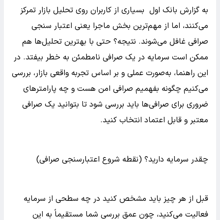
به گزارش بانک اول بسیاری از کاربران روی تحلیل بازار تمرکز
می‌کنند، اما از مهم‌ترین بخش ماجرا یعنی اعتبار سنجی
صرافی غافل می‌شوند. نتیجه؟ حتی با بهترین تحلیل‌ها هم
ممکن است سرمایه در یک صرافی نامطمئن به خطر بیفتد. در
این راهنما، به‌صورت عملی و بر اساس تجربه واقعی بازار، بررسی
می‌کنیم چگونه بفهمیم صرافی امن هست و چه پارامترهای
ضروری برای صرافی‌ها باید بررسی شود تا بتوانید یک صرافی
معتبر و قابل اعتماد انتخاب کنید.
چقدر سرمایه دارید؟ (نقطه شروع اعتبارسنجی صرافی)
قبل از هر چیز باید مشخص کنید در چه سطحی از سرمایه
فعالیت می‌کنید، چون عمق بررسی شما مستقیماً به این