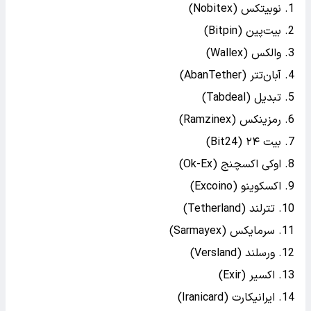
نوبیتکس (Nobitex)
بیت‌پین (Bitpin)
والکس (Wallex)
آبان‌تتر (AbanTether)
تبدیل (Tabdeal)
رمزینکس (Ramzinex)
بیت ۲۴ (Bit24)
اوکی اکسچنج (Ok-Ex)
اکسکوینو (Excoino)
تترلند (Tetherland)
سرمایکس (Sarmayex)
ورسلند (Versland)
اکسیر (Exir)
ایرانیکارت (Iranicard)