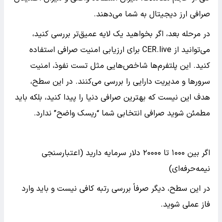
صرافی ارز دیجیتال به شما می‌دهند.
در مرحله بعد، اگر بخواهید یک لایه عمیق‌تر بررسی کنید،
می‌توانید از CER.live برای ارزیابی امنیت صرافی استفاده
کنید. این پلتفرم‌ها شاخص‌هایی مثل تست نفوذ، امنیت
سرورها و مدیریت دارایی را بررسی می‌کنند. در این سطح،
هدف این نیست که بهترین صرافی دنیا را پیدا کنید، بلکه باید
مطمئن شوید صرافی انتخابی شما “ریسک واضح” ندارد.
اگر بین ۱۰۰۰ تا ۲۰۰۰۰ دلار سرمایه دارید (اعتبارسنجی
نیمه‌حرفه‌ای)
در این سطح، دیگر صرفاً بررسی رتبه کافی نیست و باید وارد
فاز عملی شوید.