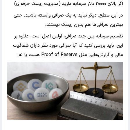
اگر بالای ۲۰۰۰۰ دلار سرمایه دارید (مدیریت ریسک حرفه‌ای)
در این سطح، دیگر نباید به یک صرافی وابسته باشید. حتی
بهترین صرافی‌ها هم بدون ریسک نیستند.
تقسیم سرمایه بین چند صرافی، اولین اصل است. علاوه بر
این، باید بررسی کنید که آیا صرافی مورد نظر دارای شفافیت
مالی و گزارش‌هایی مثل Proof of Reserve هست یا نه.