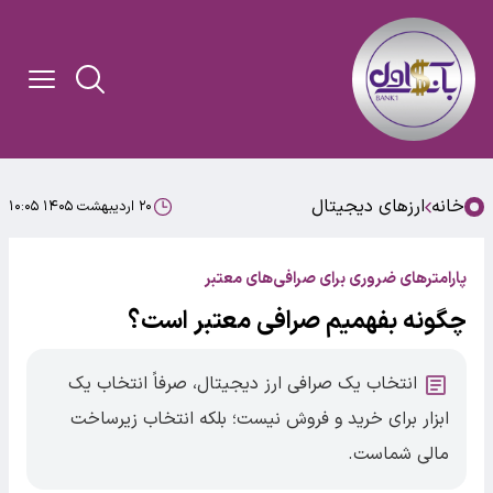
خانه
ارزهای دیجیتال
۲۰ اردیبهشت ۱۴۰۵ ۱۰:۰۵
پارامترهای ضروری برای صرافی‌های معتبر
چگونه بفهمیم صرافی معتبر است؟
انتخاب یک صرافی ارز دیجیتال، صرفاً انتخاب یک
ابزار برای خرید و فروش نیست؛ بلکه انتخاب زیرساخت
مالی شماست.