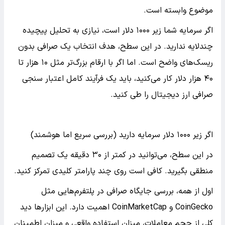
موضوع وابسته است.
اگر سرمایه شما زیر ۱۰۰۰ دلار است، نیازی به تحلیل پیچیده
چندلایه ندارید. در این سطح، هدف انتخاب یک صرافی بدون
ریسک‌های واضح است. اما اگر با ارقام بزرگ‌تر مثل ۱۰ هزار تا
۴۰ هزار دلار کار می‌کنید، باید یک فرآیند کامل اعتبار سنجی
صرافی ارز دیجیتال را طی کنید.
اگر زیر ۱۰۰۰ دلار سرمایه دارید (بررسی سریع اما هوشمند)
در این سطح، می‌توانید در کمتر از ۳۰ دقیقه یک تصمیم
منطقی بگیرید. کافی است روی چند پارامتر کلیدی تمرکز کنید.
اول از همه، بررسی جایگاه صرافی در پلتفرم‌هایی مثل
CoinGecko و CoinMarketCap اهمیت دارد. این ابزارها دید
کلی از حجم معاملات، میزان استفاده واقعی و میزان اطمینان