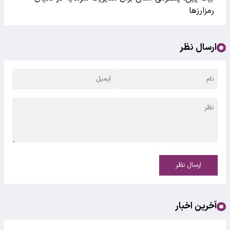
رمزارزها
ارسال نظر
ارسال نظر
آخرین اخبار