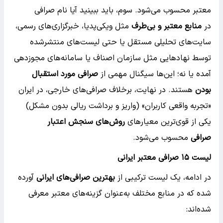
معتبر محسوب می‌شود. سوم، باید ببینید آیا نام صرافی
در
منابع معتبر و بی‌طرف
مثل ویکی‌پدیا، خبرگزاری‌های رسمی،
سایت‌های تحلیلی مستقل یا حتی لیست‌های منتشرشده
توسط نهادهایی مثل سازمان اصناف یا سامانه‌های مجوزدهی
آمده یا نه؛ این‌ها سیگنال مهمی از
صرافی مورد استقبال
بودن
هستند. در نهایت، برخلاف صرافی‌های خارجی، در ایران
«تجربه واقعی کاربران» (واریز و برداشت ریالی بدون مشکل)
یکی از قوی‌ترین معیارهای
روش‌های سنجش اعتبار
صرافی
محسوب می‌شود.
لیست ۱۵ صرافی معتبر ایرانی
در ادامه، یک لیست ترکیبی از
بهترین صرافی‌های ایرانی
آورده
شده که در منابع مختلف به‌عنوان گزینه‌های معتبر معرفی
شده‌اند: