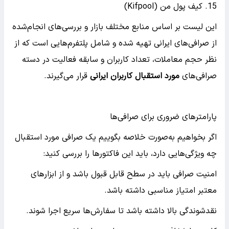
کیف پول من (Kifpool)
این لیست بر اساس منابع مختلف بازار و بررسی‌های انجام‌شده
از صرافی‌های ایرانی تهیه شده و شامل پلتفرم‌هایی است که از
نظر حجم معاملات، تعداد کاربران و سابقه فعالیت در دسته
صرافی‌های
مورد استقبال کاربران ایرانی
قرار می‌گیرند.
پارامترهای ضروری برای صرافی‌ها
اگر بخواهیم به‌صورت خلاصه بگوییم یک صرافی مورد استقبال
چه ویژگی‌هایی دارد، باید این فاکتورها را بررسی کنید:
امنیت صرافی باید در سطح قابل قبول باشد و از ابزارهای
معتبر امتیاز مناسبی داشته باشد.
نقدشوندگی بالا داشته باشد تا سفارش‌ها سریع اجرا شوند.