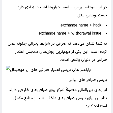
در این مرحله، بررسی سابقه بحران‌ها اهمیت زیادی دارد.
جستجوهایی مثل:
exchange name + hack
exchange name + withdrawal issue
به شما نشان می‌دهد که صرافی در شرایط بحرانی چگونه عمل
کرده است. این یکی از مهم‌ترین روش‌های سنجش اعتبار
صرافی در دنیای واقعی است.
بررسی صرافی‌های ایرانی
ابزارهای بین‌المللی معمولاً تمرکز روی صرافی‌های خارجی دارند.
بنابراین برای بررسی صرافی‌های داخلی، باید از منابع مکمل
استفاده کنید.