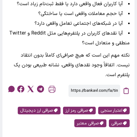
آیا کاربران فعال واقعی دارد یا فقط ثبت‌نام زیاد است؟
آیا حجم معاملات واقعی است یا ساختگی؟
آیا در شبکه‌های اجتماعی تعامل واقعی دارد؟
آیا نقدهای کاربران در پلتفرم‌هایی مثل Reddit و Twitter
منطقی و متعادل است؟
نکته مهم این است که هیچ صرافی‌ای کاملاً بدون انتقاد
نیست. اتفاقاً وجود نقدهای واقعی، نشانه طبیعی بودن یک
پلتفرم است.
اعتبار سنجی
صرافی رمز ارز
صرافی ارز دیجیتال
صرافی
صرافی معتبر