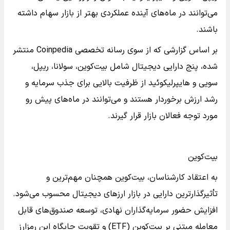
می‌توانند در ماه‌های آینده عملکردی بهتر از بازار سهام داشته
باشند.
بر اساس گزارشی که از سوی رسانه تخصصی Coinpedia منتشر
شده، پنج دارایی دیجیتال شامل بیت‌کوین، سولانا، ریپل،
سویی و هایپرلیکوئید از ظرفیت بالایی برای جذب سرمایه و
رشد ارزش برخوردار هستند و می‌توانند در ماه‌های پیش رو
مورد توجه فعالان بازار قرار گیرند.
بیت‌کوین
به اعتقاد کارشناسان، بیت‌کوین همچنان مهم‌ترین و
تأثیرگذارترین دارایی در بازار ارزهای دیجیتال محسوب می‌شود.
افزایش حضور سرمایه‌گذاران نهادی، توسعه صندوق‌های قابل
معامله مبتنی بر بیت‌کوین (ETF) و تقویت جایگاه این رمزارز