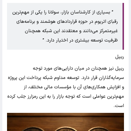
بسیاری از کارشناسان بازار، سولانا را یکی از مهم‌ترین
رقبای اتریوم در حوزه قراردادهای هوشمند و برنامه‌های
غیرمتمرکز می‌دانند و معتقدند این شبکه همچنان
ظرفیت توسعه بیشتری در اختیار دارد.
ریپل
ریپل نیز همچنان در میان دارایی‌های مورد توجه
سرمایه‌گذاران قرار دارد. توسعه مداوم شبکه پرداخت این پروژه
و افزایش همکاری‌های آن با مؤسسات مالی مختلف، از
مهم‌ترین عواملی است که توجه بازار را به این رمزارز جلب کرده
است.