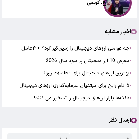
اع. کریمی
اخبار مشابه
چه عواملی ارزهای دیجیتال را زمین‌گیر کرد؟ + ۴عامل
●
معرفی 10 ارز دیجیتال پر سود سال 2026
●
بهترین ارزهای دیجیتال برای معاملات روزانه
●
۵ دام رایج برای مبتدیان سرمایه‌گذاری ارزهای دیجیتال
●
بانک‌ها بازار ارزهای دیجیتال را تسخیر می کنند!
●
ارسال نظر