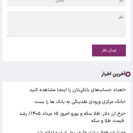
ارسال نظر
آخرین اخبار
تعداد حساب‌های بانکی‌تان را اینجا مشاهده کنید
●
بانک مرکزی ورودی نقدینگی به بانک ها را بست
●
نرخ ارز دلار، طلا سکه و یورو امروز ۱۵ مرداد ۱۴۰۵/ رشد
●
قیمت طلا و سکه
جزئیات فعال‌سازی «کیف پول ایران» اعلام شد
●