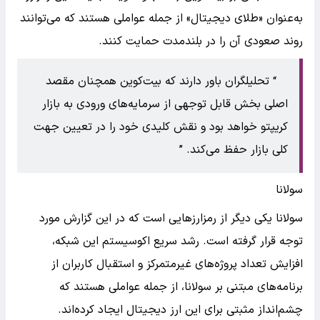
به‌عنوان «طلای دیجیتال» از جمله عواملی هستند که می‌توانند
روند صعودی آن را در بلندمدت حمایت کنند.
تحلیلگران باور دارند که بیت‌کوین همچنان مقصد
اصلی بخش قابل توجهی از سرمایه‌های ورودی به بازار
کریپتو خواهد بود و نقش کلیدی خود را در تعیین جهت
کلی بازار حفظ می‌کند.
سولانا
سولانا یکی دیگر از رمزارزهایی است که در این گزارش مورد
توجه قرار گرفته است. رشد سریع اکوسیستم این شبکه،
افزایش تعداد پروژه‌های غیرمتمرکز و استقبال کاربران از
برنامه‌های مبتنی بر سولانا، از جمله عواملی هستند که
چشم‌انداز مثبتی برای این ارز دیجیتال ایجاد کرده‌اند.