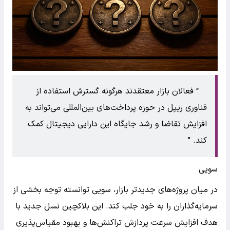
فعالان بازار معتقدند هرگونه گسترش استفاده از
فناوری ریپل در حوزه پرداخت‌های بین‌المللی می‌تواند به
افزایش تقاضا و رشد جایگاه این دارایی دیجیتال کمک
کند.
سویی
در میان پروژه‌های جدیدتر بازار، سویی توانسته توجه بخشی از
سرمایه‌گذاران را به خود جلب کند. این بلاکچین نسل جدید با
هدف افزایش سرعت پردازش تراکنش‌ها و بهبود مقیاس‌پذیری