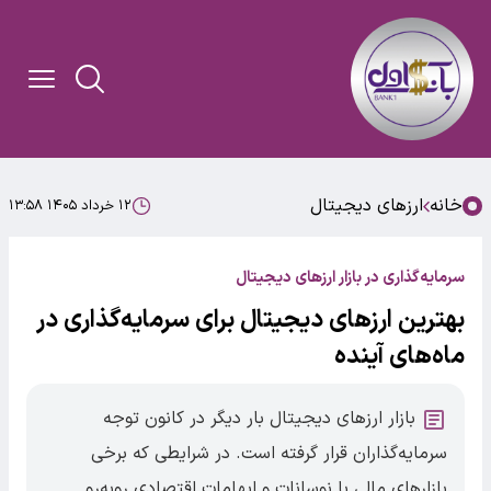
خانه
ارزهای دیجیتال
۱۲ خرداد ۱۴۰۵ ۱۳:۵۸
سرمایه‌گذاری در بازار ارزهای دیجیتال
بهترین ارزهای دیجیتال برای سرمایه‌گذاری در
ماه‌های آینده
بازار ارزهای دیجیتال بار دیگر در کانون توجه
سرمایه‌گذاران قرار گرفته است. در شرایطی که برخی
بازارهای مالی با نوسانات و ابهامات اقتصادی روبه‌رو