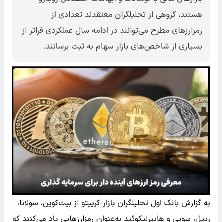
هستند، گروهی از تحلیلگران معتقدند تعدادی از
رمزارزهای مطرح می‌توانند در ادامه سال عملکردی فراتر از
بسیاری از شاخص‌های بازار سهام به ثبت برسانند.
به گزارش بانک اول تحلیلگران بازار کریپتو از بیت‌کوین، سولانا،
ریپل، سویی و هایپرلیکوئید به‌عنوان رمزارزهایی یاد می‌کنند که