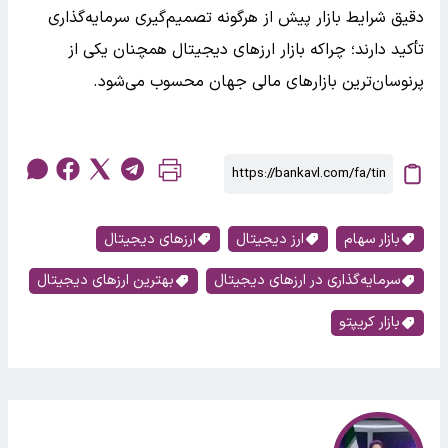
دقیق شرایط بازار پیش از هرگونه تصمیم‌گیری سرمایه‌گذاری
تأکید دارند؛ چراکه بازار ارزهای دیجیتال همچنان یکی از
پرنوسان‌ترین بازارهای مالی جهان محسوب می‌شود.
بازار سهام
ارز دیجیتال
ارزهای دیجیتال
سرمایه‌گذاری در ارزهای دیجیتال
بهترین ارزهای دیجیتال
بازار کریپتو