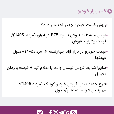
اخبار بازار خودرو
ریزش قیمت خودرو چقدر احتمال دارد؟
●
اولین بخشنامه فروش تویوتا BZ5 در ایران (مرداد 1405)/
●
قیمت وشرایط فروش
قیمت خودرو در بازار آزاد چهارشنبه ۱۴ مرداد۱۴۰۵/جدول
●
قیمتها
سایپا شرایط فروش نیسان وانت را اعلام کرد + قیمت و زمان
●
تحویل
طرح جدید پیش فروش خودرو کوییک (مرداد 1405)/
●
مهم‌ترین شرایط ثبت‌نام/جدول