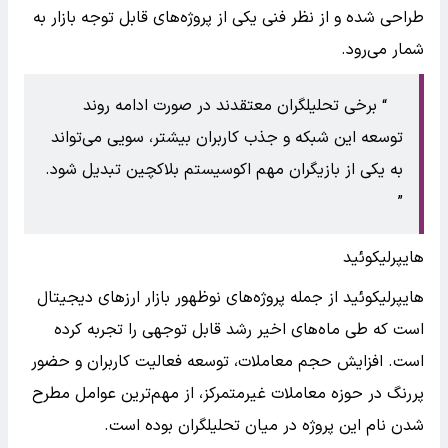
طراحی شده و از نظر فنی یکی از پروژه‌های قابل توجه بازار به
شمار می‌رود.
برخی تحلیلگران معتقدند در صورت ادامه روند
توسعه این شبکه و جذب کاربران بیشتر، سویی می‌تواند
به یکی از بازیگران مهم اکوسیستم بلاکچین تبدیل شود.
هایپرلیکوئید
هایپرلیکوئید از جمله پروژه‌های نوظهور بازار ارزهای دیجیتال
است که طی ماه‌های اخیر رشد قابل توجهی را تجربه کرده
است. افزایش حجم معاملات، توسعه فعالیت کاربران و حضور
پررنگ در حوزه معاملات غیرمتمرکز، از مهم‌ترین عوامل مطرح
شدن نام این پروژه در میان تحلیلگران بوده است.