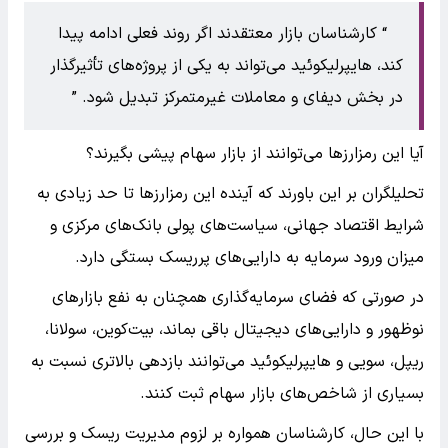
کارشناسان بازار معتقدند اگر روند فعلی ادامه پیدا
کند، هایپرلیکوئید می‌تواند به یکی از پروژه‌های تأثیرگذار
در بخش دیفای و معاملات غیرمتمرکز تبدیل شود.
آیا این رمزارزها می‌توانند از بازار سهام پیشی بگیرند؟
تحلیلگران بر این باورند که آینده این رمزارزها تا حد زیادی به
شرایط اقتصاد جهانی، سیاست‌های پولی بانک‌های مرکزی و
میزان ورود سرمایه به دارایی‌های پرریسک بستگی دارد.
در صورتی که فضای سرمایه‌گذاری همچنان به نفع بازارهای
نوظهور و دارایی‌های دیجیتال باقی بماند، بیت‌کوین، سولانا،
ریپل، سویی و هایپرلیکوئید می‌توانند بازدهی بالاتری نسبت به
بسیاری از شاخص‌های بازار سهام ثبت کنند.
با این حال، کارشناسان همواره بر لزوم مدیریت ریسک و بررسی