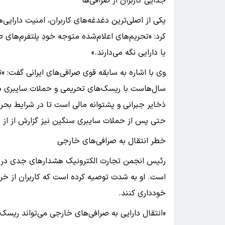
جدایی کاربران از صرافی‌ها
یکی از اصلی‌ترین دغدغه‌های کاربران، امنیت دارای
کرد: «تحریم‌های اعلام‌شده متوجه خودِ پلتفرم‌های ص
یا دارایی نگه می‌دارند.»
وی با اشاره به سابقه قوی صرافی‌های ایرانی گفت: 
سال‌هاست با ریسک‌های تحریمی و حملات سایبری دس
ذخایر جبرانی و پشتوانه مالی است تا در شرایط بحرانی
حتی پس از حملات سایبری سنگین نیز گزارش از از ب
خطر انتقال به صرافی‌های خارجی
رئیس انجمن تجارت الکترونیک هشدارهای جدی در خ
است. او به شدت توصیه کرده است که کاربران از خرو
خودداری کنند.
«انتقال دارایی به صرافی‌های خارجی می‌تواند ریسک‌ه