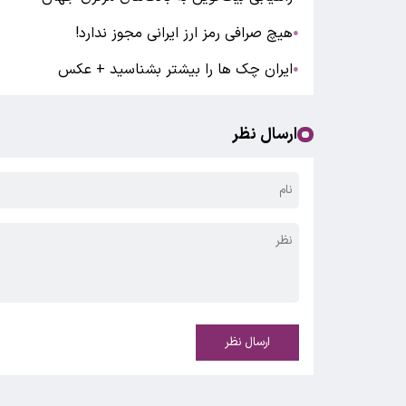
هیچ صرافی رمز ارز ایرانی مجوز ندارد!
●
ایران‌ چک‌ ها را بیشتر بشناسید + عکس
●
ارسال نظر
ارسال نظر