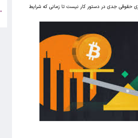
ری حقوقی جدی در دستور کار نیست تا زمانی که شرایط
●
+