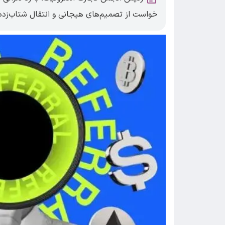
خواست از تصمیم‌های هیجانی و انتقال شتاب‌زده د