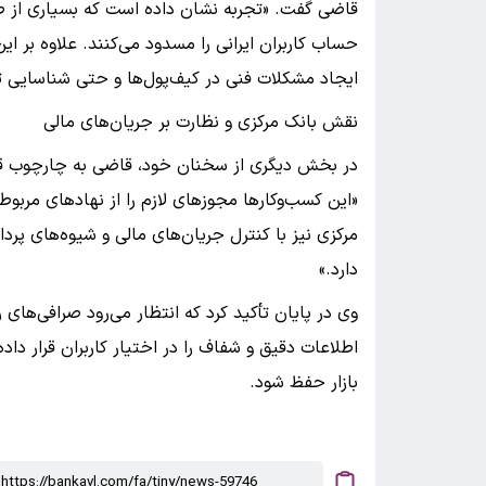
قاضی گفت. «تجربه نشان داده است که بسیاری از صراف
حساب کاربران ایرانی را مسدود می‌کنند. علاوه بر ا
ایجاد مشکلات فنی در کیف‌پول‌ها و حتی شناسایی 
نقش بانک مرکزی و نظارت بر جریان‌های مالی
در بخش دیگری از سخنان خود، قاضی به چارچوب قانو
«این کسب‌وکارها مجوزهای لازم را از نهاد‌های مربو
مرکزی نیز با کنترل جریان‌های مالی و شیوه‌های پر
دارد.»
وی در پایان تأکید کرد که انتظار می‌رود صرافی‌های 
اطلاعات دقیق و شفاف را در اختیار کاربران قرار داده
بازار حفظ شود.