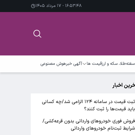
۱۶:۵۳:۴۹ - ۱۷ مرداد ۱۴۰۵
سفته
طلا، سکه و ارز
قیمت ها
آگهی خبر
هوش مصنوعی
خرین اخبار
ثبت قیمت در سامانه ۱۲۴ الزامی شد/چه کسانی
اید قیمت‌ها را ثبت کنند؟
روش فوری خودروهای وارداتی بدون قرعه‌کشی/
رایط ثبت‌نام خودروهای وارداتی