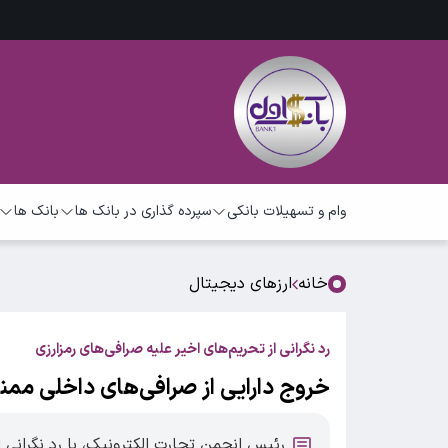
وام و تسهیلات بانکی
سپرده گذاری در بانک ها
بانک ها
خانه
ارزهای دیجیتال
رد نگرانی از تحریم‌های اخیر علیه صرافی‌های رمزارزی
خروج دارایی از صرافی‌های داخلی ممنو
رئیس انجمن تجارت الکترونیک، با رد نگرانی از