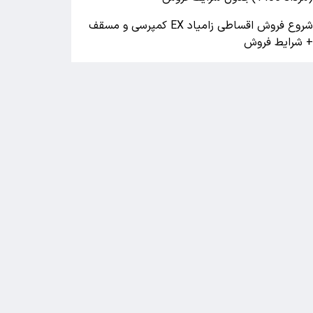
شروع فروش اقساطی زامیاد EX کمپرسی و مسقف
 شرایط فروش