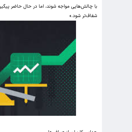
با چالش‌هایی مواجه شوند، اما در حال حاضر پیگی
شفاف‌تر شود.»