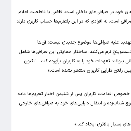
ی‌های خود در صرافی‌های داخلی است. قاضی با قاطعیت اعلام
رافی است، نه افرادی که در این پلتفرم‌ها حساب کاربری دارند
«تهدید علیه صرافی‌ها موضوع جدیدی نیست؛ آن‌ها
ت‌وپنج نرم می‌کنند. ساختار حمایتی این صرافی‌ها شامل
 بتوانند تعهدات خود را به کاربران برآورده کنند. تاکنون
ین رفتن دارایی کاربران منتشر نشده است.»
صوص اقدامات کاربران پس از شنیدن اخبار تحریم‌ها داده
ج شتاب‌زده و انتقال دارایی‌های خود به صرافی‌های خارجی
ای بسیار بالاتری ایجاد کند،»