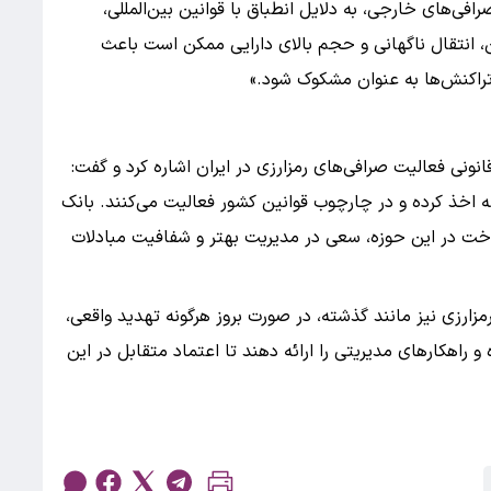
ی‌های خارجی، به دلایل انطباق با قوانین بین‌المللی،
ین، انتقال ناگهانی و حجم بالای دارایی ممکن است باعث
تراکنش‌ها به عنوان مشکوک شود.»
نی فعالیت صرافی‌های رمزارزی در ایران اشاره کرد و گفت:
طه اخذ کرده و در چارچوب قوانین کشور فعالیت می‌کنند. بانک
داخت در این حوزه، سعی در مدیریت بهتر و شفافیت مبادلات
رمزارزی نیز مانند گذشته، در صورت بروز هرگونه تهدید واقعی،
 و راهکارهای مدیریتی را ارائه دهند تا اعتماد متقابل در این