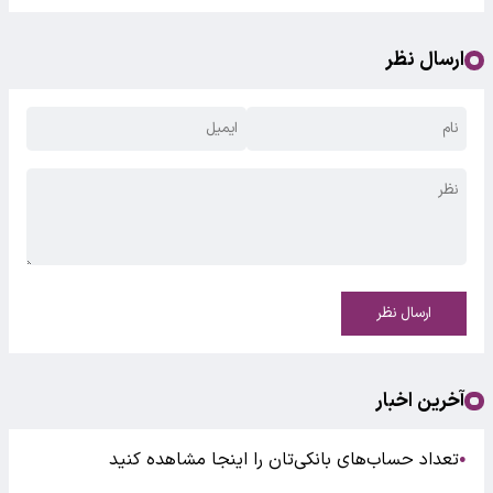
ارسال نظر
ارسال نظر
آخرین اخبار
تعداد حساب‌های بانکی‌تان را اینجا مشاهده کنید
●