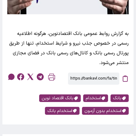
به گزارش روابط عمومی بانک اقتصادنوین، هرگونه اطلاعیه
رسمی در خصوص جذب نیرو و شرایط استخدام، تنها از طریق
پورتال رسمی بانک و کانال‌های رسمی بانک در فضای مجازی
منتشر می‌شود.
بانک
استخدام
بانک اقتصاد نوین
استخدام بدون آزمون
استخدام بانک