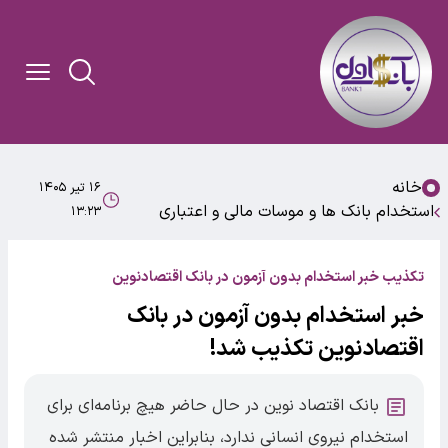
خانه
۱۶ تیر ۱۴۰۵
استخدام بانک ها و موسات مالی و اعتباری
۱۳:۲۳
تکذیب خبر استخدام بدون آزمون در بانک اقتصادنوین
خبر استخدام بدون آزمون در بانک
اقتصادنوین تکذیب شد!
بانک اقتصاد نوین در حال حاضر هیچ برنامه‌ای برای
استخدام نیروی انسانی ندارد، بنابراین اخبار منتشر شده