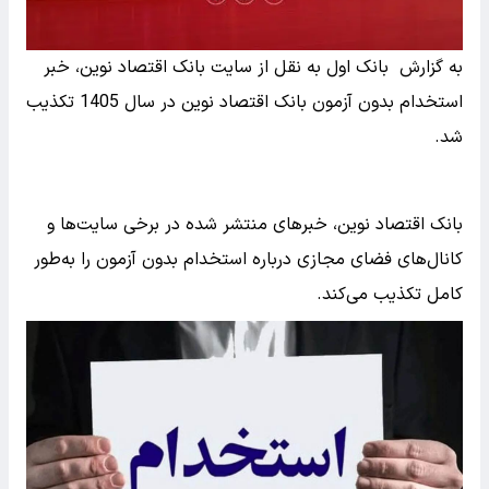
به گزارش بانک اول به نقل از سایت بانک اقتصاد نوین، خبر
استخدام بدون آزمون بانک اقتصاد نوین در سال 1405 تکذیب
شد.
بانک اقتصاد نوین، خبرهای منتشر شده در برخی سایت‌ها و
کانال‌های فضای مجازی درباره استخدام بدون آزمون را به‌طور
کامل تکذیب می‌کند.