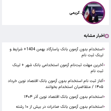
اع. کریمی
اخبار مشابه
استخدام بدون آزمون بانک پاسارگاد بهمن 1404+ شرایط و
●
لینک ثبت نام
آخرین مهلت ثبت‌نام آزمون استخدامی بانک شهر + لینک
●
ثبت نام
آغاز ثبت نام استخدام بدون آزمون بانک اقتصاد نوین خرداد
●
۱۴۰۵ / متقاضیان استخدام بخوانند
استخدام بدون آزمون بانک اقتصاد نوین آذر ۱۴۰۴
●
استخدام بدون آزمون بانک صادرات در بیش از ۱۰ رشته
●