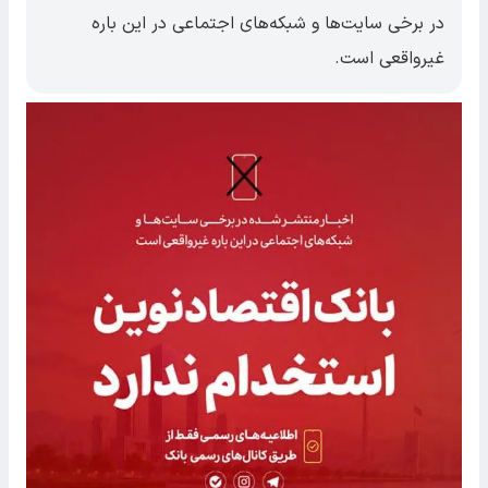
در برخی سایت‌ها و شبکه‌های اجتماعی در این باره
غیرواقعی است.