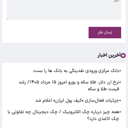
ارسال نظر
آخرین اخبار
بانک مرکزی ورودی نقدینگی به بانک ها را بست
●
نرخ ارز دلار، طلا سکه و یورو امروز ۱۵ مرداد ۱۴۰۵/ رشد
●
قیمت طلا و سکه
جزئیات فعال‌سازی «کیف پول ایران» اعلام شد
●
همه چیز درباره چک الکترونیک / چک دیجیتال چه تفاوتی با
●
چک کاغذی دارد؟