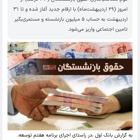
امروز (۲۹ اردیبهشت‌ماه) با ارقام جدید آغاز شده و تا ۳۱
اردیبهشت به حساب ۵ میلیون بازنشسته و مستمری‌بگیر
تامین اجتماعی واریز می‌شود.
به گزارش بانک اول ،در راستای اجرای برنامه هفتم توسعه،