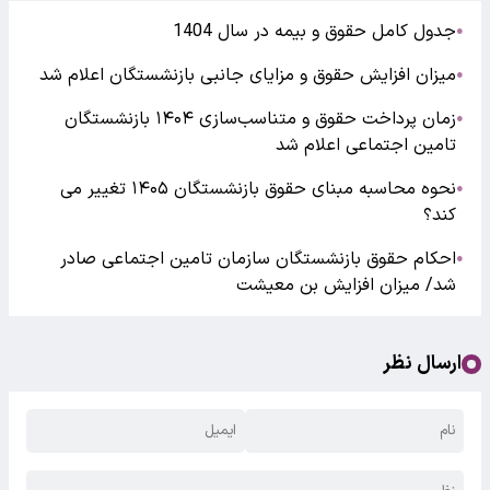
جدول کامل حقوق و بیمه در سال 1404
●
میزان افزایش حقوق و مزایای جانبی بازنشستگان اعلام شد
●
زمان پرداخت حقوق و متناسب‌سازی ۱۴۰۴ بازنشستگان
●
تامین اجتماعی اعلام شد
نحوه محاسبه مبنای حقوق بازنشستگان ۱۴۰۵ تغییر می
●
کند؟
احکام حقوق بازنشستگان سازمان تامین اجتماعی صادر
●
شد/ میزان افزایش بن معیشت
ارسال نظر