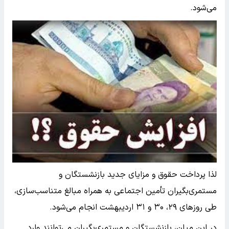
می‌شود.
لذا پرداخت حقوق و مزایای جدید بازنشستگان و
مستمری‌بگیران تأمین اجتماعی به همراه مبالغ متناسب‌سازی،
طی روزهای ۲۹، ۳۰ و ۳۱ اردیبهشت انجام می‌شود.
در این میان، بازنشستگان و مستمری‌بگیران می‌توانند وارد