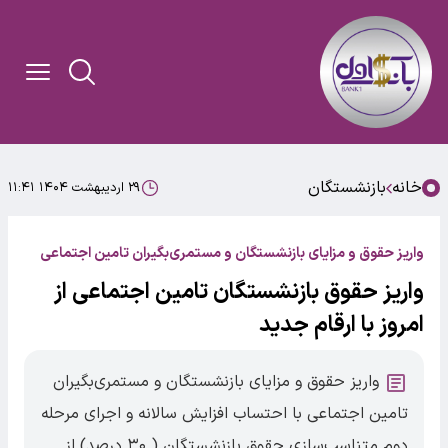
خانه
بازنشستگان
۲۹ اردیبهشت ۱۴۰۴ ۱۱:۴۱
واریز حقوق و مزایای بازنشستگان و مستمری‌بگیران تامین اجتماعی
واریز حقوق بازنشستگان تامین اجتماعی از
امروز با ارقام جدید
واریز حقوق و مزایای بازنشستگان و مستمری‌بگیران
تامین اجتماعی با احتساب افزایش سالانه و اجرای مرحله
دوم متناسب‌سازی حقوق بازنشستگان ( ۳۰ درصد) از