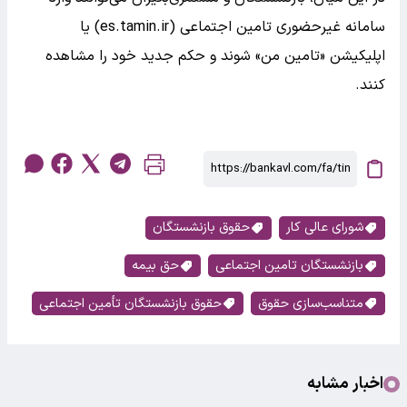
سامانه غیرحضوری تامین اجتماعی (es.tamin.ir) یا
اپلیکیشن «تامین من» شوند و حکم جدید خود را مشاهده
کنند.
شورای عالی کار
حقوق بازنشستگان
بازنشستگان تامین اجتماعی
حق بیمه
متناسب‌سازی حقوق
حقوق بازنشستگان تأمین اجتماعی
اخبار مشابه