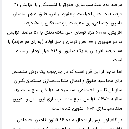
مرحله دوم متناسب‌سازی حقوق بازنشستگان با افزایش ۳۰
درصدی در حال اجراست و علاوه بر این، طبق اعلام سازمان
تامین اجتماعی، بن معیشت بازنشستگان با ۵۰ درصد
افزایش، به۶۰۰ هزار تومان، حق عائله‌مندی با ۵۰ درصد افزایش
به دو میلیون و ۱۰۰ هزار تومان و حق اولاد (به‌ازای هر فرزند) با
۱۰۰ درصد افزایش به یک میلیون و ۷۱۹ هزار تومان رسیده
است.
اما ماجرا از این قرار است که در چارچوب یک روش مشخص
برای محاسبه حقوق و اعمال متناسب‌سازی مستمری‌بگیران
سازمان تامین اجتماعی؛ سه مرحله، افزایش مبلغ مستمری
سالانه ۱۴۰۳، افزایش مبلغ متناسب‌سازی این سال و تعیین
متناسب‌سازی ۱۴۰۴ تدوین شده است.
در گام اول؛ پس از اعمال ماده ۹۶ قانون تامین اجتماعی