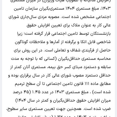
(افزایش سالیانه با تصویب هیات وزیران) در میزان مستمری
۱۴۰۳، مبلغ مستمری ۱۴۰۴ مستمری‌بگیران سازمان تامین
اجتماعی مشخص شده است. مصوبه مزدی سال‌جاری شورای
عالی کار به عنوان ملاک برای تعیین افزایش حقوق
بازنشستگان توسط تامین اجتماعی قرار گرفته است؛ زیرا
شاخصی قابل اتکا و برگرفته از آمارها و ملاحظات گوناگون
حاصل از فرآیندی شفاف و تعاملی است. در این روش برای
محاسبه مستمری حداقل‌بگیران (کسانی که با توجه به مدت
سابقه و دستمزد مبنای کسر حق بیمه، مستمری آنان کمتر از
حداقل دستمزد مصوب شورای عالی کار در سال برقراری بوده و
مطابق ماده ۱۱۱ قانون تامین اجتماعی تا آن سطح ترمیم
شده است) ، مبلغ مستمری ۱۴۰۳ در عدد ۱.۴۵ (۴۵ درصد
میزان افزایش حقوق حداقل‌بگیران و کمتر در سال ۱۴۰۴)
ضرب شده است. همچنین جهت تعیین مستمری سایر سطوح،