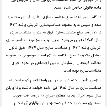
ماده قانونی حاصل شده است.
در گام سوم؛ ابتدا مبلغ متناسب سازی مطابق فرمول محاسبه
شده و سپس مابه‌التفاوت متناسب‌سازی افزایش یافته ۱۴۰۳
تا ۷۰درصد مبلغ متناسب‌سازی فوق به عنوان متناسب‌سازی
سال ۱۴۰۴ تعیین می‌شود. بدین ترتیب مجموع متناسب‌سازی
افزایش یافته ۱۴۰۳ و متناسب سازی سال ۱۴۰۴، طبق قانون
معادل ۷۰درصد مبلغ متناسب‌سازی است. موضوعی که همواره
مطالبه ذینفعان از سازمان تامین اجتماعی در نحوه اجرای
متناسب‌سازی بوده است.
سازمان تأمین اجتماعی نیز در این راستا اعلام کرده است که
متناسب‌سازی در سال ۱۴۰۵ نیز ادامه خواهد داشت و تا پایان
سال سوم اجرای برنامه هفتم، جبران ۹۰ درصد افت ضریب
مستمری نسبت به حداقل دستمزد زمان برقراری آن انجام