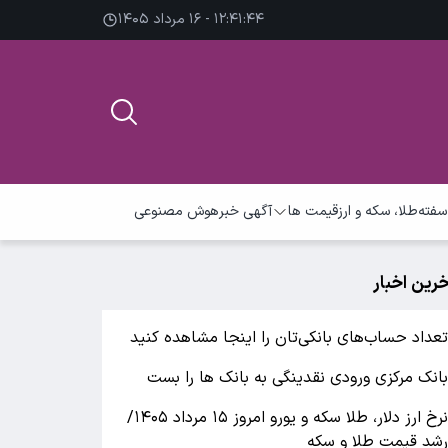
۱۲:۴۱:۴۵ - ۱۶ مرداد ۱۴۰۵
سفته
طلا، سکه و ارز
قیمت ها
آگهی خبر
هوش مصنوعی
خرین اخبار
عداد حساب‌های بانکی‌تان را اینجا مشاهده کنید
انک مرکزی ورودی نقدینگی به بانک ها را بست
نرخ ارز دلار، طلا سکه و یورو امروز ۱۵ مرداد ۱۴۰۵/
شد قیمت طلا و سکه