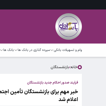
وام و تسهیلات بانکی
سپرده گذاری در بانک ها
بانک ها
خانه
بازنشستگان
فرآیند صدور احکام جدید بازنشستگان
خبر مهم برای بازنشستگان تأمین اجت
اعلام شد