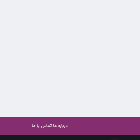
درباره ما
تماس با ما