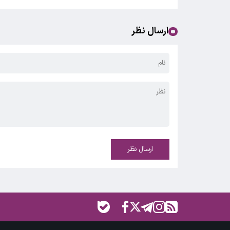
ارسال نظر
ارسال نظر