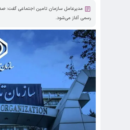
مدیرعامل سازمان تامین اجتماعی گفت: صدور
رسمی آغاز می‌شود.