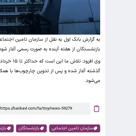
به گزارش بانک اول به نقل از سازمان تامین اجتما
بازنشستگان از هفته آینده به صورت رسمی آغاز شود
وی افزود: ت
گذشته آغاز شده و پس از تدوین چارچوب‌ها با همکار
می‌شود.
سازمان تامین اجتماعی
بازنشستگان
بازن