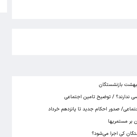
5
بهشت بازنشستگان
 ندارند؟ / توضیح تامین اجتماعی
تماعی/ صدور احکام جدید تا پانزدهم خرداد
 بر مستمریها
گان کی اجرا می‌شود؟