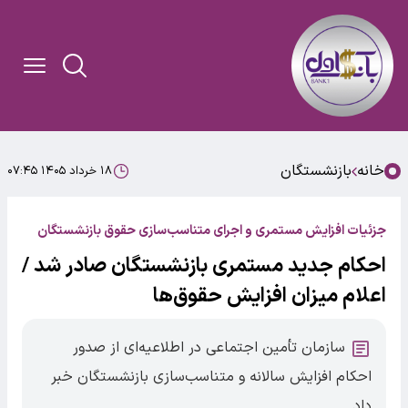
خانه
بازنشستگان
۱۸ خرداد ۱۴۰۵ ۰۷:۴۵
جزئیات افزایش مستمری و اجرای متناسب‌سازی حقوق بازنشستگان
احکام جدید مستمری بازنشستگان صادر شد /
اعلام میزان افزایش حقوق‌ها
سازمان تأمین اجتماعی در اطلاعیه‌ای از صدور
احکام افزایش سالانه و متناسب‌سازی بازنشستگان خبر
داد.