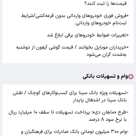
قیمت‌ها را ثبت کنند؟
فروش فوری خودروهای وارداتی بدون قرعه‌کشی/شرایط
●
ثبت‌نام خودروهای وارداتی
تغییرات ضوابط خودروهای برقی ابلاغ شد
●
خریداران موبایل بخوانند / قیمت گوشی آیفون از دوشنبه
●
به‌شدت گران‌ می‌شود
وام و تسهیلات بانکی
تسهیلات ویژه بانک سینا برای کسب‌وکارهای کوچک / نقش
●
بانک سینا در اشتغال پایدار
طرح «ماهان دی»؛ پرداخت تسهیلات تا سقف ۱۰ میلیارد ریال
●
با نرخ سود ۸ درصد
وام ۳۰۰ میلیون تومانی بانک صادرات برای فرهنگیان و
●