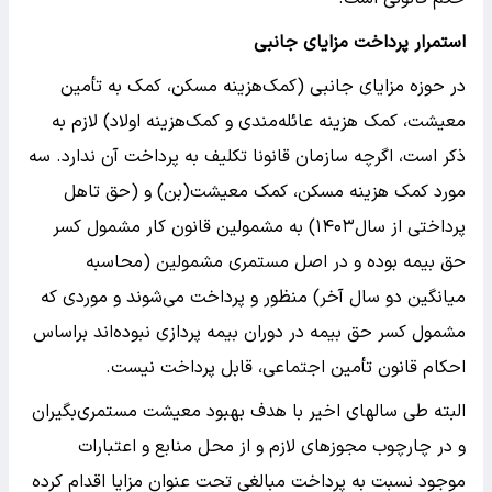
استمرار پرداخت مزایای جانبی
در حوزه مزایای جانبی (کمک‌هزینه مسکن، کمک به تأمین
معیشت، کمک هزینه عائله‌مندی و کمک‌هزینه اولاد) لازم به
ذکر است، اگرچه سازمان قانونا تکلیف به پرداخت آن ندارد. سه
مورد کمک هزینه مسکن، کمک معیشت(بن) و (حق تاهل
پرداختی از سال۱۴۰۳) به مشمولین قانون کار مشمول کسر
حق بیمه بوده و در اصل مستمری مشمولین (محاسبه
میانگین دو سال آخر) منظور و پرداخت می‌شوند و موردی که
مشمول کسر حق بیمه در دوران بیمه پردازی نبوده‌اند براساس
احکام قانون تأمین اجتماعی، قابل پرداخت نیست.
البته طی سالهای اخیر با هدف بهبود معیشت مستمری‌بگیران
و در چارچوب مجوزهای لازم و از محل منابع و اعتبارات
موجود نسبت به پرداخت مبالغی تحت عنوان مزایا اقدام کرده