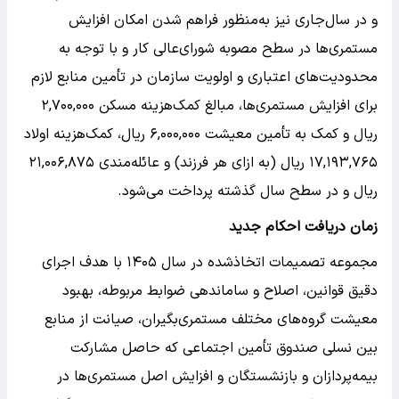
و در سال‌جاری نیز به‌منظور فراهم شدن امکان افزایش
مستمری‌ها در سطح مصوبه شورای‌عالی کار و با توجه به
محدودیت‌های اعتباری و اولویت سازمان در تأمین منابع لازم
برای افزایش مستمری‌ها، مبالغ کمک‌هزینه مسکن ۲,۷۰۰,۰۰۰
ریال و کمک به تأمین معیشت ۶,۰۰۰,۰۰۰ ریال، کمک‌هزینه اولاد
۱۷,۱۹۳,۷۶۵ ریال (به ازای هر فرزند) و عائله‌مندی ۲۱,۰۰۶,۸۷۵
ریال و در سطح سال گذشته پرداخت می‌شود.
زمان دریافت احکام جدید
مجموعه تصمیمات اتخاذشده در سال ۱۴۰۵ با هدف اجرای
دقیق قوانین، اصلاح و ساماندهی ضوابط مربوطه، بهبود
معیشت گروه‌های مختلف مستمری‌بگیران، صیانت از منابع
بین نسلی صندوق تأمین اجتماعی که حاصل مشارکت
بیمه‌پردازان و بازنشستگان و افزایش اصل مستمری‌ها در