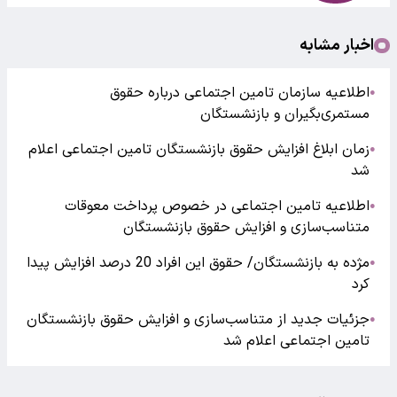
اخبار مشابه
اطلاعیه سازمان تامین اجتماعی درباره حقوق
●
مستمری‌بگیران و بازنشستگان
زمان ابلاغ افزایش حقوق بازنشستگان تامین اجتماعی اعلام
●
شد
اطلاعیه تامین اجتماعی در خصوص پرداخت معوقات
●
متناسب‌سازی و افزایش حقوق بازنشستگان
مژده به بازنشستگان/ حقوق این افراد 20 درصد افزایش پیدا
●
کرد
جزئیات جدید از متناسب‌سازی و افزایش حقوق بازنشستگان
●
تامین اجتماعی اعلام شد