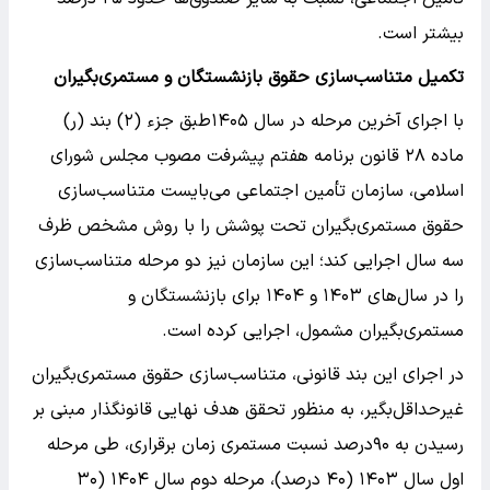
بیشتر است.
تکمیل متناسب‌سازی حقوق بازنشستگان و مستمری‌بگیران
با اجرای آخرین مرحله در سال ۱۴۰۵طبق جزء (۲) بند (ر)
ماده ۲۸ قانون برنامه هفتم پیشرفت مصوب مجلس شورای
اسلامی، سازمان تأمین اجتماعی می‌بایست متناسب‌سازی
حقوق مستمری‌بگیران تحت پوشش را با روش مشخص ظرف
سه سال اجرایی کند؛ این سازمان نیز دو مرحله متناسب‌سازی
را در سال‌های ۱۴۰۳ و ۱۴۰۴ برای بازنشستگان و
مستمری‌بگیران مشمول، اجرایی کرده است.
در اجرای این بند قانونی، متناسب‌سازی حقوق مستمری‌بگیران
غیرحداقل‌بگیر، به منظور تحقق هدف نهایی قانونگذار مبنی بر
رسیدن به ۹۰درصد نسبت مستمری زمان برقراری، طی مرحله
اول سال ۱۴۰۳ (۴۰ درصد)، مرحله دوم سال ۱۴۰۴ (۳۰