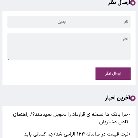
ارسال نظر
ارسال نظر
آخرین اخبار
چرا بانک ها نسخه ی قرارداد را تحویل نمیدهند؟/ راهنمای
●
کامل مشتریان
ثبت قیمت در سامانه ۱۲۴ الزامی شد/چه کسانی باید
●