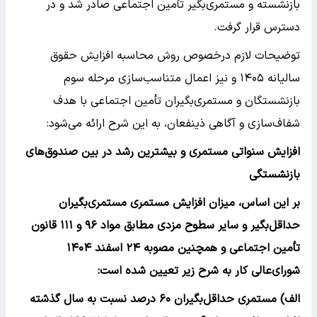
بازنشسته و مستمری‌بگیر تأمین اجتماعی صادر شد و در
دسترس قرار گرفت.
توضیحات لازم درخصوص روش محاسبه افزایش حقوق
سالیانه ۱۴۰۵ و نیز اعمال متناسب‌سازی مرحله سوم
بازنشستگان و مستمری‌بگیران تأمین اجتماعی با هدف
شفاف‌سازی و آگاهی ذینفعان، به این شرح ارائه می‌شود:
افزایش سنواتی مستمری و بیشترین رشد در بین صندوق‌های
بازنشستگی
بر این اساس، میزان افزایش مستمری مستمری‌بگیران
حداقل‌بگیر و سایر سطوح مزدی مطابق مواد ۹۶ و ۱۱۱ قانون
تأمین اجتماعی و همچنین مصوبه ۲۴ اسفند ۱۴۰۴
شورای‌عالی کار به شرح زیر تعیین شده است:
الف) مستمری حداقل‌بگیران ۶۰ درصد نسبت به سال گذشته