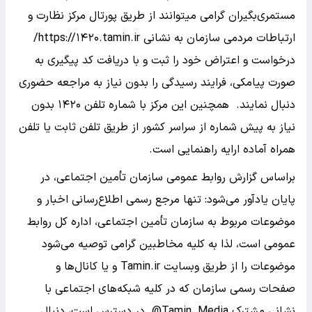
مستمری‌بگیران گرامی میتوانند از طریق پورتال مرکز نظارت و
ارتباطات مردمی سازمان به نشانی https://۱۴۲۰.tamin.ir/
درخواست و اعتراض خود را ثبت و با دریافت کد پیگیری به
صورت پیامکی، فرایند رسیدگی را بدون نیاز به مراجعه حضوری
دنبال نمایند. همچنین این مرکز با شماره تلفن ۱۴۲۰ بدون
نیاز به پیش شماره از سراسر کشور از طریق تلفن ثابت یا تلفن
همراه آماده ارایه راهنمایی است.
براساس گزارش روابط عمومی سازمان تأمین اجتماعی، در
پایان یادآور می‌شود: تنها مرجع رسمی اطلاع‌رسانی اخبار و
موضوعات مربوط به سازمان تأمین اجتماعی، اداره کل روابط
عمومی است، لذا به کلیه مخاطبین گرامی توصیه می‌شود
موضوعات را از طریق وبسایت Tamin.ir و یا کانال‌ها و
صفحات رسمی سازمان که در کلیه شبکه‌های اجتماعی با
نشانی مشترک Tamin_Media@ در دسترس است، دنبال