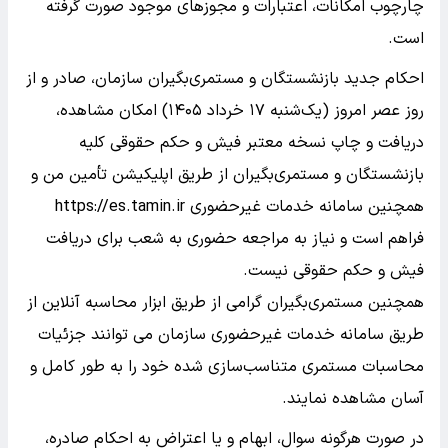
چارچوب امکانات، اعتبارات و مجوزهای موجود صورت گرفته
است.
احکام جدید بازنشستگان و مستمری‌بگیران سازمان، صادر و از
روز عصر امروز (یک‌شنبه ۱۷ خرداد ۱۴۰۵) امکان مشاهده،
دریافت و چاپ نسخه معتبر فیش و حکم حقوقی کلیه
بازنشستگان و مستمری‌بگیران از طریق اپلیکیشن تأمین من و
همچنین سامانه خدمات غیرحضوری https://es.tamin.ir
فراهم است و نیاز به مراجعه حضوری به شعب برای دریافت
فیش و حکم حقوقی نیست.
همچنین مستمری‌بگیران گرامی از طریق ابزار محاسبه آنلاین از
طریق سامانه خدمات غیرحضوری سازمان می ‌توانند جزئیات
محاسبات مستمری متناسب‌سازی شده خود را به طور کامل و
آسان مشاهده نمایند.
در صورت هرگونه سوال، ابهام و یا اعتراض به احکام صادره،