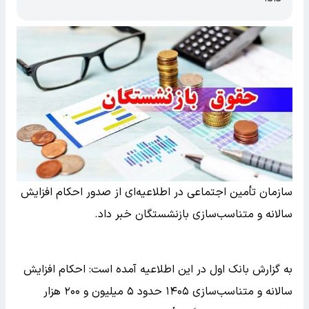
سازمان تأمین اجتماعی در اطلاعیه‌ای از صدور احکام افزایش
سالانه و متناسب‌سازی بازنشستگان خبر داد.
به گزارش بانک اول در این اطلاعیه آمده است: احکام افزایش
سالانه و متناسب‌سازی ۱۴۰۵ حدود ۵ میلیون و ۲۰۰ هزار