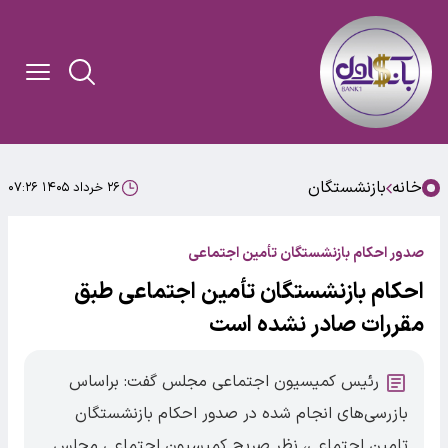
خانه
بازنشستگان
۲۶ خرداد ۱۴۰۵ ۰۷:۲۶
صدور احکام بازنشستگان تأمین اجتماعی
احکام بازنشستگان تأمین اجتماعی طبق
مقررات صادر نشده است
رئیس کمیسیون اجتماعی مجلس گفت: براساس
بازرسی‌های انجام شده در صدور احکام بازنشستگان
تامین اجتماعی، نظر صریح کمیسیون اجتماعی مجلس