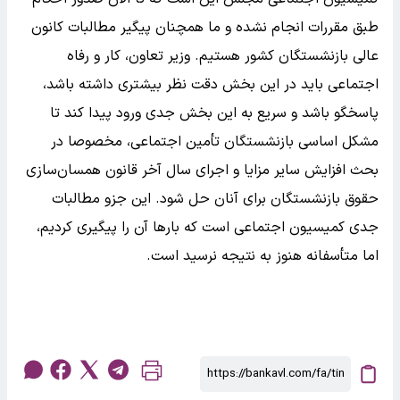
طبق مقررات انجام نشده و ما همچنان پیگیر مطالبات کانون
عالی بازنشستگان کشور هستیم. وزیر تعاون، کار و رفاه
اجتماعی باید در این بخش دقت نظر بیشتری داشته باشد،
پاسخگو باشد و سریع به این بخش جدی ورود پیدا کند تا
مشکل اساسی بازنشستگان تأمین اجتماعی، مخصوصا در
بحث افزایش سایر مزایا و اجرای سال آخر قانون همسان‌سازی
حقوق بازنشستگان برای آنان حل شود. این جزو مطالبات
جدی کمیسیون اجتماعی است که بارها آن را پیگیری کردیم،
اما متأسفانه هنوز به نتیجه نرسید است.