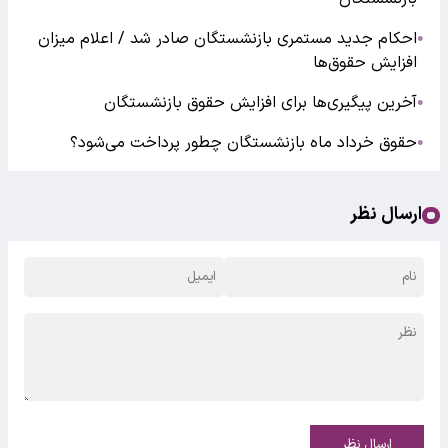
احکام جدید مستمری بازنشستگان صادر شد / اعلام میزان
●
افزایش حقوق‌ها
آخرین پیگیری‌ها برای افزایش حقوق بازنشستگان
●
حقوق خرداد ماه بازنشستگان چطور پرداخت می‌شود؟
●
ارسال نظر
ارسال نظر