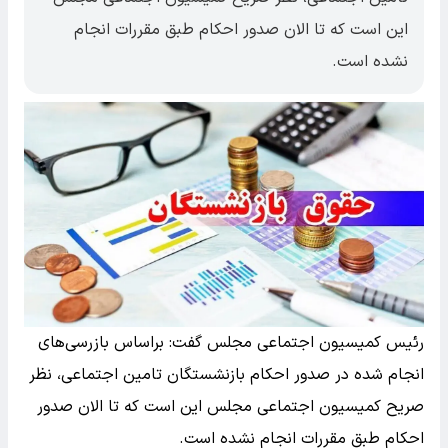
این است که تا الان صدور احکام طبق مقررات انجام
نشده است.
رئیس کمیسیون اجتماعی مجلس گفت: براساس بازرسی‌های
انجام شده در صدور احکام بازنشستگان تامین اجتماعی، نظر
صریح کمیسیون اجتماعی مجلس این است که تا الان صدور
احکام طبق مقررات انجام نشده است.