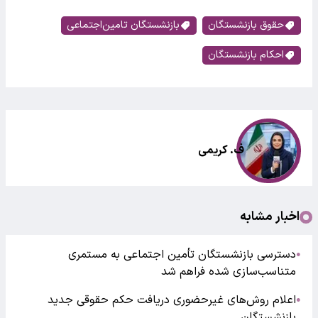
حقوق بازنشستگان
بازنشستگان تامین‌اجتماعی
احکام بازنشستگان
ف. کریمی
اخبار مشابه
دسترسی بازنشستگان تأمین اجتماعی به مستمری
●
متناسب‌سازی شده فراهم شد
اعلام روش‌های غیرحضوری دریافت حکم حقوقی جدید
●
بازنشستگان