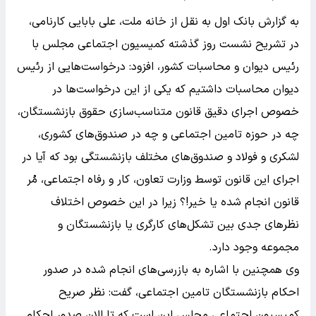
به گزارش بانک اول به نقل از خانه ملت، علی بابایی کارنامی،
در تشریح نشست روز گذشته کمیسیون اجتماعی مجلس با
رئیس دیوان و محاسبات کشور، افزود: درخواست‌هایی از رئیس
دیوان محاسبات داشتیم که یکی از این درخواست‌ها در
خصوص اجرای دقیق قانون متناسب‌سازی حقوق بازنشستگان،
چه در حوزه تامین اجتماعی و چه در صندوق‌های کشوری،
لشکری و فولاد و صندوق‌های مختلف بازنشستگی بود که آیا در
اجرای این قانون توسط وزارت تعاون، کار و رفاه اجتماعی، مُر
قانون انجام شده یا خیر!؟ زیرا در این خصوص اختلاف
نظرهای جدی بین تشکل‌های کارگری یا بازنشستگان و
مجموعه وجود دارد.
وی همچنین با اشاره به بازرسی‌های انجام شده در صدور
احکام بازنشستگان تامین اجتماعی، گفت: نظر صریح
کمیسیون اجتماعی مجلس این است که تا الان صدور احکام