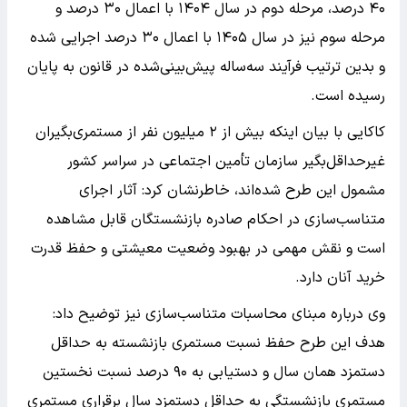
۴۰ درصد، مرحله دوم در سال ۱۴۰۴ با اعمال ۳۰ درصد و
مرحله سوم نیز در سال ۱۴۰۵ با اعمال ۳۰ درصد اجرایی شده
و بدین ترتیب فرآیند سه‌ساله پیش‌بینی‌شده در قانون به پایان
رسیده است.
کاکایی با بیان اینکه بیش از ۲ میلیون نفر از مستمری‌بگیران
غیرحداقل‌بگیر سازمان تأمین اجتماعی در سراسر کشور
مشمول این طرح شده‌اند، خاطرنشان کرد: آثار اجرای
متناسب‌سازی در احکام صادره بازنشستگان قابل مشاهده
است و نقش مهمی در بهبود وضعیت معیشتی و حفظ قدرت
خرید آنان دارد.
وی درباره مبنای محاسبات متناسب‌سازی نیز توضیح داد:
هدف این طرح حفظ نسبت مستمری بازنشسته به حداقل
دستمزد همان سال و دستیابی به ۹۰ درصد نسبت نخستین
مستمری بازنشستگی به حداقل دستمزد سال برقراری مستمری