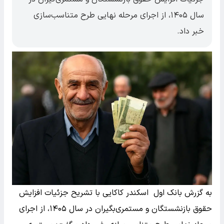
سال ۱۴۰۵، از اجرای مرحله نهایی طرح متناسب‌سازی
خبر داد.
به گزرش بانک اول اسکندر کاکایی با تشریح جزئیات افزایش
حقوق بازنشستگان و مستمری‌بگیران در سال ۱۴۰۵، از اجرای