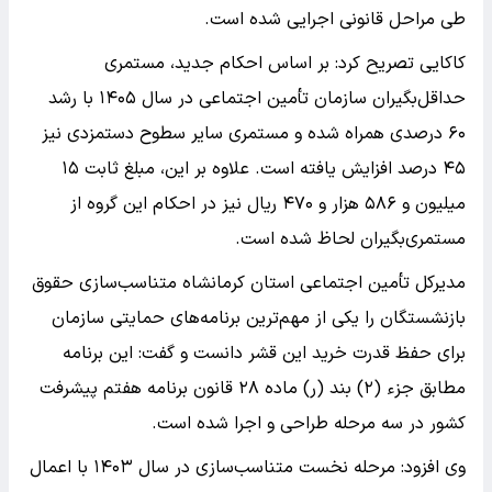
طی مراحل قانونی اجرایی شده است.
کاکایی تصریح کرد: بر اساس احکام جدید، مستمری
حداقل‌بگیران سازمان تأمین اجتماعی در سال ۱۴۰۵ با رشد
۶۰ درصدی همراه شده و مستمری سایر سطوح دستمزدی نیز
۴۵ درصد افزایش یافته است. علاوه بر این، مبلغ ثابت ۱۵
میلیون و ۵۸۶ هزار و ۴۷۰ ریال نیز در احکام این گروه از
مستمری‌بگیران لحاظ شده است.
مدیرکل تأمین اجتماعی استان کرمانشاه متناسب‌سازی حقوق
بازنشستگان را یکی از مهم‌ترین برنامه‌های حمایتی سازمان
برای حفظ قدرت خرید این قشر دانست و گفت: این برنامه
مطابق جزء (۲) بند (ر) ماده ۲۸ قانون برنامه هفتم پیشرفت
کشور در سه مرحله طراحی و اجرا شده است.
وی افزود: مرحله نخست متناسب‌سازی در سال ۱۴۰۳ با اعمال