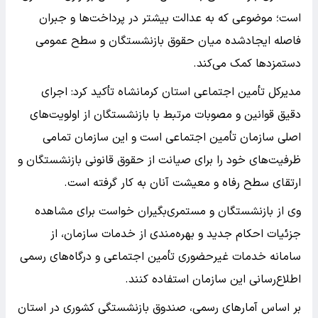
است؛ موضوعی که به عدالت بیشتر در پرداخت‌ها و جبران
فاصله ایجادشده میان حقوق بازنشستگان و سطح عمومی
دستمزدها کمک می‌کند.
مدیرکل تأمین اجتماعی استان کرمانشاه تأکید کرد: اجرای
دقیق قوانین و مصوبات مرتبط با بازنشستگان از اولویت‌های
اصلی سازمان تأمین اجتماعی است و این سازمان تمامی
ظرفیت‌های خود را برای صیانت از حقوق قانونی بازنشستگان و
ارتقای سطح رفاه و معیشت آنان به کار گرفته است.
وی از بازنشستگان و مستمری‌بگیران خواست برای مشاهده
جزئیات احکام جدید و بهره‌مندی از خدمات سازمان، از
سامانه خدمات غیرحضوری تأمین اجتماعی و درگاه‌های رسمی
اطلاع‌رسانی این سازمان استفاده کنند.
بر اساس آمارهای رسمی، صندوق بازنشستگی کشوری در استان