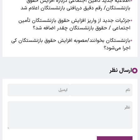
اطلاعیه جدید تامین اجتماعی درباره افزایش حقوق
●
بازنشستگان/ رقم دقیق دریافتی بازنشستگان اعلام شد
جزئیات جدید از واریز افزایش حقوق بازنشستگان تأمین
●
اجتماعی / حقوق بازنشستگان چقدر اضافه شد؟
بازنشستگان بخوانند/مصوبه افزایش حقوق بازنشستگان کی
●
اجرا می‌شود؟
ارسال نظر