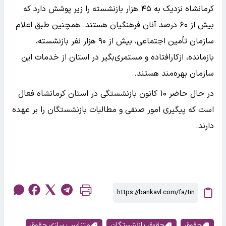
کرمانشاه نزدیک به ۴۵ هزار بازنشسته را زیر پوشش دارد که
بیش از ۶۰ درصد آنان فرهنگیان هستند. همچنین طبق اعلام
سازمان تأمین اجتماعی، بیش از ۹۰ هزار نفر بازنشسته،
بازمانده، ازکارافتاده و مستمری‌بگیر در استان از خدمات این
سازمان بهره‌مند هستند.
در حال حاضر ۱۰ کانون بازنشستگی در استان کرمانشاه فعال
است که پیگیری امور صنفی و مطالبات بازنشستگان را بر عهده
دارند.
حقوق
حقوق بازنشستگان
متناسب سازی حقوق