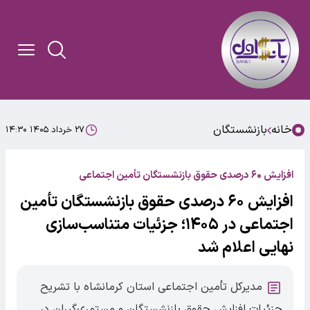
خانه
بازنشستگان
۲۷ خرداد ۱۴۰۵ ۱۴:۳۰
افزایش ۶۰ درصدی حقوق بازنشستگان تأمین اجتماعی
افزایش ۶۰ درصدی حقوق بازنشستگان تأمین
اجتماعی در ۱۴۰۵؛ جزئیات متناسب‌سازی
نهایی اعلام شد
مدیرکل تأمین اجتماعی استان کرمانشاه با تشریح
جزئیات افزایش حقوق بازنشستگان و مستمری‌گیران در