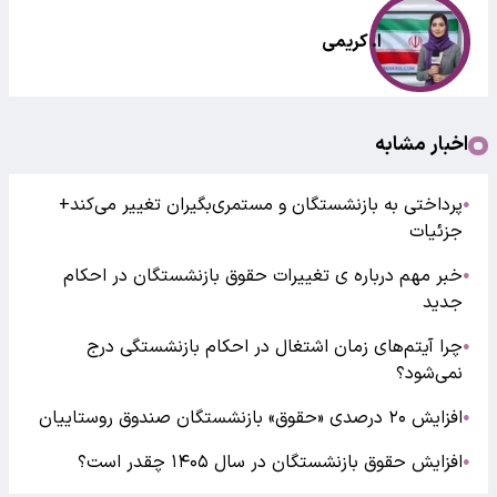
ا. کریمی
اخبار مشابه
پرداختی به بازنشستگان و مستمری‌بگیران تغییر می‌کند+
●
جزئیات
خبر مهم درباره ی تغییرات حقوق بازنشستگان در احکام
●
جدید
چرا آیتم‌های زمان اشتغال در احکام بازنشستگی درج
●
نمی‌شود؟
افزایش ۲۰ درصدی «حقوق» بازنشستگان صندوق روستاییان
●
افزایش حقوق بازنشستگان در سال ۱۴۰۵ چقدر است؟
●