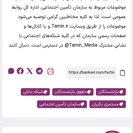
موضوعات مربوط به سازمان تأمین اجتماعی، اداره کل روابط
عمومی است، لذا به کلیه مخاطبین گرامی توصیه می‌شود
موضوعات را از طریق وبسایت Tamin.ir و یا کانال‌ها و
صفحات رسمی سازمان که در کلیه شبکه‌های اجتماعی با
نشانی مشترک Tamin_Media@ در دسترس است، دنبال کنند.
بازنشستگان
حقوق بازنشستگان
شبکه بانکی
مستمری بگیران
سازمان تأمین اجتماعی