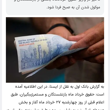
موکول شدن آن به صبح فردا شود.
به گزارش بانک اول به نقل از ایسنا، در این اطلاعیه آمده
است: حقوق خرداد ماه بازنشستگان و مستمری‌بگیران، طبق
اعلام قبلی از روز چهارشنبه ۲۷ خرداد ماه آغاز و بخش