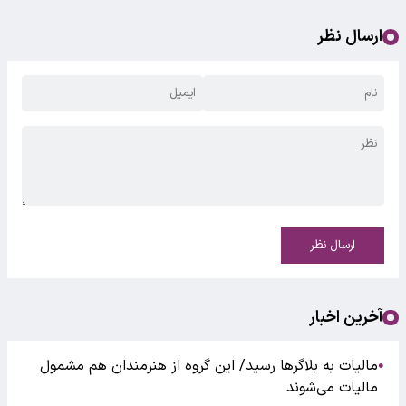
ارسال نظر
ارسال نظر
آخرین اخبار
مالیات به بلاگرها رسید/ این گروه از هنرمندان هم مشمول
●
مالیات می‌شوند