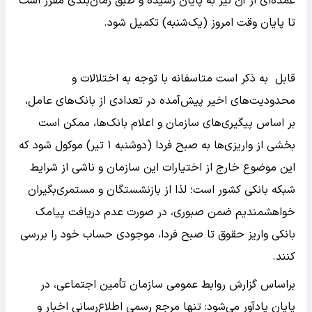
عمده‌ای از آن نیز به پایان رسیده و طبق زمان‌بندی مقرر است
تا پایان وقت امروز (یک‌شنبه) تکمیل شود.
قابل به ذکر است متاسفانه با توجه به اختلالات و
محدودیت‌های اخیر پیش‌آمده در تعدادی از بانک‌های عامل،
بر اساس پیگیری‌های سازمان و اعلام بانک‌ها، ممکن است
بخشی از واریزی‌ها به صبح فردا (دوشنبه ۱ تیر) موکول شود که
این موضوع خارج از اختیارات این سازمان و ناشی از شرایط
شبکه بانکی کشور است؛ لذا از بازنشستگان و مستمری‌بگیران
خواهشمندیم ضمن صبوری، در صورت عدم دریافت پیامک
بانکی واریز حقوق تا صبح فردا، موجودی حساب خود را بررسی
کنند.
براساس گزارش روابط عمومی سازمان تأمین اجتماعی، در
پایان یادآور می‌شود: تنها مرجع رسمی اطلاع‌رسانی اخبار و