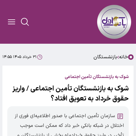
خانه
بازنشستگان
۳۱ خرداد ۱۴۰۵ ۱۴:۵۵
شوک به بازنشستگان تأمین اجتماعی
شوک به بازنشستگان تأمین اجتماعی / واریز
حقوق خرداد به تعویق افتاد؟
سازمان تأمین اجتماعی با صدور اطلاعیه‌ای فوری از
اختلال در شبکه بانکی خبر داد که ممکن است موجب
تأخیر در واریز حقوق خردادماه بخشی از بازنشستگان و