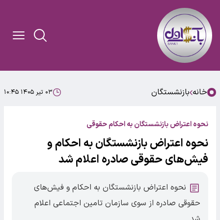
خانه
بازنشستگان
۰۳ تیر ۱۴۰۵ ۱۰:۴۵
نحوه اعتراض بازنشستگان به احکام حقوقی
نحوه اعتراض بازنشستگان به احکام و
فیش‌های حقوقی صادره اعلام شد
نحوه اعتراض بازنشستگان به احکام و فیش‌های
حقوقی صادره از سوی سازمان تامین اجتماعی اعلام
شد.