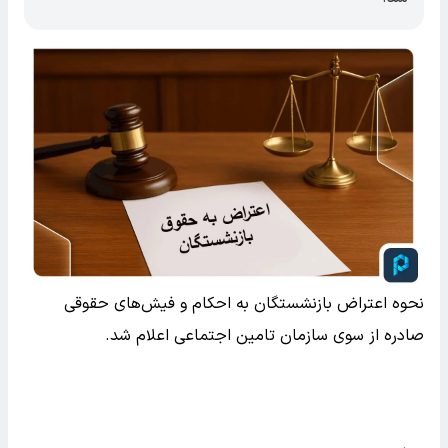
نحوه اعتراض بازنشستگان به احکام و فیش‌های حقوقی
صادره از سوی سازمان تامین اجتماعی اعلام شد.