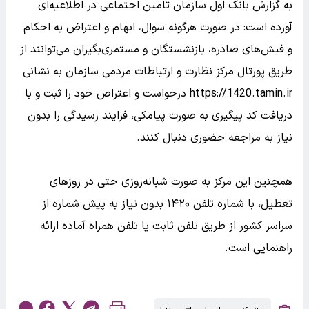
به گزارش بانک اول سازمان تامین اجتماعی در اطلاعیه‌ای
آورده است: در صورت هرگونه سوال، ابهام و اعتراض به احکام
و فیش‌های صادره، بازنشستگان و مستمری‌بگیران می‌توانند از
طریق پورتال مرکز نظارت و ارتباطات مردمی سازمان به نشانی
https://1420.tamin.ir درخواست و اعتراض خود را ثبت و با
دریافت کد پیگیری به صورت پیامکی، فرایند رسیدگی را بدون
نیاز به مراجعه حضوری دنبال کنند.
همچنین این مرکز به صورت شبانه‌روزی حتی در روزهای
تعطیل، با شماره تلفن ۱۴۲۰ بدون نیاز به پیش شماره از
سراسر کشور از طریق تلفن ثابت یا تلفن همراه آماده ارائه
راهنمایی است.