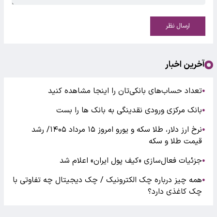
ارسال نظر
آخرین اخبار
تعداد حساب‌های بانکی‌تان را اینجا مشاهده کنید
●
بانک مرکزی ورودی نقدینگی به بانک ها را بست
●
نرخ ارز دلار، طلا سکه و یورو امروز ۱۵ مرداد ۱۴۰۵/ رشد
●
قیمت طلا و سکه
جزئیات فعال‌سازی «کیف پول ایران» اعلام شد
●
همه چیز درباره چک الکترونیک / چک دیجیتال چه تفاوتی با
●
چک کاغذی دارد؟