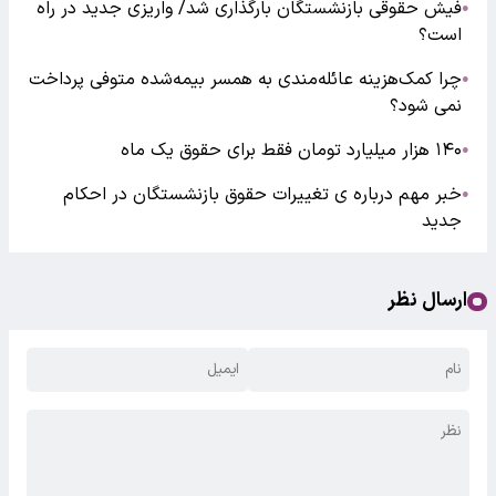
فیش حقوقی بازنشستگان بارگذاری شد/ واریزی جدید در راه
●
است؟
چرا کمک‌هزینه عائله‌مندی به همسر بیمه‌شده متوفی پرداخت
●
نمی شود؟
۱۴۰ هزار میلیارد تومان فقط برای حقوق یک ماه
●
خبر مهم درباره ی تغییرات حقوق بازنشستگان در احکام
●
جدید
ارسال نظر