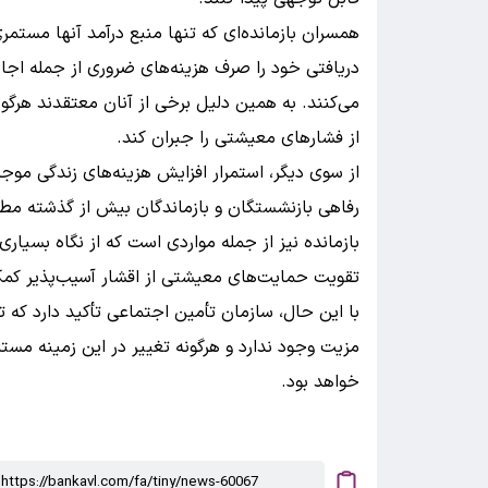
همسران بازمانده‌ای که تنها منبع درآمد آنها مست
دریافتی خود را صرف هزینه‌های ضروری از جمله اجاره
می‌کنند. به همین دلیل برخی از آنان معتقدند هرگو
از فشارهای معیشتی را جبران کند.
از سوی دیگر، استمرار افزایش هزینه‌های زندگی موج
رفاهی بازنشستگان و بازماندگان بیش از گذشته مط
بازمانده نیز از جمله مواردی است که از نگاه بسیاری
تقویت حمایت‌های معیشتی از اقشار آسیب‌پذیر کمک
با این حال، سازمان تأمین اجتماعی تأکید دارد که ت
مزیت وجود ندارد و هرگونه تغییر در این زمینه مس
خواهد بود.