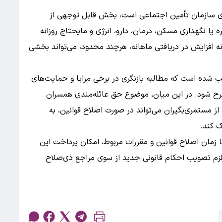
مری سازمان تأمین اجتماعی است، بخش قابل توجهی از
 یا نگهداری مسکن، درمان، دارو، انرژی و مایحتاج روزانه
نه افزایش در دریافتی ماهانه، هرچند محدود، می‌تواند بخشی
ب شده است که مطالبه بازنگری در برخی مزایا و حمایت‌های
رح شود. در این میان، موضوع حق عائله‌مندی همسران
 از مستمری‌بگیران می‌تواند در صورت اصلاح قوانین، به
 کند.
ا زمان اصلاح قوانین و مقررات مربوط، امکان پرداخت این
تلزم تصویب احکام قانونی جدید از سوی مراجع ذی‌صلاح