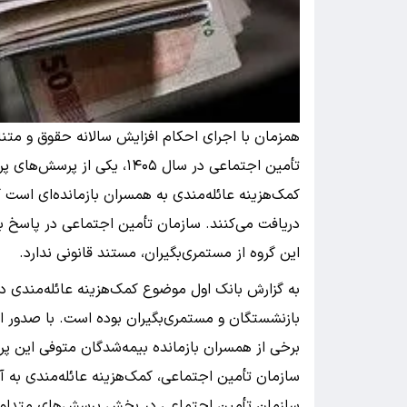
همزمان با اجرای احکام افزایش سالانه حقوق و مت
تأمین اجتماعی در سال ۱۴۰۵، 
کمک‌هزینه عائله‌مندی به همسران بازمانده‌ای است
دریافت می‌کنند. سازمان تأمین اجتماعی در پاسخ ب
این گروه از مستمری‌بگیران، مستند قانونی ندارد.
به گزارش بانک اول موضوع کمک‌هزینه عائله‌مندی د
بازنشستگان و مستمری‌بگیران بوده است. با صدور ا
برخی از همسران بازمانده بیمه‌شدگان متوفی این پر
سازمان تأمین اجتماعی، کمک‌هزینه عائله‌مندی به آن
سازمان تأمین اجتماعی در بخش پرسش‌های متداول 