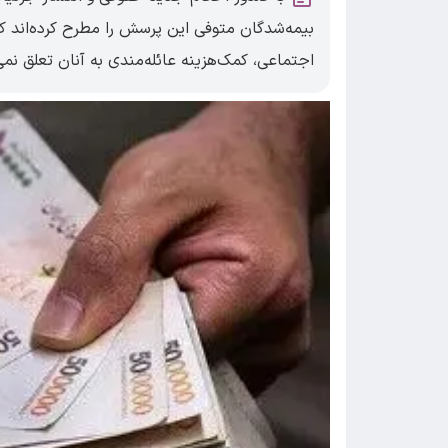
بیمه‌شدگان متوفی این پرسش را مطرح کرده‌اند ک
اجتماعی، کمک‌هزینه عائله‌مندی به آنان تعلق نمی‌