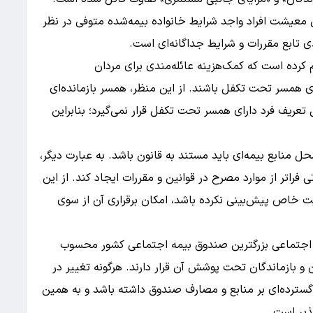
معیشت افراد واجد شرایط خانواده بیمه‌شده متوفی در نظر
دی تابع مقررات و شرایط جداگانه‌ای است.
رده است که کمک‌هزینه عائله‌مندی برای مردان
ای همسر تحت تکفل باشند. از این منظر، همسر بازمانده‌ای
عریف فرد دارای همسر تحت تکفل قرار نمی‌گیرد؛ بنابراین
ل منابع بیمه‌ای باید مستند به قانون باشد. به عبارت دیگر،
فراتر از موارد مصرح در قوانین و مقررات ایجاد کند. از این
ت خاص پیش‌بینی نکرده باشد، امکان برقراری آن از سوی
 اجتماعی بزرگترین صندوق بیمه اجتماعی کشور محسوب
ان و بازماندگان تحت پوشش آن قرار دارند. هرگونه تغییر در
ی گسترده‌ای بر منابع و مصارف صندوق داشته باشد و به همین
پذیر است.