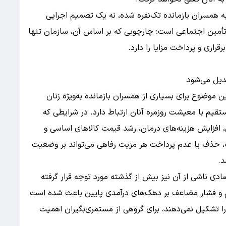
به همسران بازمانده تک‌نفره شده، نه یک تصمیم اجرایی
تأمین اجتماعی است؛ چارچوبی که بر اساس آن، سازمان تنها
راری و پرداخت مزایا را دارد.
یل می‌شود
 موضوع برای بسیاری از همسران بازمانده به‌ویژه زنان
قیم با معیشت روزمره آنان ارتباط دارد. در شرایطی که
ی، افزایش هزینه‌های درمان، رشد قیمت کالاهای اساسی و
 حذف یا عدم پرداخت هر مزیت رفاهی می‌تواند بر وضعیت
د.
خیر و تبعات اقتصادی ناشی از آن نیز بیش از گذشته مورد توجه قرار گرفته
ورم و فشار مضاعف بر دهک‌های درآمدی پایین باعث شده است
ا تشکیل نمی‌دهند، برای گروهی از مستمری‌بگیران اهمیت