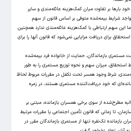
د بارها بر تفاوت میان کمک‌هزینه عائله‌مندی و سایر
ن واجد شرایط بیمه‌شده متوفی بر اساس قانون از سهم
ا این سهم ارتباطی با کمک‌هزینه عائله‌مندی ندارد همچنین
تحقاق برای دریافت مزایایی نمی‌شود که قانون آنها را برای
 مستمری بازماندگان، حمایت از خانواده فرد بیمه‌شده
 استحقاق، میزان سهم و نحوه توزیع مستمری را به طور
ه‌مندی، شرط وجود همسر تحت تکفل در مقررات مربوط لحاظ
ه‌ای که خود دریافت‌کننده مستمری هستند، در زمره
به مطرح‌شده از سوی برخی همسران بازمانده، مبتنی بر
زمان، تا زمانی که قانون تأمین اجتماعی یا مقررات مرتبط
ن بازمانده تک‌نفره تنها از مستمری بازماندگان مقرر در
به آنان تعلق نخواهد گرفت.