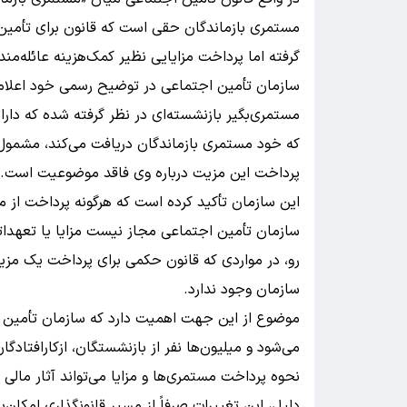
مستمری بازماندگان حقی است که قانون برای تأمین 
گرفته اما پرداخت مزایایی نظیر کمک‌هزینه عائله‌من
سازمان تأمین اجتماعی در توضیح رسمی خود اعلام ک
مستمری‌بگیر بازنشسته‌ای در نظر گرفته شده که دار
که خود مستمری بازماندگان دریافت می‌کند، مشمول ت
پرداخت این مزیت درباره وی فاقد موضوعیت است.
این سازمان تأکید کرده است که هرگونه پرداخت از مح
سازمان تأمین اجتماعی مجاز نیست مزایا یا تعهداتی 
رو، در مواردی که قانون حکمی برای پرداخت یک مزی
سازمان وجود ندارد.
موضوع از این جهت اهمیت دارد که سازمان تأمین
می‌شود و میلیون‌ها نفر از بازنشستگان، ازکارافتادگ
نحوه پرداخت مستمری‌ها و مزایا می‌تواند آثار مال
دلیل، این تغییرات صرفاً از مسیر قانونگذاری امکان‌