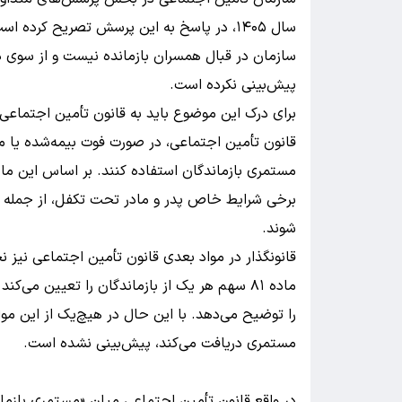
سال ۱۴۰۵، در پاسخ به این پرسش تصریح کرده
سازمان در قبال همسران بازمانده نیست و از سوی دی
پیش‌بینی نکرده است.
قانون تأمین اجتماعی، در صورت فوت بیمه‌شده یا مست
مستمری بازماندگان استفاده کنند. بر اساس این ماد
برخی شرایط خاص پدر و مادر تحت تکفل، از جمله افر
شوند.
قانونگذار در مواد بعدی قانون تأمین اجتماعی نی
را توضیح می‌دهد. با این حال در هیچ‌یک از این موا
مستمری دریافت می‌کند، پیش‌بینی نشده است.
در واقع قانون تأمین اجتماعی میان «مستمری بازما