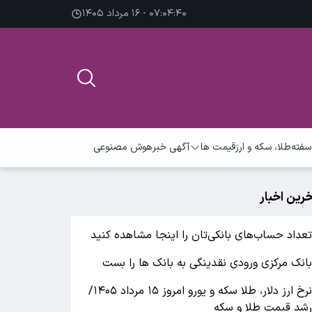
۰۷:۰۴:۴۱ - ۱۶ مرداد ۱۴۰۵
سفته
طلا، سکه و ارز
قیمت ها
آگهی خبر
هوش مصنوعی
خرین اخبار
عداد حساب‌های بانکی‌تان را اینجا مشاهده کنید
انک مرکزی ورودی نقدینگی به بانک ها را بست
نرخ ارز دلار، طلا سکه و یورو امروز ۱۵ مرداد ۱۴۰۵/
شد قیمت طلا و سکه