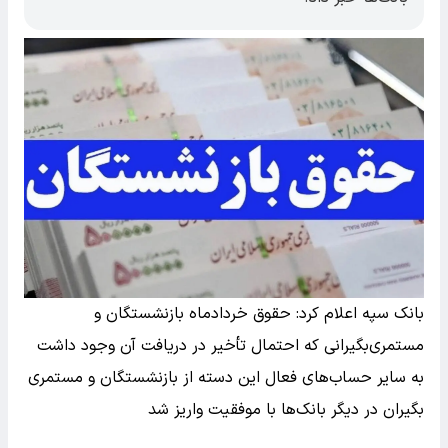
بانک سپه اعلام کرد: حقوق خردادماه بازنشستگان و
مستمری‌بگیرانی که احتمال تأخیر در دریافت آن وجود داشت
به سایر حساب‌های فعال این دسته از بازنشستگان و مستمری
بگیران در دیگر بانک‌ها با موفقیت واریز شد