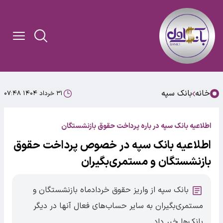
خانه
بانک سپه
۳۱ خرداد ۱۴۰۴ ۰۷:۴۸
اطلاعیه بانک سپه در باره پرداخت حقوق بازنشستگان
اطلاعیه بانک سپه در خصوص پرداخت حقوق
بازنشستگان و مستمری‌بگیران
بانک سپه از واریز حقوق خردادماه بازنشستگان و
مستمری‌بگیران به سایر حساب‌های فعال آنها در دیگر
بانک‌ها خبر داد.