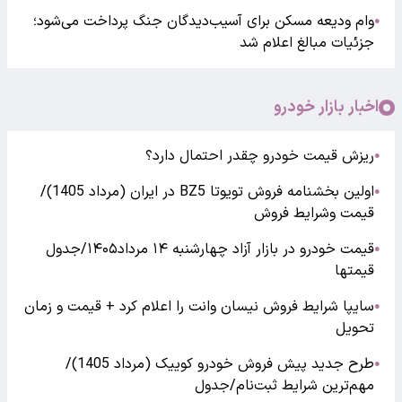
وام ودیعه مسکن برای آسیب‌دیدگان جنگ پرداخت می‌شود؛
●
جزئیات مبالغ اعلام شد
اخبار بازار خودرو
ریزش قیمت خودرو چقدر احتمال دارد؟
●
اولین بخشنامه فروش تویوتا BZ5 در ایران (مرداد 1405)/
●
قیمت وشرایط فروش
قیمت خودرو در بازار آزاد چهارشنبه ۱۴ مرداد۱۴۰۵/جدول
●
قیمتها
سایپا شرایط فروش نیسان وانت را اعلام کرد + قیمت و زمان
●
تحویل
طرح جدید پیش فروش خودرو کوییک (مرداد 1405)/
●
مهم‌ترین شرایط ثبت‌نام/جدول