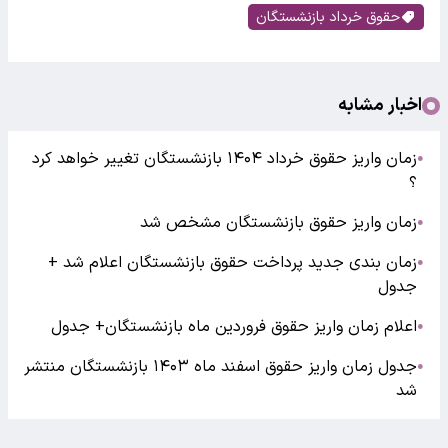
حقوق خرداد بازنشستگان
اخبار مشابه
زمان واریز حقوق خرداد ۱۴۰۴ بازنشستگان تغییر خواهد کرد
●
؟
زمان واریز حقوق بازنشستگان مشخص شد
●
زمان بندی جدید پرداخت حقوق بازنشستگان اعلام شد +
●
جدول
اعلام زمان واریز حقوق فروردین ماه بازنشستگان+ جدول
●
جدول زمان واریز حقوق اسفند ماه ۱۴۰۳ بازنشستگان منتشر
●
شد