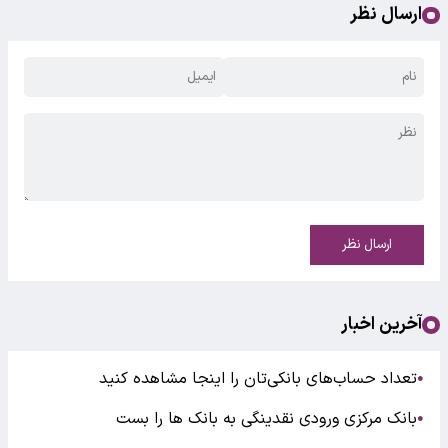
ارسال نظر
ارسال نظر
آخرین اخبار
تعداد حساب‌های بانکی‌تان را اینجا مشاهده کنید
●
بانک مرکزی ورودی نقدینگی به بانک ها را بست
●