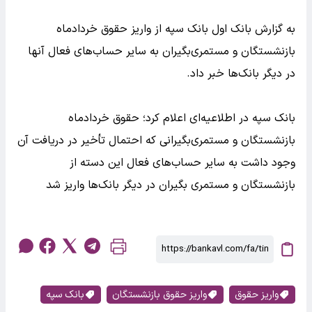
به گزارش بانک اول بانک سپه از واریز حقوق خردادماه
بازنشستگان و مستمری‌بگیران به سایر حساب‌های فعال آنها
در دیگر بانک‌ها خبر داد.
بانک سپه در اطلاعیه‌ای اعلام کرد؛ حقوق خردادماه
بازنشستگان و مستمری‌بگیرانی که احتمال تأخیر در دریافت آن
وجود داشت به سایر حساب‌های فعال این دسته از
بازنشستگان و مستمری بگیران در دیگر بانک‌ها واریز شد
واریز حقوق
واریز حقوق بازنشستگان
بانک سپه