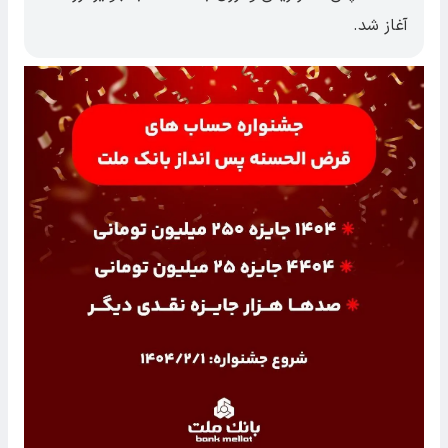
آغاز شد.