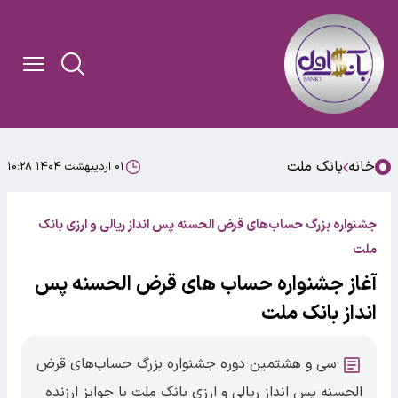
خانه
بانک ملت
۰۱ اردیبهشت ۱۴۰۴ ۱۰:۲۸
جشنواره بزرگ حساب‌های قرض الحسنه پس انداز ریالی و ارزی بانک
ملت
آغاز جشنواره حساب های قرض الحسنه پس
انداز بانک ملت
سی و هشتمین دوره جشنواره بزرگ حساب‌های قرض
الحسنه پس انداز ریالی و ارزی بانک ملت با جوایز ارزنده