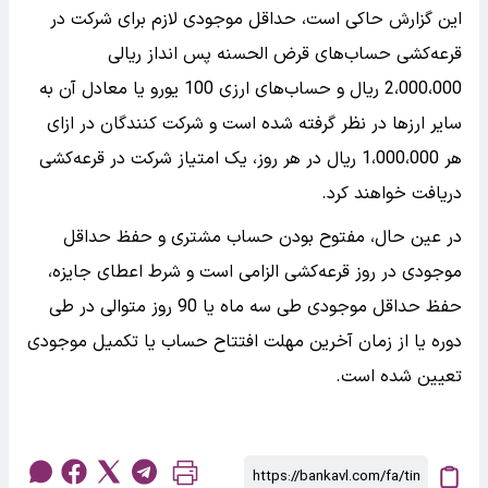
این گزارش حاکی است، حداقل موجودی لازم برای شرکت در
قرعه‌کشی حساب‌های قرض‌ الحسنه پس‌ انداز ریالی
2،000،000 ریال و حساب‌های ارزی 100 یورو یا معادل آن به
سایر ارزها در نظر گرفته شده است و شرکت کنندگان در ازای
هر 1،000،000 ریال در هر روز، یک امتیاز شرکت در قرعه‌کشی
دریافت خواهند کرد.
در عین حال، مفتوح بودن حساب مشتری و حفظ حداقل
موجودی در روز قرعه‌کشی الزامی است و شرط اعطای جایزه،
حفظ حداقل موجودی طی سه ماه یا 90 روز متوالی در طی
دوره یا از زمان آخرین مهلت افتتاح حساب یا تکمیل موجودی
تعیین شده است.