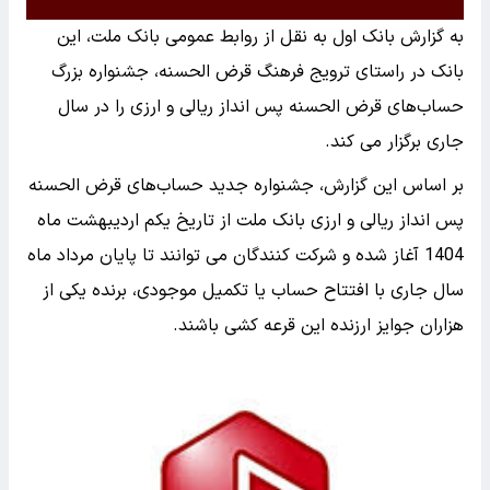
به گزارش بانک اول به نقل از روابط عمومی بانک ملت، این
بانک در راستای ترویج فرهنگ قرض‌ الحسنه، جشنواره بزرگ
حساب‌های قرض‌ الحسنه پس‌ انداز ریالی و ارزی را در سال
جاری برگزار می کند.
بر اساس این گزارش، جشنواره جدید حساب‌های قرض‌ الحسنه
پس‌ انداز ریالی و ارزی بانک ملت از تاریخ یکم اردیبهشت ماه
1404 آغاز شده و شرکت کنندگان می توانند تا پایان مرداد ماه
سال جاری با افتتاح حساب یا تکمیل موجودی، برنده یکی از
هزاران جوایز ارزنده این قرعه کشی باشند.