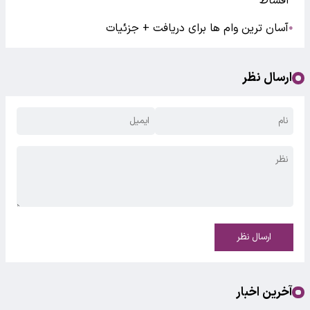
اقساط
آسان‌ ترین وام ها برای دریافت + جزئیات
●
ارسال نظر
ارسال نظر
آخرین اخبار