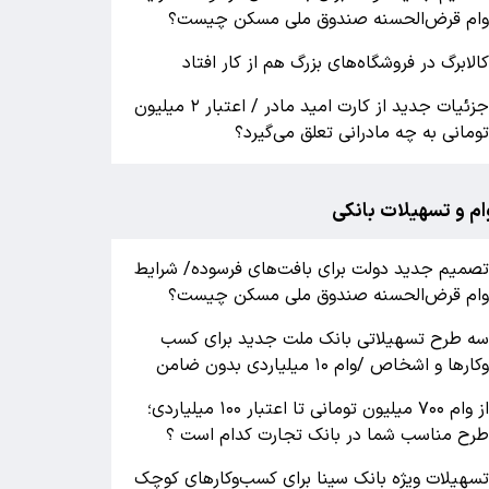
ام قرض‌الحسنه صندوق ملی مسکن چیست؟
الابرگ در فروشگاه‌های بزرگ هم از کار افتاد
جزئیات جدید از کارت امید مادر / اعتبار ۲ میلیون
ومانی به چه مادرانی تعلق می‌گیرد؟
ام و تسهیلات بانکی
صمیم جدید دولت برای بافت‌های فرسوده/ شرایط
ام قرض‌الحسنه صندوق ملی مسکن چیست؟
ه طرح تسهیلاتی بانک ملت جدید برای کسب
کارها و اشخاص /وام ۱۰ میلیاردی بدون ضامن
از وام ۷۰۰ میلیون تومانی تا اعتبار ۱۰۰ میلیاردی؛
رح مناسب شما در بانک تجارت کدام است ؟
سهیلات ویژه بانک سینا برای کسب‌وکارهای کوچک