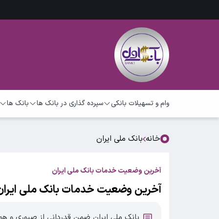
وام و تسهیلات بانکی
سپرده گذاری در بانک ها
بانک ها
خانه
بانک ملی ایران
آخرین وضعیت خدمات بانک ملی ایران
آخرین وضعیت خدمات بانک ملی ایران
بانک ملی ایران ضمن قدردانی از صبوری و هم