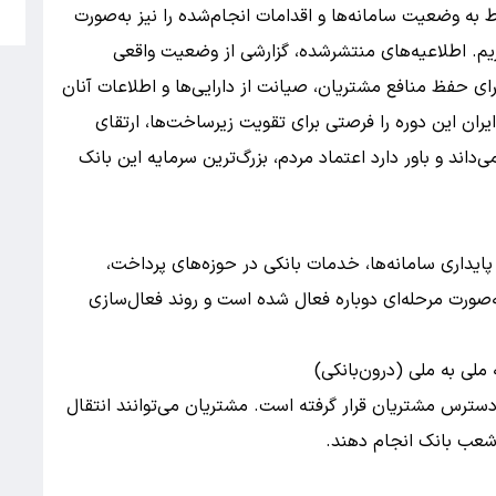
ش
 به وضعیت سامانه‌ها و اقدامات انجام‌شده را نیز به‌صورت
یم. اطلاعیه‌های منتشرشده، گزارشی از وضعیت واقعی
رای حفظ منافع مشتریان، صیانت از دارایی‌ها و اطلاعات آنان
ران این دوره را فرصتی برای تقویت زیرساخت‌ها، ارتقای
داند و باور دارد اعتماد مردم، بزرگ‌ترین سرمایه این بانک
 پایداری سامانه‌ها، خدمات بانکی در حوزه‌های پرداخت،
صورت مرحله‌ای دوباره فعال شده است و روند فعال‌سازی
 ملی به ملی (درون‌بانکی)
ترس مشتریان قرار گرفته است. مشتریان می‌توانند انتقال
 شعب بانک انجام دهند.