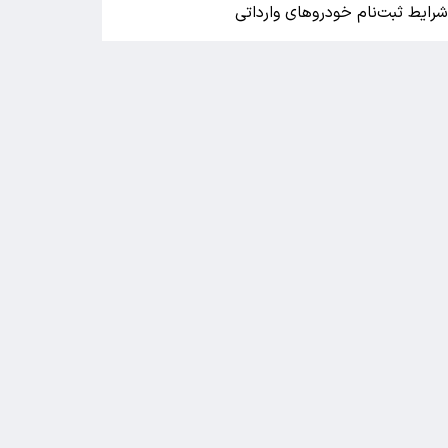
رایط ثبت‌نام خودروهای وارداتی