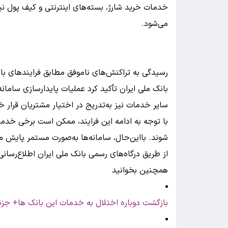
خدمات خرید شارژ، بسته‌های اینترنتی و کیف پول نیز
می‌شود.
رسیدگی به تراکنش‌های ناموفق مطابق فرایندهای با
بانک ملی ایران تأکید کرد عملیات پایدارسازی سامانه
سایر خدمات نیز به‌تدریج در اختیار مشتریان قرار خ
با توجه به ادامه این فرایند، ممکن است برخی خد
شوند. بااین‌حال، سامانه‌ها به‌صورت مستمر پایش م
از طریق درگاه‌های رسمی بانک ملی ایران اطلاع‌رسان
همچنین بخوانید
بازگشت دوباره اختلال به خدمات این بانک ها+ جز