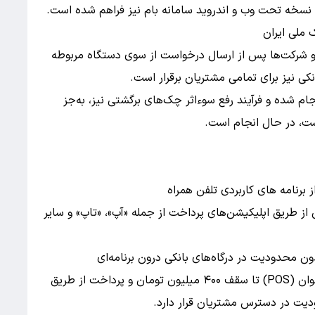
 ملی ایران
 و شرکت‌ها پس از ارسال درخواست از سوی دستگاه مربوطه
کی نیز برای تمامی مشتریان برقرار است.
نجام شده و فرآیند رفع سوءاثر چک‌های برگشتی نیز، به‌جز
ت، در حال انجام است.
برنامه های کاربردی تلفن همراه
 از طریق اپلیکیشن‌های پرداخت از جمله «آپ»، «تاپ» و سایر
همچنین خرید اینترنتی، خرید از دستگاه‌های کارت‌خوان (POS) تا سقف ۴۰۰ میلیون تومان و پرداخت از طریق
ودیت در دسترس مشتریان قرار دارد.