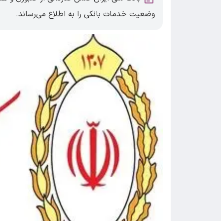
وضعیت خدمات بانکی را به اطلاع می‌رساند.