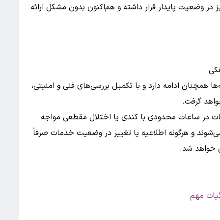
 در وضعیت پایدار قرار داشته و هم‌اکنون بدون مشکل ارائه
نکی
‌ها همچنان ادامه دارد و با تکمیل بررسی‌های فنی و امنیتی،
واهد گرفت.
مات در ساعات محدودی با کندی یا اختلال مقطعی مواجه
ی‌شوند و هرگونه اطلاعیه یا تغییر در وضعیت خدمات صرفاً
ی خواهد شد.
ئیات مهم