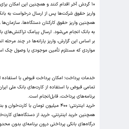
۱۰ گردش آخر اقدام کنند و همچنین این امکان برای نسخه تحت وب و اندروید سامانه بام نیز فراهم شده است.
واریز حقوق شرکت‌ها پس از ارسال درخواست به بانک
همچنین واریز حقوق کارکنان دستگاه‌ها، سازمان‌ها
به بانک انجام می‌شود. ارسال پیامک تراکنش‌های بان
بر اساس این گزارش، واریز یارانه‌ها در چند مرحله ا
مواردی که مستلزم تأمین موجودی یا وصول چک اس
خدمات پرداخت؛ امکان پرداخت قبوض با استفاده از 
تمامی قبوض با استفاده از کارت‌های بانک ملی ایران
برنامه‌های پرداخت، قابل‌انجام است.
خرید اینترنتی؛ ۴۰۰ میلیون تومان با کارت‌خوان و بدون محدودیت در درگاه‌های بانکی درون برنامه‌ای
درگاه‌های بانکی پرداختی درون برنامه‌ای بدون محد