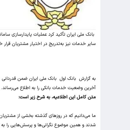
بانک ملی ایران تأکید کرد عملیات پایدارسازی سامانه
سایر خدمات نیز به‌تدریج در اختیار مشتریان قرار خ
به گزارش بانک اول بانک ملی ایران ضمن قدردانی ا
آخرین وضعیت خدمات بانکی را به اطلاع می‌رساند.
متن کامل این اطلاعیه، به شرح زیر است:
ما می‌دانیم که در روزهای گذشته بخشی از مشتریان 
شدند و همین موضوع نگرانی‌ها و پرسش‌هایی را به ه