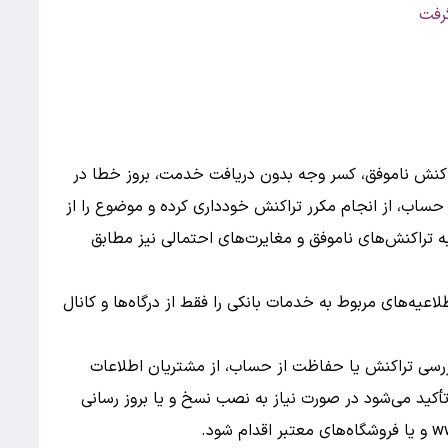
رفت
کنش ناموفق، کسر وجه بدون دریافت خدمت، بروز خطا در
حساب، از انجام مکرر تراکنش خودداری کرده و موضوع را از
تراکنش‌های ناموفق و مغایرت‌های احتمالی نیز مطابق
اعیه‌های مربوط به خدمات بانکی را فقط از درگاه‌ها و کانال‌
 بررسی تراکنش یا حفاظت از حساب، از مشتریان اطلاعات
أکید می‌شود در صورت نیاز به نصب نسخ و یا بروز رسانی