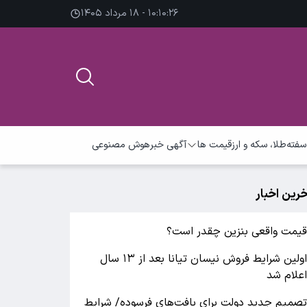
۱۰:۱۰:۲۷ - ۱۸ مرداد ۱۴۰۵
سفته
طلا، سکه و ارز
قیمت ها
آگهی خبر
هوش مصنوعی
خرین اخبار
یمت واقعی بنزین چقدر است؟
اولین شرایط فروش نیسان تیانا بعد از ۱۳ سال
علام شد
صمیم جدید دولت برای بافت‌های فرسوده/ شرایط