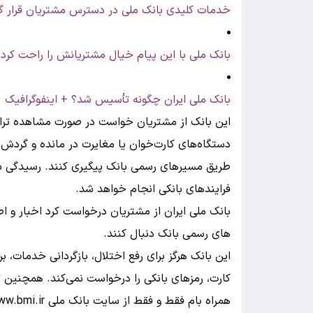
خدمات کلیدی بانک ملی در دسترس مشتریان قرار گ
بانک ملی با این پیام خیال مشتریانش را راحت کرد
بانک ملی ایران چگونه تأسیس شد؟ + اینفوگرافیک
این بانک از مشتریان خواست در صورت مشاهده ترا
دستگاه‌های کارت‌خوان یا مغایرت در مانده و گردش 
طریق مسیرهای رسمی بانک پیگیری کنند. رسیدگی به 
فرایندهای بانکی انجام خواهد شد.
بانک ملی ایران از مشتریان درخواست کرد اخبار و اطل
های رسمی بانک دنبال کنند.
این بانک هرگز برای رفع اختلال، بازگردانی خدمات،
کارت، رمزهای بانکی را درخواست نمی‌کند. همچنین ت
همراه بام فقط و فقط از سایت بانک ملی www.bmi.ir و یا فروشگاه‌های معتبر اقدام شود.