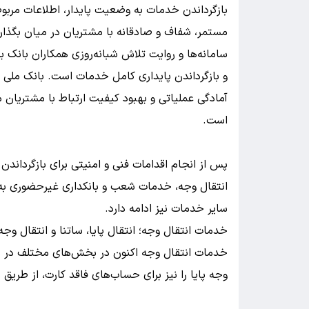
بازگرداندن خدمات به وضعیت پایدار، اطلاعات مربوط
مستمر، شفاف و صادقانه با مشتریان در میان بگذار
سامانه‌ها و روایت تلاش شبانه‌روزی همکاران بانک ب
و بازگرداندن پایداری کامل خدمات است. بانک ملی ای
آمادگی عملیاتی و بهبود کیفیت ارتباط با مشتریان می‌
است.
پس از انجام اقدامات فنی و امنیتی برای بازگرداندن
انتقال وجه، خدمات شعب و بانکداری غیرحضوری به‌
سایر خدمات نیز ادامه دارد.
خدمات انتقال وجه؛ انتقال پایا، ساتنا و انتقال وجه
خدمات انتقال وجه اکنون در بخش‌های مختلف در دس
وجه پایا را نیز برای حساب‌های فاقد کارت، از طریق