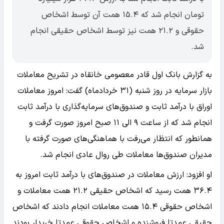
تومان انجام شد که ۱۵.۴ همت آن توسط اشخاص
حقوقی و ۲۱.۲ همت نیز توسط اشخاص حقیقی انجام
شد.
به گزارش بانک اول قادر معصومی خانقاه در تشریح معاملات
بازار سرمایه در روز شنبه (۳۱ خردادماه) گفت: امروز معاملات
اوراق با درآمد ثابت و صندوق‌های سرمایه‌گذاری با درآمد ثابت
انجام شد که از ساعت ۹ الی ۱۱ صبح امروز صورت گرفت و
همانطور که انتظار می‌رفت با هماهنگی‌های صورت گرفته با
مدیران صندوق‌ها معاملات طی روال عادی انجام شد.
او افزود: ارزش معاملات در صندوق‌های با درآمد ثابت امروز به
۳۶.۴ همت رسید که اشخاص حقیقی ۲۱.۲ همت معاملات و
اشخاص حقوقی ۱۵.۴ همت معاملات انجام دادند که اشخاص
حقیقی عمدتا فروشنده و اشخاص حقوقی عمدتا خریدار بودند