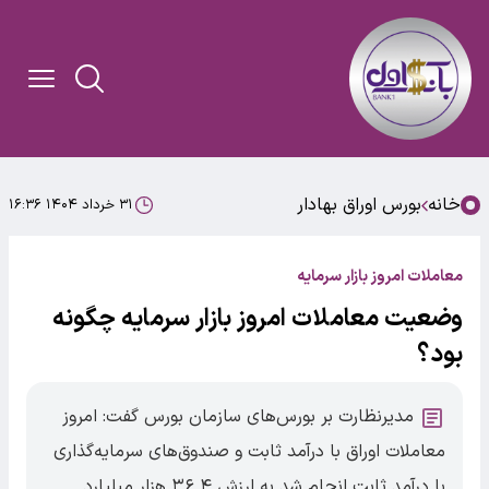
خانه
بورس اوراق بهادار
۳۱ خرداد ۱۴۰۴ ۱۶:۳۶
معاملات امروز بازار سرمایه
وضعیت معاملات امروز بازار سرمایه چگونه
بود؟
مدیرنظارت بر بورس‌های سازمان بورس گفت: امروز
معاملات اوراق با درآمد ثابت و صندوق‌های سرمایه‌گذاری
با درآمد ثابت انجام شد به ارزش ۳۶.۴ هزار میلیارد