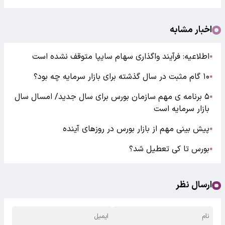
اخبار مشابه
اطلاعیه: فرآیند واگذاری سهام سایپا متوقف نشده است
●
۱۰ گام مثبت در سال گذشته برای بازار سرمایه چه بود؟
●
۵ برنامه ی مهم سازمان بورس برای سال جدید/ امسال سال
●
بازار سرمایه است
پیش بینی مهم از بازار بورس در روزهای آینده
●
بورس تا کی تعطیل شد؟
●
ارسال نظر