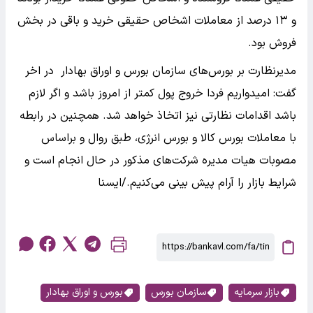
و ۱۳ درصد از معاملات اشخاص حقیقی خرید و باقی در بخش
فروش بود.
مدیرنظارت بر بورس‌های سازمان بورس و اوراق بهادار در اخر
گفت: امیدواریم فردا خروج پول کمتر از امروز باشد و اگر لازم
باشد اقدامات نظارتی نیز اتخاذ خواهد شد. همچنین در رابطه
با معاملات بورس کالا و بورس انرژی، طبق روال و براساس
مصوبات هیات مدیره شرکت‌های مذکور در حال انجام است و
شرایط بازار را آرام پیش بینی می‌کنیم./ایسنا
بازار سرمایه
سازمان بورس
بورس و اوراق بهادار