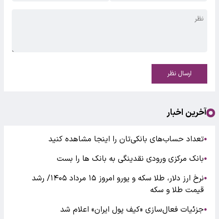
ارسال نظر
آخرین اخبار
تعداد حساب‌های بانکی‌تان را اینجا مشاهده کنید
●
بانک مرکزی ورودی نقدینگی به بانک ها را بست
●
نرخ ارز دلار، طلا سکه و یورو امروز ۱۵ مرداد ۱۴۰۵/ رشد
●
قیمت طلا و سکه
جزئیات فعال‌سازی «کیف پول ایران» اعلام شد
●