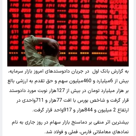
به گزارش بانک اول در جریان دادوستدهای امروز بازار سرمایه،
بیش از 6میلیارد و 460میلیون سهم و حق تقدم به ارزشی بالغ
بر هزار میلیارد تومان در بیش از 127هزار نوبت مورد دادوستد
قرار گرفت و شاخص بورس با افت 77هزار و 711واحدی در
ارتفاع 2 میلیون و 844هزار و 917واحد قرار گرفت.
بیشترین اثر منفی بر دماسنج بازار سهام در روز جاری به نام
نمادهای معاملاتی فارس، فملی و فولاد شد.