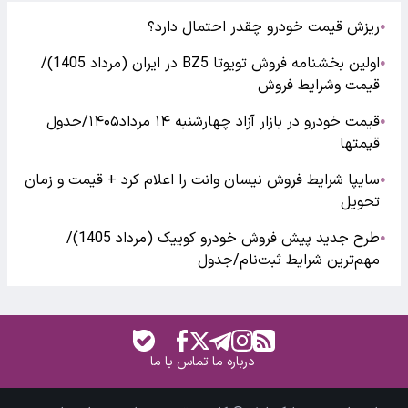
ریزش قیمت خودرو چقدر احتمال دارد؟
●
اولین بخشنامه فروش تویوتا BZ5 در ایران (مرداد 1405)/
●
قیمت وشرایط فروش
قیمت خودرو در بازار آزاد چهارشنبه ۱۴ مرداد۱۴۰۵/جدول
●
قیمتها
سایپا شرایط فروش نیسان وانت را اعلام کرد + قیمت و زمان
●
تحویل
طرح جدید پیش فروش خودرو کوییک (مرداد 1405)/
●
مهم‌ترین شرایط ثبت‌نام/جدول
درباره ما
تماس با ما