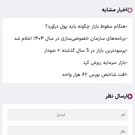
اخبار مشابه
هنگام سقوط بازار چگونه باید پول درآورد؟
●
برنامه‌های سازمان خصوصی‌سازی در سال ۱۴۰۴ اعلام شد
●
پرسودترین بازار در 5 سال گذشته + نمودار
●
بازار سرمایه ریزش کرد
●
افت شاخص بورس ۶۲ هزار واحد
●
ارسال نظر