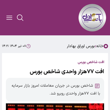
خانه
بورس اوراق بهادار
۰۸ تیر ۱۴۰۴ ۱۴:۲۱
افت شاخص بورس
افت ۷۷هزار واحدی شاخص بورس
شاخص بورس در جریان معاملات امروز بازار سرمایه
با افت ۷۷هزار واحدی روبرو شد.