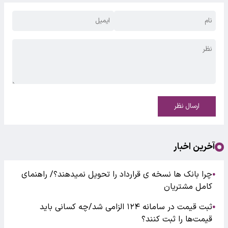
ارسال نظر
آخرین اخبار
چرا بانک ها نسخه ی قرارداد را تحویل نمیدهند؟/ راهنمای
●
کامل مشتریان
ثبت قیمت در سامانه ۱۲۴ الزامی شد/چه کسانی باید
●
قیمت‌ها را ثبت کنند؟