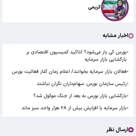
ا. کریمی
اخبار مشابه
بورس کی باز می‌شود؟ /تاکید کمیسیون اقتصادی بر
●
بازگشایی بازار سرمایه
فعالان بازار سرمایه بخوانند/ اعلام زمان آغاز فعالیت بورس
●
رئیس سازمان بورس: سهام‌داران نگران نباشند
●
بازگشایی بازار بورس به بعد از جنگ موکول شد؟
●
بازار سرمایه با افزایش بیش از ۲۸ هزار واحد سبز ماند
●
ارسال نظر