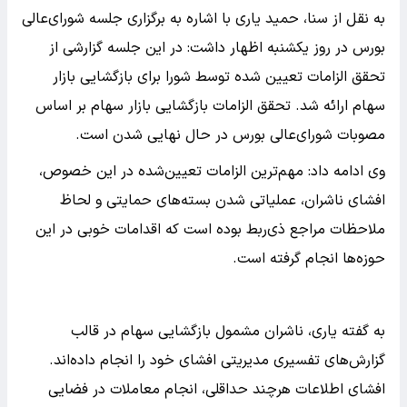
به نقل از سنا، حمید یاری با اشاره به برگزاری جلسه شورای‌عالی
بورس در روز یکشنبه اظهار داشت: در این جلسه گزارشی از
تحقق الزامات تعیین‌ شده توسط شورا برای بازگشایی بازار
سهام ارائه شد. تحقق الزامات بازگشایی بازار سهام بر اساس
مصوبات شورای‌عالی بورس در حال نهایی شدن است.
وی ادامه داد: مهم‌ترین الزامات تعیین‌شده در این خصوص،
افشای ناشران، عملیاتی شدن بسته‌های حمایتی و لحاظ
ملاحظات مراجع ذی‌ربط بوده است که اقدامات خوبی در این
حوزه‌ها انجام گرفته است.
به گفته یاری، ناشران مشمول بازگشایی سهام در قالب
گزارش‌های تفسیری مدیریتی افشای خود را انجام داده‌اند.
افشای اطلاعات هرچند حداقلی، انجام معاملات در فضایی