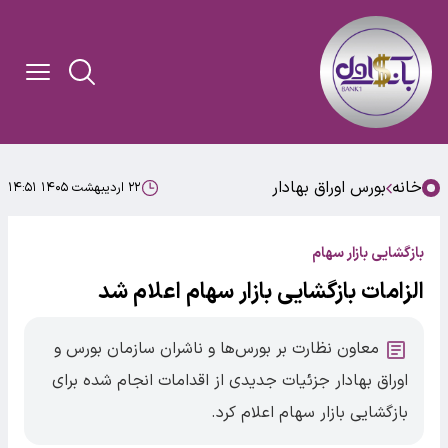
خانه
بورس اوراق بهادار
۲۲ اردیبهشت ۱۴۰۵ ۱۴:۵۱
بازگشایی بازار سهام
الزامات بازگشایی بازار سهام اعلام شد
معاون نظارت بر بورس‌ها و ناشران سازمان بورس و
اوراق بهادار جزئیات جدیدی از اقدامات انجام شده برای
بازگشایی بازار سهام اعلام کرد.