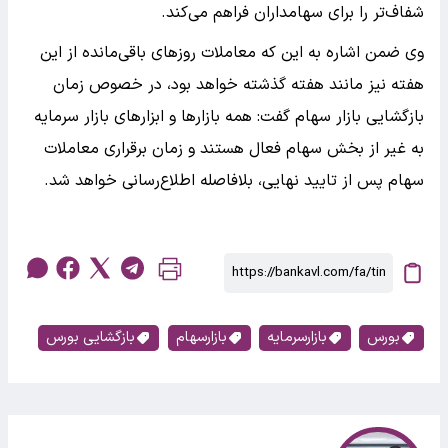
شفاف‌تر را برای سهامداران فراهم می‌‌کند.
وی ضمن اشاره به این که معاملات روزهای باقی‌مانده از این
هفته نیز مانند هفته‌ گذشته خواهد بود، در خصوص زمان
بازگشایی بازار سهام گفت: همه بازارها و ابزارهای بازار سرمایه
به غیر از بخش سهام فعال هستند و زمان برقراری معاملات
سهام پس از تایید نهایی، بلافاصله اطلاع‌رسانی خواهد شد.
بورس
بازارسرمایه
بازارسهام
بازگشایی بورس