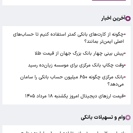
آخرین اخبار
چگونه از کارت‌های بانکی کمتر استفاده کنیم تا حساب‌های
●
اصلی ایمن‌تر بمانند؟
پیش بینی چهار بانک بزرگ جهان از قیمت طلا
●
وقت چکاپ بانک مرکزی برای موسسه زیان‌ده رسید
●
بانک مرکزی چگونه ۶۵۰ میلیون حساب بانکی را سامان
●
می‌دهد؟
قیمت ارزهای دیجیتال امروز یکشنبه ۱۸ مرداد ۱۴۰۵
●
وام و تسهیلات بانکی