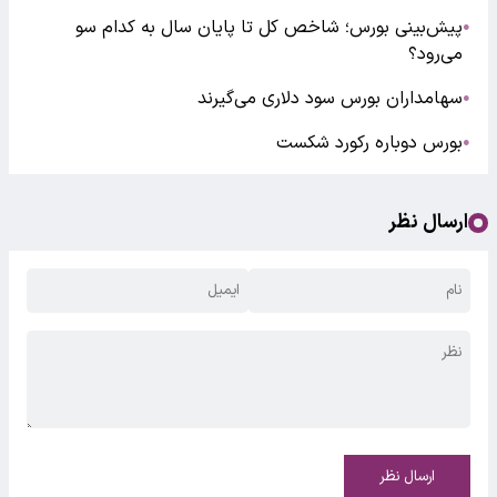
پیش‌بینی بورس؛ شاخص کل تا پایان سال به کدام سو
●
می‌رود؟
سهامداران بورس سود دلاری می‌گیرند
●
بورس دوباره رکورد شکست
●
ارسال نظر
ارسال نظر