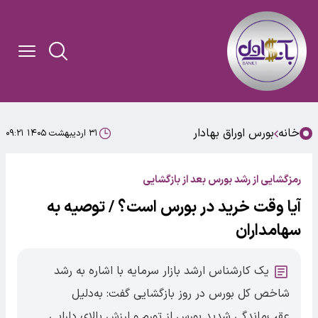
خانه
بورس اوراق بهادار
۳۱ اردیبهشت ۱۴۰۵ ۰۹:۲۱
رمزگشایی از رشد بورس بعد از بازگشایی
آیا وقت خرید در بورس است؟ / توصیه به
سهامداران
یک کارشناس ارشد بازار سرمایه با اشاره به رشد
شاخص کل بورس در روز بازگشایی گفت: به‌دلیل
عقب‌ماندگی شدید بورس از تورم و ارزش بالای دارایی