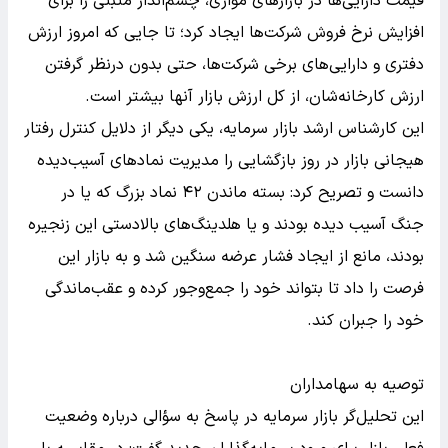
قیمت دارایی‌ها در بازارهای موازی، چشم‌انداز مثبتی را برای
افزایش نرخ فروش شرکت‌ها ایجاد کرد؛ تا جایی که امروز ارزش
دفتری و دارایی‌های برخی شرکت‌ها، حتی بدون درنظر گرفتن
ارزش کارخانه‌شان، از کل ارزش بازار آنها بیشتر است.
این کارشناس ارشد بازار سرمایه، یکی دیگر از دلایل کنترل رفتار
هیجانی بازار در روز بازگشایی را مدیریت نمادهای آسیب‌دیده
دانست و تصریح کرد: بسته ماندن ۴۲ نماد بزرگ که یا در
جنگ آسیب دیده بودند و یا هلدینگ‌های بالادستی این زنجیره
بودند، مانع از ایجاد فشار عرضه سنگین شد و به بازار این
فرصت را داد تا بتواند خود را جمع‌وجور کرده و عقب‌ماندگی
خود را جبران کند.
توصیه به سهامداران
این تحلیل‌گر بازار سرمایه در پاسخ به سؤالی درباره وضعیت