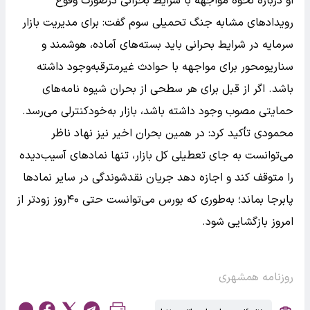
او درباره نحوه مواجهه با شرایط بحرانی درصورت وقوع
رویدادهای مشابه جنگ تحمیلی سوم گفت: برای مدیریت بازار
سرمایه در شرایط بحرانی باید بسته‌های آماده، هوشمند و
سناریومحور برای مواجهه با حوادث غیرمترقبه‌وجود داشته
باشد. اگر از قبل برای هر سطحی از بحران شیوه نامه‌های
حمایتی مصوب وجود داشته باشد، بازار به‌خودکنترلی می‌رسد.
محمودی تأکید کرد: در همین بحران اخیر نیز نهاد ناظر
می‌توانست به جای تعطیلی کل بازار، تنها نمادهای آسیب‌دیده
را متوقف کند و اجازه دهد جریان نقدشوندگی در سایر نمادها
پابرجا بماند؛ به‌طوری که بورس می‌توانست حتی ۴۰روز زودتر از
امروز بازگشایی شود.
روزنامه همشهری