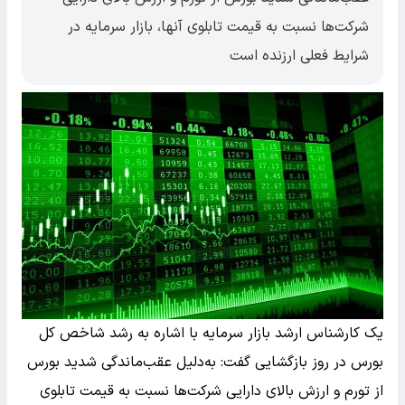
شرکت‌ها نسبت به قیمت تابلوی آنها، بازار سرمایه در
شرایط فعلی ارزنده است
یک کارشناس ارشد بازار سرمایه با اشاره به رشد شاخص کل
بورس در روز بازگشایی گفت: به‌دلیل عقب‌ماندگی شدید بورس
از تورم و ارزش بالای دارایی شرکت‌ها نسبت به قیمت تابلوی