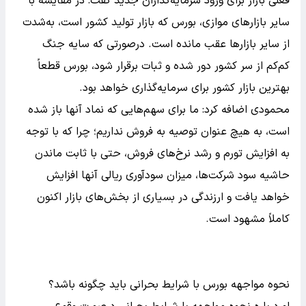
فعلی بازار برای ورود سرمایه‌گذاران جدید گفت: در مقایسه با
سایر بازارهای موازی، بورس که بازار تولید کشور است، به‌شدت
از سایر بازارها عقب مانده است. درصورتی که سایه جنگ
کم‌کم از سر کشور دور شده و ثبات برقرار شود، بورس قطعاً
بهترین بازار کشور برای سرمایه‌گذاری خواهد بود.
محمودی اضافه کرد: ما برای سهم‌هایی که نماد آنها باز شده
است، به هیچ عنوان توصیه به فروش نداریم؛ چرا که با توجه
به افزایش تورم و رشد نرخ‌های فروش، حتی با ثابت ماندن
حاشیه سود شرکت‌ها، میزان سودآوری ریالی آنها افزایش
خواهد یافت و ارزندگی در بسیاری از بخش‌های بازار اکنون
کاملاً مشهود است.
نحوه مواجهه بورس با شرایط بحرانی باید چگونه باشد؟