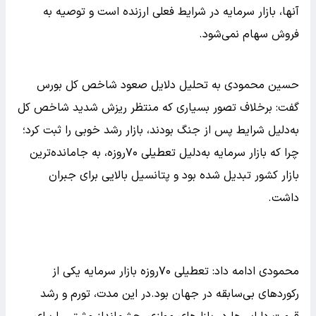
آنها، بازار سرمایه در شرایط فعلی ارزنده است و توصیه به
فروش سهام نمی‌شود.
حسین محمودی به تحلیل دلایل صعود شاخص کل بورس
گفت: برخلاف تصور بسیاری که منتظر ریزش شدید شاخص کل
به‌دلیل شرایط پس از جنگ بودند، بازار رشد خوبی را ثبت کرد؛
چرا که بازار سرمایه به‌دلیل تعطیلی ۷۰روزه، به جامانده‌ترین
بازار کشور تبدیل شده بود و پتانسیل بالایی برای جبران
داشت.
محمودی ادامه داد: تعطیلی ۷۰روزه بازار سرمایه یکی از
رکوردهای بی‌سابقه در جهان بود.در این مدت، تورم و رشد