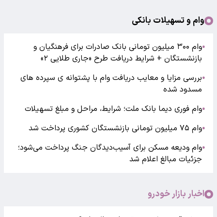
وام و تسهیلات بانکی
وام ۳۰۰ میلیون تومانی بانک صادرات برای فرهنگیان و
●
بازنشستگان + شرایط دریافت طرح «جاری طلایی ۲»
بررسی مزایا و معایب دریافت وام با پشتوانه ی سپرده های
●
مسدود شده
وام فوری دیما بانک ملت؛ شرایط، مراحل و مبلغ تسهیلات
●
وام ۷۵ میلیون تومانی بازنشستگان کشوری پرداخت شد
●
وام ودیعه مسکن برای آسیب‌دیدگان جنگ پرداخت می‌شود؛
●
جزئیات مبالغ اعلام شد
اخبار بازار خودرو