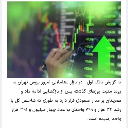
به گزارش بانک اول در بازار معاملاتی امروز بورس تهران به
روند مثبت روزهای گذشته پس از بازگشایی ادامه داد و
همچنان بر مدار صعودی قرار دارد به طوری که شاخص کل با
رشد ۳۲ هزار و ۷۹۹ واحدی به عدد چهار میلیون و ۳۹۱ هزار
واحد رسیده است.