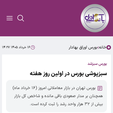
خانه
بورس اوراق بهادار
۱۶ خرداد ۱۴۰۵ ۱۴:۲۷
بورس سبزشد
سبزپوشی بورس در اولین روز هفته
بورس تهران در بازار معاملاتی امروز (۱۶ خرداد ماه)
همچنان بر مدار صعودی باقی مانده و شاخص کل بازار
بیش از ۳۲ هزار واحد رشد را ثبت کرده است.