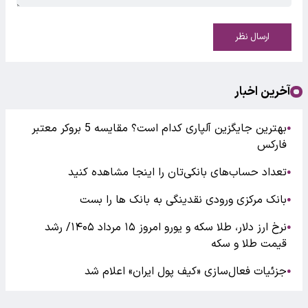
ارسال نظر
آخرین اخبار
بهترین جایگزین آلپاری کدام است؟ مقایسه 5 بروکر معتبر
●
فارکس
تعداد حساب‌های بانکی‌تان را اینجا مشاهده کنید
●
بانک مرکزی ورودی نقدینگی به بانک ها را بست
●
نرخ ارز دلار، طلا سکه و یورو امروز ۱۵ مرداد ۱۴۰۵/ رشد
●
قیمت طلا و سکه
جزئیات فعال‌سازی «کیف پول ایران» اعلام شد
●