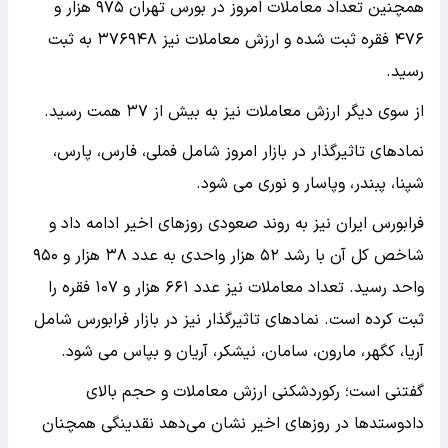
همچنین تعداد معاملات امروز در بورس تهران ۹۷۵ هزار و
۴۷۶ فقره ثبت شده و ارزش معاملات نیز ۳۷۶۹۴۸ به ثبت
رسید.
از سوی دیگر ارزش معاملات نیز به بیش از ۳۷ همت رسید.
نمادهای تاثیرگذار در بازار امروز شامل فملی، فارس، پارس،
شپنا، پبندر، وپاسار و نوری می شود.
فرابورس ایران نیز به روند صعودی روزهای اخیر ادامه داد و
شاخص کل آن با رشد ۵۲ هزار واحدی به عدد ۳۸ هزار و ۹۵۰
واحد رسید. تعداد معاملات نیز عدد ۶۶۱ هزار و ۱۰۷ فقره را
ثبت کرده است. نمادهای تاثیرگذار نیز در بازار فرابورس شامل
آریا، کگهر، مارون، سامان، نیشکر، آریان و بپاس می شود.
گفتنی است؛ رکوردشکنی ارزش معاملات و حجم بالای
دادوستدها در روزهای اخیر نشان می‌دهد نقدینگی همچنان