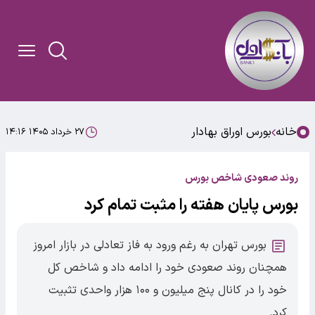
خانه
بورس اوراق بهادار
۲۷ خرداد ۱۴۰۵ ۱۴:۱۶
روند صعودی شاخص بورس
بورس پایان هفته را مثبت تمام کرد
بورس تهران به رغم ورود به فاز تعادلی در بازار امروز
همچنان روند صعودی خود را ادامه داد و شاخص کل
خود را در کانال پنج میلیون و ۱۰۰ هزار واحدی تثبیت
کرد.