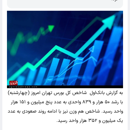
به گزارش بانک‌اول شاخص کل بورس تهران امروز (چهارشنبه)
با رشد ۵۰ هزار و ۸۳۹ واحدی به عدد پنج میلیون و ۱۵۱ هزار
واحد رسید. شاخص هم وزن نیز با ادامه روند صعودی به عدد
یک میلیون و ۳۵۲ هزار واحد رسید.