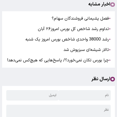
اخبار مشابه
فصل پشیمانی فروشندگان سهام؟
●
تداوم رشد شاخص کل بورس امروز۲۶ آبان
●
رشد 38000 واحدی شاخص بورس امروز یک شنبه
●
تالار شیشه‌ای سبزپوش شد
●
چرا بورس تکان نمی‌خورد؟/ پاسخ‌هایی که هیچ‌کس نمی‌دهد!
●
ارسال نظر