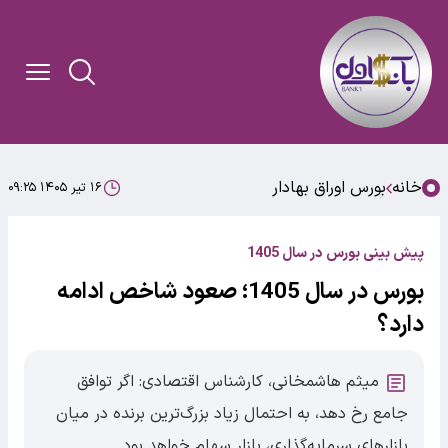
خانه
بورس اوراق بهادار
۱۶ تیر ۱۴۰۵ ۰۹:۲۵
پیش بینی بورس در سال 1405
بورس در سال 1405؛ صعود شاخص ادامه
دارد؟
میثم هاشمخانی، کارشناس اقتصادی: اگر توافق
جامع رخ دهد، به احتمال زیاد بزرگ‌ترین برنده در میان
بازارهای سرمایه‌گذاری، بازار سهام خواهد بود.