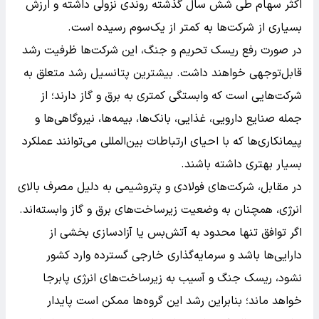
اکثر سهام طی شش سال گذشته روندی نزولی داشته و ارزش
بسیاری از شرکت‌ها به کمتر از یک‌سوم رسیده است.
در صورت رفع ریسک تحریم و جنگ، این شرکت‌ها ظرفیت رشد
قابل‌توجهی خواهند داشت. بیشترین پتانسیل رشد متعلق به
شرکت‌هایی است که وابستگی کمتری به برق و گاز دارند؛ از
جمله صنایع دارویی، غذایی، بانک‌ها، بیمه‌ها، نیروگاهی‌ها و
پیمانکاری‌ها که با احیای ارتباطات بین‌المللی می‌توانند عملکرد
بسیار بهتری داشته باشند.
در مقابل، شرکت‌های فولادی و پتروشیمی به دلیل مصرف بالای
انرژی، همچنان به وضعیت زیرساخت‌های برق و گاز وابسته‌اند.
اگر توافق تنها محدود به آتش‌بس یا آزادسازی بخشی از
دارایی‌ها باشد و سرمایه‌گذاری خارجی گسترده وارد کشور
نشود، ریسک جنگ و آسیب به زیرساخت‌های انرژی پابرجا
خواهد ماند؛ بنابراین رشد این گروه‌ها ممکن است پایدار