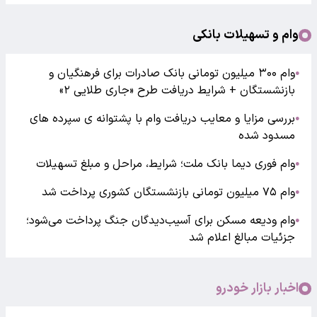
وام و تسهیلات بانکی
وام ۳۰۰ میلیون تومانی بانک صادرات برای فرهنگیان و
●
بازنشستگان + شرایط دریافت طرح «جاری طلایی ۲»
بررسی مزایا و معایب دریافت وام با پشتوانه ی سپرده های
●
مسدود شده
وام فوری دیما بانک ملت؛ شرایط، مراحل و مبلغ تسهیلات
●
وام ۷۵ میلیون تومانی بازنشستگان کشوری پرداخت شد
●
وام ودیعه مسکن برای آسیب‌دیدگان جنگ پرداخت می‌شود؛
●
جزئیات مبالغ اعلام شد
اخبار بازار خودرو