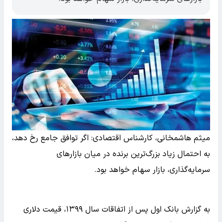
میثم هاشمخانی، کارشناس اقتصادی: اگر توافق جامع رخ دهد،
به احتمال زیاد بزرگ‌ترین برنده در میان بازارهای
سرمایه‌گذاری، بازار سهام خواهد بود.
به گزارش بانک اول پس از اتفاقات سال ۱۳۹۹، قیمت دلاری