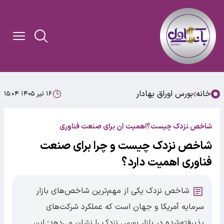
خانه
بورس اوراق بهادار
۱۶ تیر ۱۴۰۵ ۱۵:۰۴
شاخص نزدک چیست؟اهمیت آن برای صنعت فناوری
شاخص نزدک چیست و چرا برای صنعت
فناوری اهمیت دارد؟
شاخص نزدک یکی از مهم‌ترین شاخص‌های بازار
سرمایه آمریکا و جهان است که عملکرد شرکت‌های
پذیرفته‌شده در بازار بورس نزدک را نشان می‌دهد؛ این