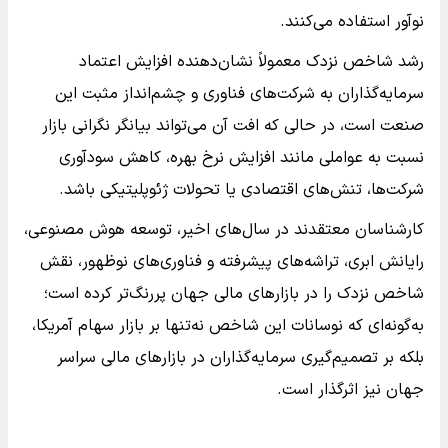
نوآور استفاده می‌کنند.
رشد شاخص نزدک معمولاً نشان‌دهنده افزایش اعتماد
سرمایه‌گذاران به شرکت‌های فناوری و چشم‌انداز مثبت این
صنعت است، در حالی که افت آن می‌تواند بیانگر نگرانی بازار
نسبت به عواملی مانند افزایش نرخ بهره، کاهش سودآوری
شرکت‌ها، تنش‌های اقتصادی یا تحولات ژئوپلیتیکی باشد.
کارشناسان معتقدند در سال‌های اخیر، توسعه هوش مصنوعی،
رایانش ابری، تراشه‌های پیشرفته و فناوری‌های نوظهور، نقش
شاخص نزدک را در بازارهای مالی جهان پررنگ‌تر کرده است؛
به‌گونه‌ای که نوسانات این شاخص نه‌تنها بر بازار سهام آمریکا،
بلکه بر تصمیم‌گیری سرمایه‌گذاران در بازارهای مالی سراسر
جهان نیز اثرگذار است.