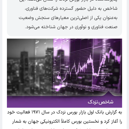
شاخص به دلیل حضور گسترده شرکت‌های فناوری،
به‌عنوان یکی از اصلی‌ترین معیارهای سنجش وضعیت
صنعت فناوری و نوآوری در جهان شناخته می‌شود.
به گزارش بانک اول بازار بورس نزدک در سال ۱۹۷۱ فعالیت خود
را آغاز کرد و نخستین بورس کاملاً الکترونیکی جهان به شمار