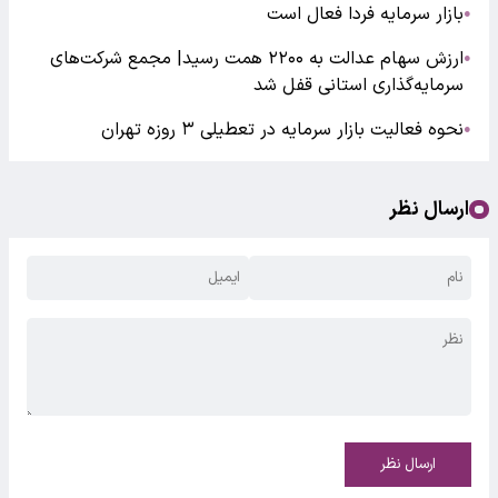
بازار سرمایه فردا فعال است
●
ارزش سهام عدالت به ۲۲۰۰ همت رسید| مجمع شرکت‌های
●
سرمایه‌گذاری استانی قفل شد
نحوه فعالیت بازار سرمایه در تعطیلی ۳ روزه تهران
●
ارسال نظر
ارسال نظر