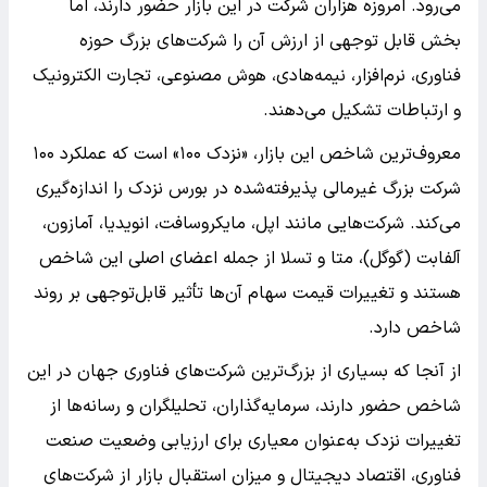
می‌رود. امروزه هزاران شرکت در این بازار حضور دارند، اما
بخش قابل توجهی از ارزش آن را شرکت‌های بزرگ حوزه
فناوری، نرم‌افزار، نیمه‌هادی، هوش مصنوعی، تجارت الکترونیک
و ارتباطات تشکیل می‌دهند.
معروف‌ترین شاخص این بازار، «نزدک ۱۰۰» است که عملکرد ۱۰۰
شرکت بزرگ غیرمالی پذیرفته‌شده در بورس نزدک را اندازه‌گیری
می‌کند. شرکت‌هایی مانند اپل، مایکروسافت، انویدیا، آمازون،
آلفابت (گوگل)، متا و تسلا از جمله اعضای اصلی این شاخص
هستند و تغییرات قیمت سهام آن‌ها تأثیر قابل‌توجهی بر روند
شاخص دارد.
از آنجا که بسیاری از بزرگ‌ترین شرکت‌های فناوری جهان در این
شاخص حضور دارند، سرمایه‌گذاران، تحلیلگران و رسانه‌ها از
تغییرات نزدک به‌عنوان معیاری برای ارزیابی وضعیت صنعت
فناوری، اقتصاد دیجیتال و میزان استقبال بازار از شرکت‌های