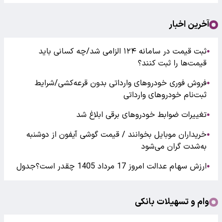
آخرین اخبار
ثبت قیمت در سامانه ۱۲۴ الزامی شد/چه کسانی باید
●
قیمت‌ها را ثبت کنند؟
فروش فوری خودروهای وارداتی بدون قرعه‌کشی/شرایط
●
ثبت‌نام خودروهای وارداتی
تغییرات ضوابط خودروهای برقی ابلاغ شد
●
خریداران موبایل بخوانند / قیمت گوشی آیفون از دوشنبه
●
به‌شدت گران‌ می‌شود
ارزش سهام عدالت امروز 17 مرداد 1405 چقدر است؟جدول
●
وام و تسهیلات بانکی