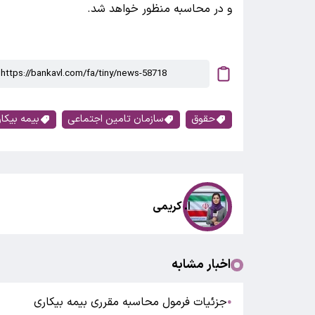
و در محاسبه منظور خواهد شد.
حقوق
سازمان تامین اجتماعی
بیمه بیکا
ا. کریمی
اخبار مشابه
جزئیات فرمول محاسبه مقرری بیمه بیکاری
●