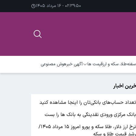
۰۲:۳۹:۵۰ - ۱۶ مرداد ۱۴۰۵
سفته
طلا، سکه و ارز
قیمت ها
آگهی خبر
هوش مصنوعی
خرین اخبار
عداد حساب‌های بانکی‌تان را اینجا مشاهده کنید
انک مرکزی ورودی نقدینگی به بانک ها را بست
نرخ ارز دلار، طلا سکه و یورو امروز ۱۵ مرداد ۱۴۰۵/
شد قیمت طلا و سکه