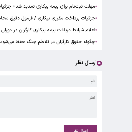
مهلت ثبت‌نام برای بیمه بیکاری تمدید شد+ جزئیا
●
جزئیات پرداخت مقرری بیکاری / فرمول دقیق محا
●
اعلام شرایط دریافت بیمه‌ بیکاری کارگران در دورا
●
چگونه حقوق کارگران در تلاطم جنگ حفظ می‌شود؟
●
ارسال نظر
ارسال نظر