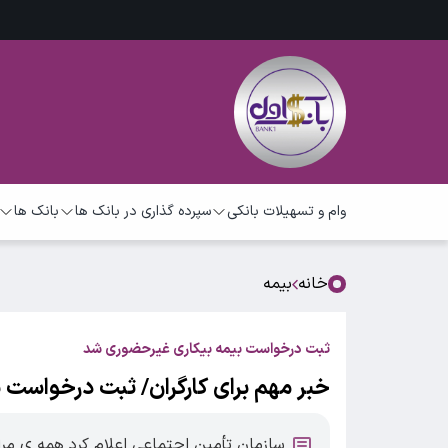
وام و تسهیلات بانکی
سپرده گذاری در بانک ها
بانک ها
خانه
بیمه
ثبت درخواست بیمه بیکاری غیرحضوری شد
خبر مهم برای کارگران/ ثبت درخواست
سازمان تأمین اجتماعی اعلام کرد همه ی مر