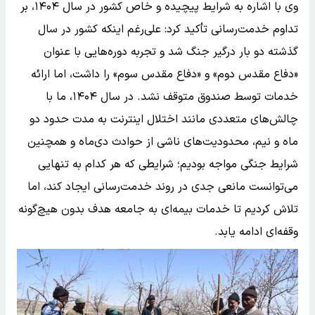
وی با اشاره به شرایط پیچیده و خاص کشور در سال ۱۴۰۴، بر
تداوم خدمت‌رسانی تأکید کرد: علی‌رغم اینکه کشور در سال
گذشته دو بار درگیر جنگ شد و تجربه دوره‌هایی با عنوان
«دفاع مقدس دوم» و «دفاع مقدس سوم» را داشت، اما ارائه
خدمات توسط صندوق متوقف نشد. در سال ۱۴۰۴، ما با
چالش‌های متعددی مانند اختلال اینترنت به مدت حدود دو
ماه و نیم، محدودیت‌های ناشی از حوادث دی‌ماه و همچنین
شرایط جنگی مواجه بودیم؛ شرایطی که هر کدام به تنهایی
می‌توانست مانعی جدی در روند خدمت‌رسانی ایجاد کند، اما
تلاش کردیم تا خدمات بیمه‌ای به جامعه هدف بدون هیچ‌گونه
وقفه‌ای ادامه یابد.