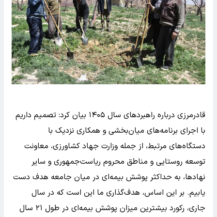
قادرمرزی درباره راهبردهای سال ۱۴۰۵ بیان کرد: تصمیم داریم
با اجرای برنامه‌های میان‌بخشی و همکاری نزدیک با
دستگاه‌های مرتبط، از جمله وزارت جهاد کشاورزی، معاونت
توسعه روستایی و مناطق محروم ریاست‌جمهوری و سایر
نهادها، به حداکثر پوشش بیمه‌ای در میان جامعه هدف دست
یابیم. بر این اساس، هدف‌گذاری ما این است که در سال
جاری، رکورد بیشترین میزان پوشش بیمه‌ای در طول ۲۱ سال