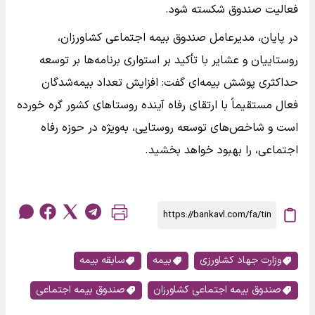
فعالیت صندوق شکسته شود.
در پایان، مدیرعامل صندوق بیمه اجتماعی کشاورزان،
روستاییان و عشایر با تأکید بر استواری برنامه‌ها بر توسعه
حداکثری پوشش بیمه‌ای گفت: افزایش تعداد بیمه‌شدگان
فعال مستقیماً با ارتقای رفاه آینده روستاهای کشور گره خورده
است و شاخص‌های توسعه روستایی، به‌ویژه در حوزه رفاه
اجتماعی، را بهبود خواهد بخشید.
وزارت جهاد کشاورزی
بیمه
سابقه بیمه
صندوق بیمه اجتماعی کشاورزان
صندوق بیمه اجتماعی