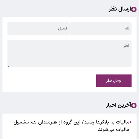
ارسال نظر
ارسال نظر
آخرین اخبار
مالیات به بلاگرها رسید/ این گروه از هنرمندان هم مشمول
●
مالیات می‌شوند