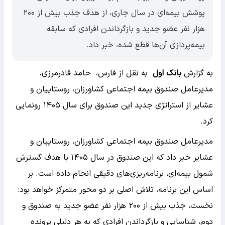
پوشش بیمه‌ای در سال جاری، از هدف جذب بیش از ۲۰۰
هزار نفر عضو جدید و بازگرداندن افرادی که سابقه
بیمه‌پردازی آن‌ها قطع شده، خبر داد.
به گزارش
بانک اول
به نقل از فارس، حامد قادرمرزی،
مدیرعامل صندوق بیمه اجتماعی کشاورزان، روستاییان و
عشایر از استراتژی جدید این صندوق برای سال ۱۴۰۵ رونمایی
کرد.
مدیرعامل صندوق بیمه اجتماعی کشاورزان، روستاییان و
عشایر خبر داد که این صندوق در سال ۱۴۰۵ با هدف گسترش
شمول بیمه‌ای، برنامه‌ریزی‌های دقیقی انجام داده است. بر
اساس این برنامه، تلاش اصلی بر دو محور متمرکز خواهد بود:
نخست، جذب بیش از ۲۰۰ هزار نفر عضو جدید به صندوق و
دوم، شناسایی و بازگرداندن افرادی که به هر دلیلی پرونده