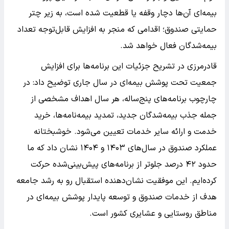
بیمه‌ای آن‌ها دچار وقفه یا قطعیت شده است، به زیر چتر
حمایتی صندوق؛ اقدامی که منجر به افزایش قابل‌توجه تعداد
بیمه‌شدگان فعال خواهد شد.
قادرمرزی در تشریح جزئیات این برنامه‌ها برای افزایش
جمعیت تحت پوشش بیمه‌ای در سال جاری توضیح داد: در
چارچوب برنامه‌های پنج‌ساله، هر سال اهداف مشخصی از
جمله جذب بیمه‌شدگان جدید، تمدید بیمه‌نامه‌ها، خرید
خدمت و ارائه سایر خدمات تعیین می‌شود. خوشبختانه
عملکرد صندوق در سال‌های ۱۴۰۳ و ۱۴۰۴ نشان داد که ما
حدود ۴۲ درصد جلوتر از برنامه‌های پیش‌بینی‌شده حرکت
کرده‌ایم. این موفقیت نشان‌دهنده استقبال رو به رشد جامعه
هدف از خدمات صندوق و توسعه پایدار پوشش بیمه‌ای در
مناطق روستایی و عشایری کشور است.