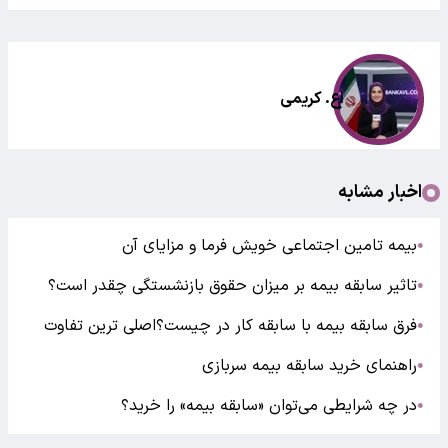
اع. کریمی
اخبار مشابه
بیمه تامین اجتماعی خویش فرما و مزایای آن
●
تاثیر سابقه بیمه بر میزان حقوق بازنشستگی چقدر است؟
●
فرق سابقه بیمه با سابقه کار در چیست؟اصلی ترین تفاوت
●
راهنمای خرید سابقه بیمه سربازی
●
در چه شرایطی می‌توان «سابقه بیمه» را خرید؟
●