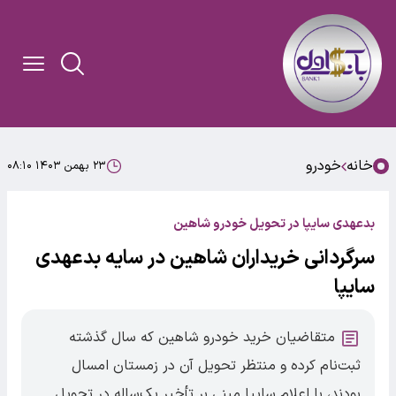
خانه
خودرو
۲۳ بهمن ۱۴۰۳ ۰۸:۱۰
بدعهدی سایپا در تحویل خودرو شاهین
سرگردانی خریداران شاهین در سایه بدعهدی
سایپا
متقاضیان خرید خودرو شاهین که سال گذشته
ثبت‌نام کرده و منتظر تحویل آن در زمستان امسال
بودند، با اعلام سایپا مبنی بر تأخیر یک‌ساله در تحویل