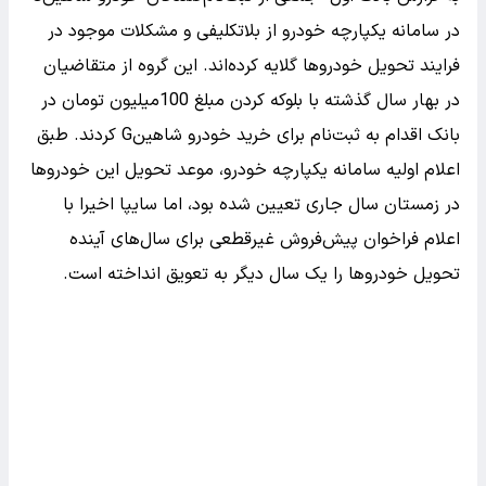
در سامانه یکپارچه خودرو از بلاتکلیفی و مشکلات موجود در
فرایند تحویل خودروها گلایه کرده‌اند. این گروه از متقاضیان
در بهار سال گذشته با بلوکه کردن مبلغ 100میلیون تومان در
بانک اقدام به ثبت‌نام برای خرید خودرو شاهینG کردند. طبق
اعلام اولیه سامانه یکپارچه خودرو، موعد تحویل این خودروها
در زمستان سال‌ جاری تعیین شده بود، اما سایپا اخیرا با
اعلام فراخوان پیش‌فروش غیرقطعی برای سال‌های آینده
تحویل خودروها را یک سال دیگر به تعویق انداخته است.