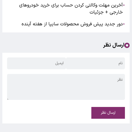
آخرین مهلت وکالتی کردن حساب برای خرید خودروهای
●
خارجی + جزئیات
دور جدید پیش فروش محصولات سایپا از هفته آینده
●
ارسال نظر
ارسال نظر