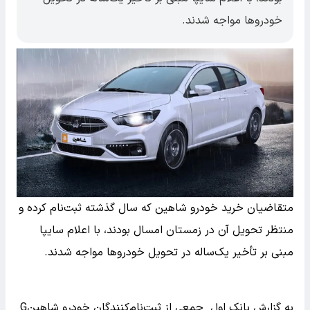
خودروها مواجه شدند.
متقاضیان خرید خودرو شاهین که سال گذشته ثبت‌نام کرده و
منتظر تحویل آن در زمستان امسال بودند، با اعلام سایپا
مبنی بر تأخیر یک‌ساله در تحویل خودروها مواجه شدند.
به‌ گزارش بانک اول جمعی از ثبت‌نام‌کنندگان خودرو شاهینG