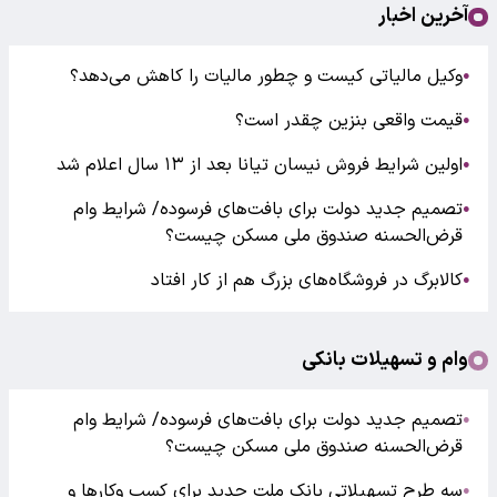
آخرین اخبار
وکیل مالیاتی کیست و چطور مالیات را کاهش می‌دهد؟
●
قیمت واقعی بنزین چقدر است؟
●
اولین شرایط فروش نیسان تیانا بعد از ۱۳ سال اعلام شد
●
تصمیم جدید دولت برای بافت‌های فرسوده/ شرایط وام
●
قرض‌الحسنه صندوق ملی مسکن چیست؟
کالابرگ در فروشگاه‌های بزرگ هم از کار افتاد
●
وام و تسهیلات بانکی
تصمیم جدید دولت برای بافت‌های فرسوده/ شرایط وام
●
قرض‌الحسنه صندوق ملی مسکن چیست؟
سه طرح تسهیلاتی بانک ملت جدید برای کسب وکارها و
●