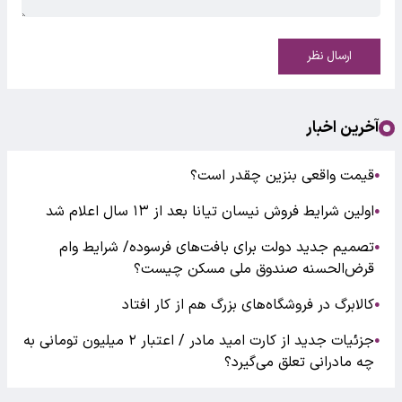
ارسال نظر
آخرین اخبار
قیمت واقعی بنزین چقدر است؟
●
اولین شرایط فروش نیسان تیانا بعد از ۱۳ سال اعلام شد
●
تصمیم جدید دولت برای بافت‌های فرسوده/ شرایط وام
●
قرض‌الحسنه صندوق ملی مسکن چیست؟
کالابرگ در فروشگاه‌های بزرگ هم از کار افتاد
●
جزئیات جدید از کارت امید مادر / اعتبار ۲ میلیون تومانی به
●
چه مادرانی تعلق می‌گیرد؟