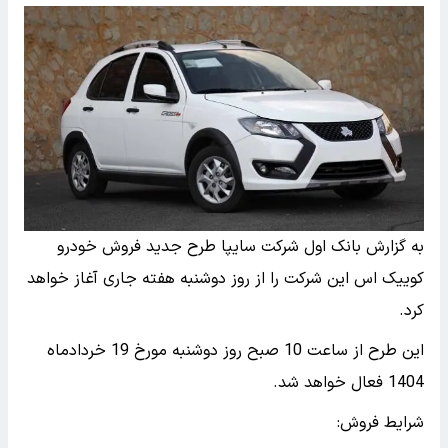
به گزارش بانک اول شرکت سایپا طرح جدید فروش خودرو
کوییک اس این شرکت را از روز دوشنبه هفته جاری آغاز خواهد
کرد.
این طرح از ساعت 10 صبح روز دوشنبه مورخ 19 خردادماه
1404 فعال خواهد شد.
شرایط فروش: