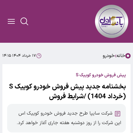
خانه
خودرو
۱۷ خرداد ۱۴۰۴ ۱۴:۱۵
پیش فروش خودرو کوییک S
بخشنامه جدید پیش فروش خودرو کوییک S
(خرداد 1404) /شرایط فروش
شرکت سایپا طرح جدید فروش خودرو کوییک اس
این شرکت را از روز دوشنبه هفته جاری آغاز خواهد کرد.