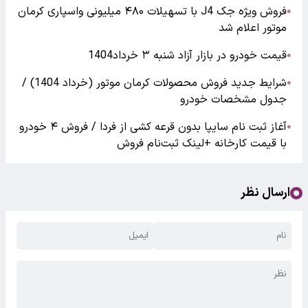
فروش ویژه جک J4 با تسهیلات ۴۸۰ میلیونی واسپاری کرمان
●
موتور اعلام شد
قیمت خودرو در بازار آزاد شنبه ۳ خرداد1404
●
شرایط جدید فروش محصولات کرمان موتور (خرداد 1404) /
●
جدول مشخصات خودرو
آغاز ثبت نام سایپا بدون قرعه کشی از فردا / فروش ۴ خودرو
●
با قیمت کارخانه +لینک ثبت‌نام فروش
ارسال نظر