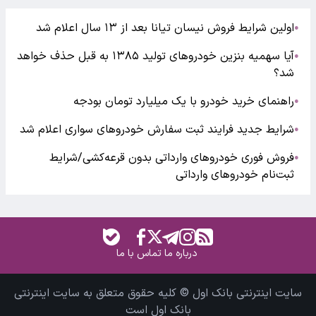
اولین شرایط فروش نیسان تیانا بعد از ۱۳ سال اعلام شد
●
آیا سهمیه بنزین خودروهای تولید ۱۳۸۵ به قبل حذف خواهد
●
شد؟
راهنمای خرید خودرو با یک میلیارد تومان بودجه
●
شرایط جدید فرایند ثبت سفارش خودروهای سواری اعلام شد
●
فروش فوری خودروهای وارداتی بدون قرعه‌کشی/شرایط
●
ثبت‌نام خودروهای وارداتی
درباره ما
تماس با ما
سایت اینترنتی بانک اول © کلیه حقوق متعلق به سایت اینترنتی
بانک اول است