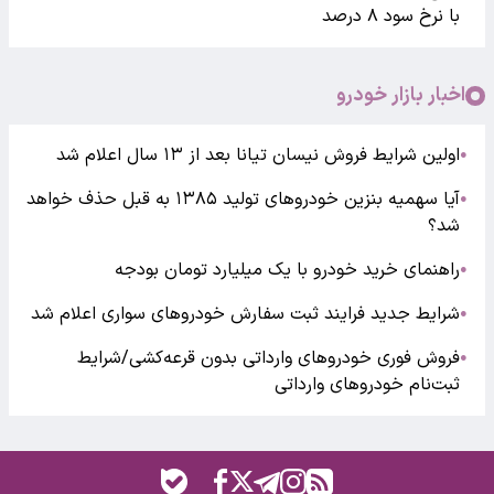
با نرخ سود ۸ درصد
اخبار بازار خودرو
اولین شرایط فروش نیسان تیانا بعد از ۱۳ سال اعلام شد
●
آیا سهمیه بنزین خودروهای تولید ۱۳۸۵ به قبل حذف خواهد
●
شد؟
راهنمای خرید خودرو با یک میلیارد تومان بودجه
●
شرایط جدید فرایند ثبت سفارش خودروهای سواری اعلام شد
●
فروش فوری خودروهای وارداتی بدون قرعه‌کشی/شرایط
●
ثبت‌نام خودروهای وارداتی