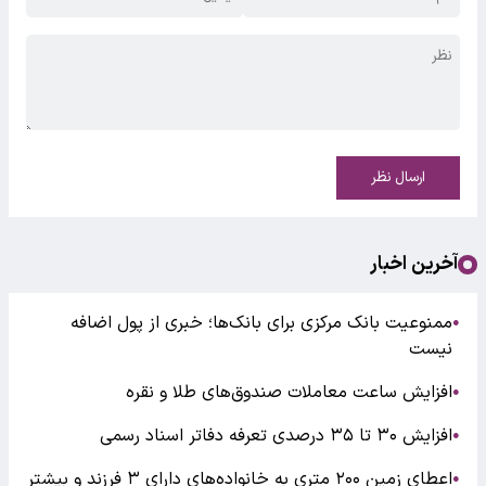
ارسال نظر
آخرین اخبار
ممنوعیت بانک مرکزی برای بانک‌ها؛ خبری از پول اضافه
●
نیست
افزایش ساعت معاملات صندوق‌های طلا و نقره
●
افزایش ۳۰ تا ۳۵ درصدی تعرفه دفاتر اسناد رسمی
●
اعطای زمین ۲۰۰ متری به خانواده‌های دارای ۳ فرزند و بیشتر
●