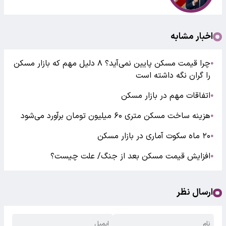
اخبار مشابه
چرا قیمت مسکن پایین نمی‌آید؟ ۸ دلیل مهم که بازار مسکن
●
را گران نگه داشته است
اتفاقات مهم در بازار مسکن
●
هزینه ساخت مسکن متری ۶۰ میلیون تومان برآورد می‌شود
●
۲۰ ماه سکوت آماری در بازار مسکن
●
افزایش قیمت مسکن بعد از جنگ/ علت چیست؟
●
ارسال نظر