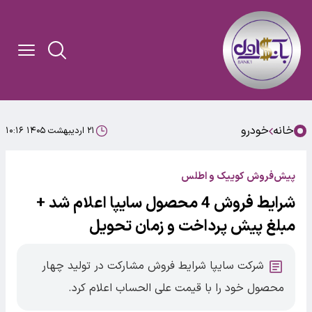
خانه
خودرو
۲۱ اردیبهشت ۱۴۰۵ ۱۰:۱۶
پیش‌فروش کوییک و اطلس
شرایط فروش 4 محصول سایپا اعلام شد +
مبلغ پیش پرداخت و زمان تحویل
شرکت سایپا شرایط فروش مشارکت در تولید چهار
محصول خود را با قیمت علی الحساب اعلام کرد.