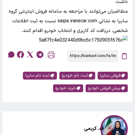
داشت.
متقاضیان می‌توانند با مراجعه به سامانه فروش اینترنتی گروه
سایپا به نشانی saipa.iranecar.com نسبت به ثبت اطلاعات
شخصی، دریافت کد کاربری و انتخاب خودرو اقدام کنند.
فروش سایپا
ثبت نام خودرو
ثبت نام سایپا
پیش فروش خودرو
خرید خودرو
ف. کریمی