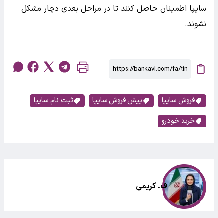
سایپا اطمینان حاصل کنند تا در مراحل بعدی دچار مشکل
نشوند.
فروش سایپا
پیش فروش سایپا
ثبت نام سایپا
خرید خودرو
ف. کریمی