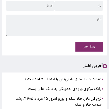
ارسال نظر
آخرین اخبار
تعداد حساب‌های بانکی‌تان را اینجا مشاهده کنید
●
بانک مرکزی ورودی نقدینگی به بانک ها را بست
●
نرخ ارز دلار، طلا سکه و یورو امروز ۱۵ مرداد ۱۴۰۵/ رشد
●
قیمت طلا و سکه