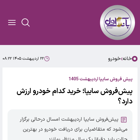
خانه
خودرو
۲۲ اردیبهشت ۱۴۰۵ ۰۸:۲۲
پیش فروش سایپا اردیبهشت 1405
پیش‌فروش سایپا؛ خرید کدام خودرو ارزش
دارد؟
پیش‌فروش سایپا اردیبهشت امسال درحالی برگزار
می‌شود که متقاضیان برای دریافت خودرو در بهترین
حالت باید دقیقا یک سال منتظر بمانند.