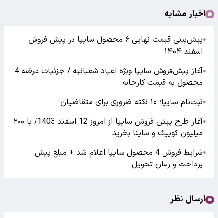
اخبار مشابه
پیش‌بینی قیمت نهایی ۶ محصول سایپا در پیش فروش
●
اسفند ۱۴۰۴
آغاز پیش‌فروش سایپا ویژه اعیاد شعبانیه / جزئیات عرضه 4
●
محصول به قیمت کارخانه
ثبت‌نام سایپا؛ ۱۰ نکته ضروری برای متقاضیان
●
آغاز طرح پیش فروش سایپا از امروز 12 اسفند 1403/ با ۲۰۰
●
میلیون کوییک و ساینا بخرید
شرایط فروش 4 محصول سایپا اعلام شد + مبلغ پیش
●
پرداخت و زمان تحویل
ارسال نظر