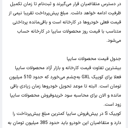
در دسترس متقاضیان قرار می‌گیرند و ثبت‌نام تا زمان تکمیل
ظرفیت ادامه خواهد داشت. مبلغ پیش‌پرداخت تقریبا نیمی از
قیمت فعلی خودروها در کارخانه است و باقی‌مانده پرداختی
متناسب با قیمت روز محصولات سایپا در کارخانه حساب
می‌شود.
جدول قیمت محصولات سایپا
بیشترین تفاوت قیمت کارخانه و بازار آزاد محصولات سایپا
فعلا برای کوییک GXL به‌چشم می‌خورد که حدود 510 میلیون
تومان است. البته تا موعد تحویل خودرو‌ها زمان زیادی باقی
مانده و الان برای محاسبه سود خریدوفروش محصولات سایپا
زود است.
کوییک S در پیش‌فروش سایپا کمترین مبلغ پیش‌پرداخت را
دارد و متقاضیان این خودرو باید حدود 385 میلیون تومان به