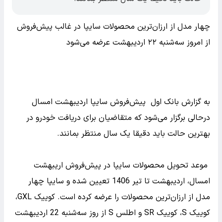
چهار مدل از ارزان‌ترین محصولات سایپا در غالب پیش‌فروش
از امروز سه‌شنبه ۲۲ اردیبهشت عرضه می‌شود
به گزارش بانک اول پیش‌فروش سایپا اردیبهشت امسال
درحالی برگزار می‌شود که متقاضیان برای دریافت خودرو در
بهترین حالت باید دقیقا یک سال منتظر بمانند.
موعد تحویل محصولات سایپا در پیش‌فروش اریبهشت
امسال، اردیبهشت تا تیر 1406 تعیین شده و سایپا چهار
مدل از ارزان‌ترین محصولات را عرضه کرده است. کوییک GXL،
کوییک S، کوییک SR و اطلس S از روز سه‌شنبه 22 اردیبهشت