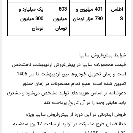
اطلس
401 میلیون و
803
یک میلیارد و
S
790 هزار تومان
میلیون
300 میلیون
تومان
تومان
شرایط پیش‌فروش سایپا
قیمت محصولات سایپا در پیش‌فروش اردیبهشت نامشخص
است و زمان تحویل خودروها بین اردیبهشت تا تیر 1406
تعیین شده است. مبلغ تمام محصولات در زمان صدور
دعوتنامه بر اساس هزینه‌های تولید مشخص می‌شود و مشتری
باید مابقی وجه را در آن تاریخ پرداخت کند.
فروش اینترنتی در این دوره از پیش‌فروش سایپا ویژه
متقاضیان طرح مشارکت در تولید از ساعت 12 روز سه‌شنبه