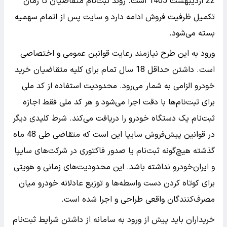
22 اردیبهشت 1405 است. روند ثبت‌نام متقاضیان تا زمان
تکمیل ظرفیت فروش ادامه دارد و سایت پس از اتمام سهمیه
بسته می‌شود.
ورود به این طرح نیازمند رعایت قوانین عمومی و اختصاصی
است. داشتن حداقل 18 سال تمام برای کلیه متقاضیان خرید
خودرو الزامی به شمار می‌رود. محدودیت استفاده از کد ملی
برای ثبت‌نام‌ها با دقت اجرا می‌شود و هر کد ملی فقط اجازه
ثبت‌نام یک دستگاه خودرو را دریافت می‌کند. شرط کلیدی دیگر
در قوانین پیش‌فروش سایپا این است که متقاضی طی 48 ماه
گذشته هیچ‌گونه ثبت‌نام یا صدور فاکتوری در شرکت‌های سایپا
و ایران‌خودرو نداشته باشد. این محدودیت‌های زمانی و هویتی
برای کوتاه کردن دست واسطه‌ها و توزیع عادلانه خودرو میان
مصرف‌کنندگان واقعی طراحی و اجرا شده است.
خریداران باید پیش از ورود به سامانه از داشتن شرایط ثبت‌نام