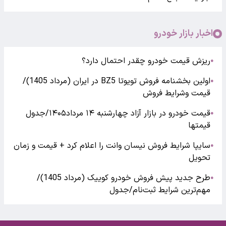
اخبار بازار خودرو
ریزش قیمت خودرو چقدر احتمال دارد؟
●
اولین بخشنامه فروش تویوتا BZ5 در ایران (مرداد 1405)/
●
قیمت وشرایط فروش
قیمت خودرو در بازار آزاد چهارشنبه ۱۴ مرداد۱۴۰۵/جدول
●
قیمتها
سایپا شرایط فروش نیسان وانت را اعلام کرد + قیمت و زمان
●
تحویل
طرح جدید پیش فروش خودرو کوییک (مرداد 1405)/
●
مهم‌ترین شرایط ثبت‌نام/جدول